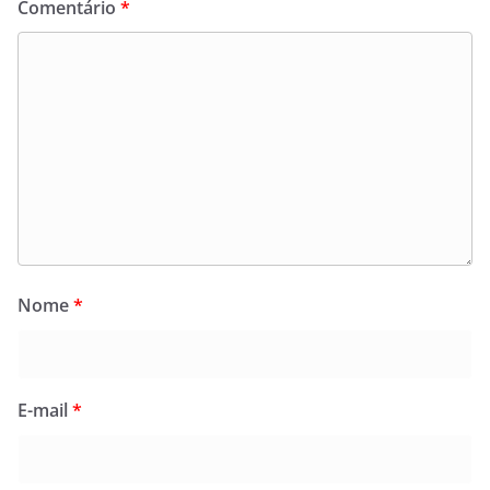
Comentário
*
Nome
*
E-mail
*