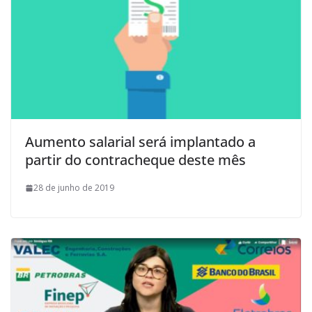
Aumento salarial será implantado a
partir do contracheque deste mês
28 de junho de 2019