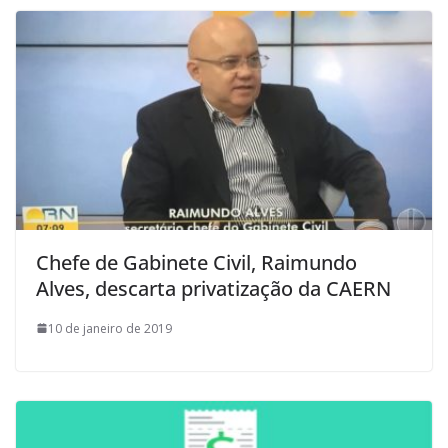
Chefe de Gabinete Civil, Raimundo
Alves, descarta privatização da CAERN
10 de janeiro de 2019