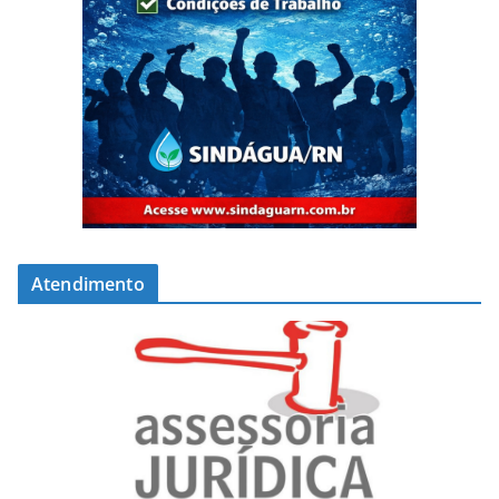
Atendimento