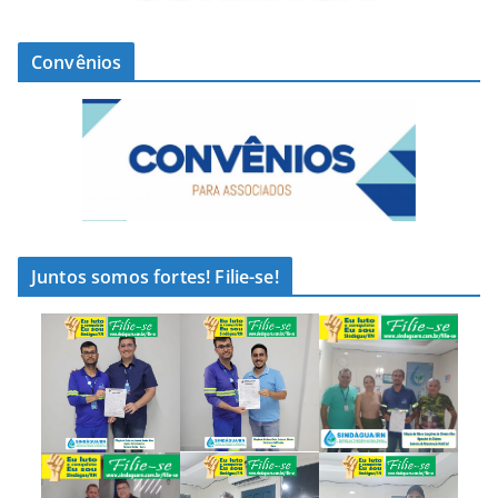
Convênios
Juntos somos fortes! Filie-se!