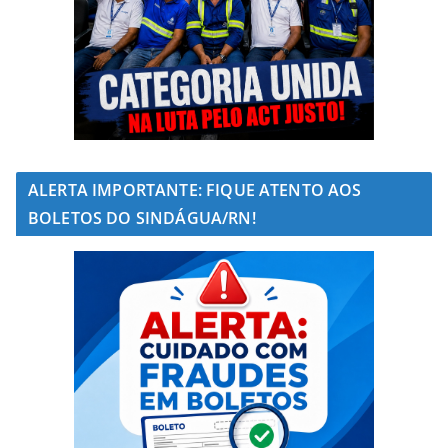
ALERTA IMPORTANTE: FIQUE ATENTO AOS
BOLETOS DO SINDÁGUA/RN!