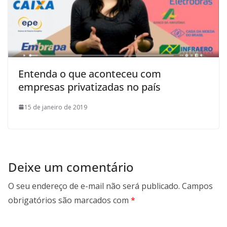
Entenda o que aconteceu com
empresas privatizadas no país
15 de janeiro de 2019
Deixe um comentário
O seu endereço de e-mail não será publicado.
Campos
obrigatórios são marcados com
*