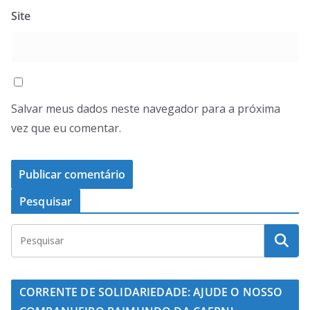
Site
Salvar meus dados neste navegador para a próxima
vez que eu comentar.
Pesquisar
CORRENTE DE SOLIDARIEDADE: AJUDE O NOSSO