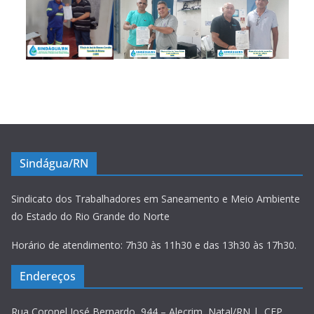
Sindágua/RN
Sindicato dos Trabalhadores em Saneamento e Meio Ambiente
do Estado do Rio Grande do Norte
Horário de atendimento: 7h30 às 11h30 e das 13h30 às 17h30.
Endereços
Rua Coronel José Bernardo, 944 – Alecrim, Natal/RN | CEP