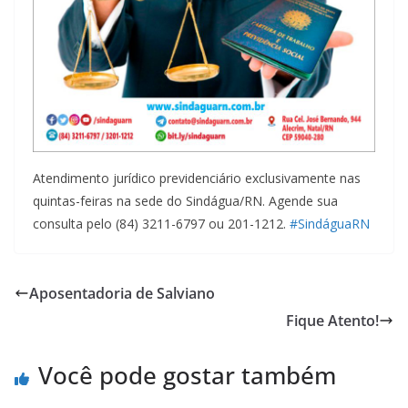
Atendimento jurídico previdenciário exclusivamente nas
quintas-feiras na sede do Sindágua/RN. Agende sua
consulta pelo (84) 3211-6797 ou 201-1212.
#SindáguaRN
Aposentadoria de Salviano
Fique Atento!
Você pode gostar também