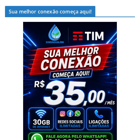
Sua melhor conexão começa aqui!