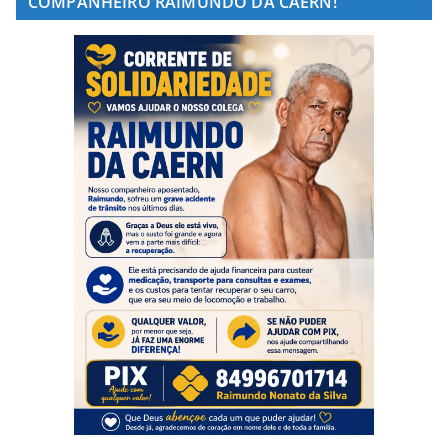
COMPANHEIRO RAIMUNDO DA CAERN!