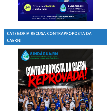
CATEGORIA RECUSA CONTRAPROPOSTA DA
CAERN!