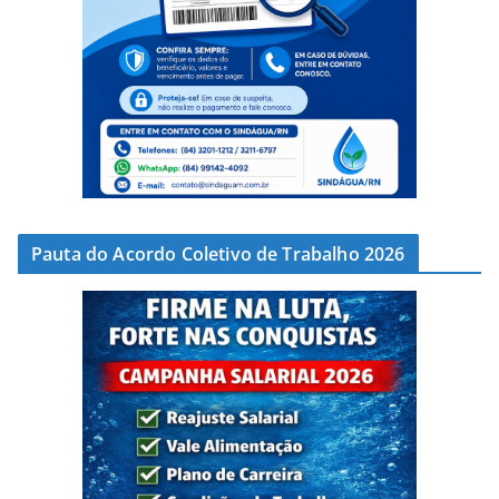
Pauta do Acordo Coletivo de Trabalho 2026