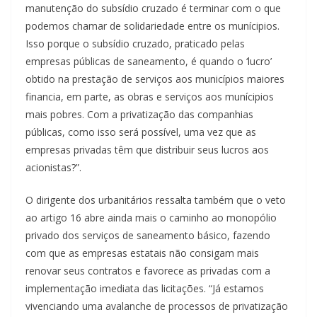
manutenção do subsídio cruzado é terminar com o que
podemos chamar de solidariedade entre os munícipios.
Isso porque o subsídio cruzado, praticado pelas
empresas públicas de saneamento, é quando o ‘lucro’
obtido na prestação de serviços aos municípios maiores
financia, em parte, as obras e serviços aos munícipios
mais pobres. Com a privatização das companhias
públicas, como isso será possível, uma vez que as
empresas privadas têm que distribuir seus lucros aos
acionistas?”.
O dirigente dos urbanitários ressalta também que o veto
ao artigo 16 abre ainda mais o caminho ao monopólio
privado dos serviços de saneamento básico, fazendo
com que as empresas estatais não consigam mais
renovar seus contratos e favorece as privadas com a
implementação imediata das licitações. “Já estamos
vivenciando uma avalanche de processos de privatização