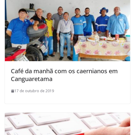
Café da manhã com os caernianos em
Canguaretama
17 de outubro de 2019