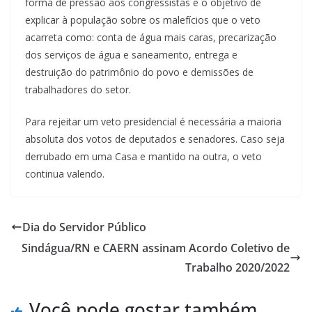
forma de pressão aos congressistas e o objetivo de
explicar à população sobre os malefícios que o veto
acarreta como: conta de água mais caras, precarização
dos serviços de água e saneamento, entrega e
destruição do patrimônio do povo e demissões de
trabalhadores do setor.
Para rejeitar um veto presidencial é necessária a maioria
absoluta dos votos de deputados e senadores. Caso seja
derrubado em uma Casa e mantido na outra, o veto
continua valendo.
Dia do Servidor Público
Sindágua/RN e CAERN assinam Acordo Coletivo de
Trabalho 2020/2022
Você pode gostar também