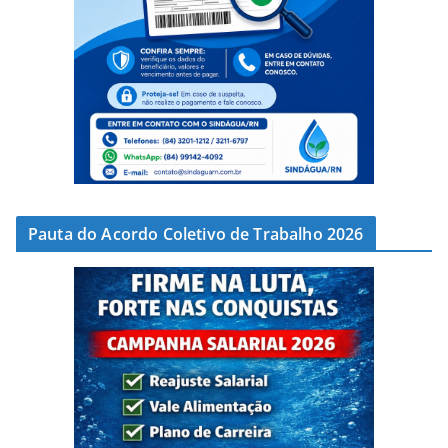
Pauta do Acordo Coletivo de Trabalho 2026