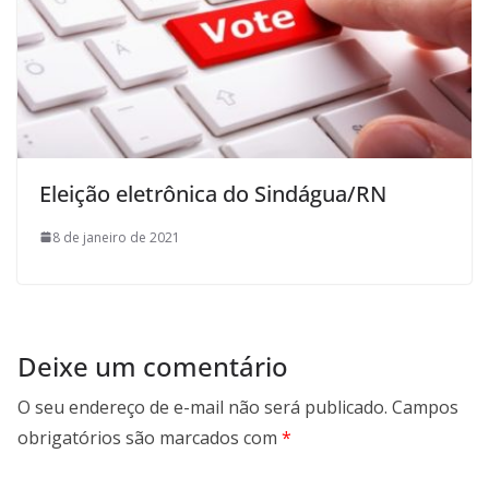
Eleição eletrônica do Sindágua/RN
8 de janeiro de 2021
Deixe um comentário
O seu endereço de e-mail não será publicado.
Campos
obrigatórios são marcados com
*