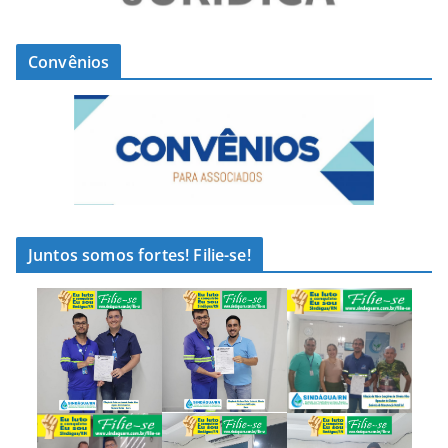
Convênios
Juntos somos fortes! Filie-se!