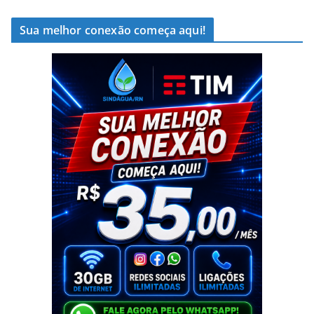
Sua melhor conexão começa aqui!