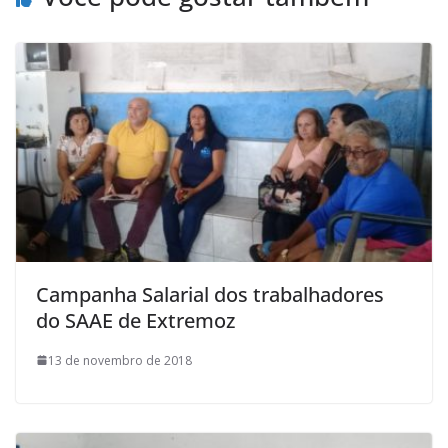
Campanha Salarial dos trabalhadores
do SAAE de Extremoz
13 de novembro de 2018