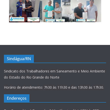
Sindágua/RN
Sindicato dos Trabalhadores em Saneamento e Meio Ambiente
do Estado do Rio Grande do Norte
Horário de atendimento: 7h30 às 11h30 e das 13h30 às 17h30.
Endereços