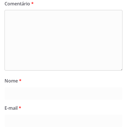
Comentário
*
Nome
*
E-mail
*