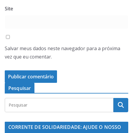
Site
Salvar meus dados neste navegador para a próxima
vez que eu comentar.
Pesquisar
CORRENTE DE SOLIDARIEDADE: AJUDE O NOSSO