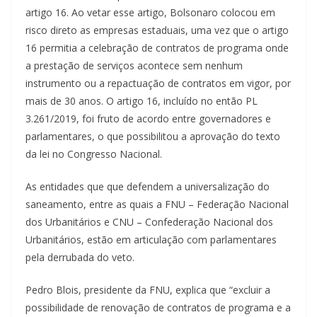
artigo 16. Ao vetar esse artigo, Bolsonaro colocou em
risco direto as empresas estaduais, uma vez que o artigo
16 permitia a celebração de contratos de programa onde
a prestação de serviços acontece sem nenhum
instrumento ou a repactuação de contratos em vigor, por
mais de 30 anos. O artigo 16, incluído no então PL
3.261/2019, foi fruto de acordo entre governadores e
parlamentares, o que possibilitou a aprovação do texto
da lei no Congresso Nacional.
As entidades que que defendem a universalização do
saneamento, entre as quais a FNU – Federação Nacional
dos Urbanitários e CNU – Confederação Nacional dos
Urbanitários, estão em articulação com parlamentares
pela derrubada do veto.
Pedro Blois, presidente da FNU, explica que “excluir a
possibilidade de renovação de contratos de programa e a