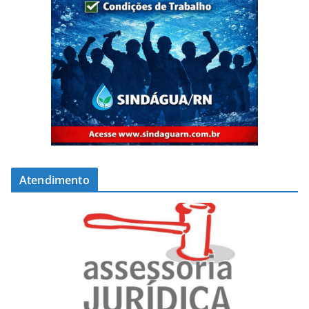
Atendimento