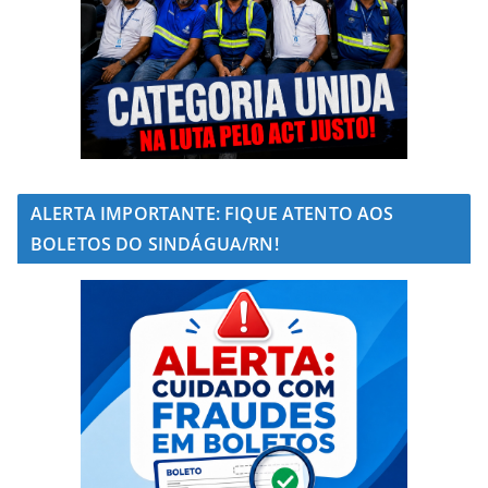
ALERTA IMPORTANTE: FIQUE ATENTO AOS
BOLETOS DO SINDÁGUA/RN!