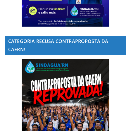
CATEGORIA RECUSA CONTRAPROPOSTA DA
CAERN!