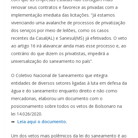
renovar seus contratos e favorece as privadas com a
implementação imediata das licitações. “Já estamos
vivenciando uma avalanche de processos de privatização
dos serviços por meio de leilões, como os casos
recentes da Casal(AL) e Sanesul(MS) já efetivados. O veto
ao artigo 16 irá alavancar ainda mais esse processo e, ao
contrário do que dizem os privatistas, impedirá a
universalização do saneamento no país”.
O Coletivo Nacional de Saneamento que integra
entidades de diversos setores ligadas à luta em defesa da
água e do saneamento enquanto direito e não como
mercadorias, elaborou um documento com o
posicionamento sobre todos os vetos de Bolsonaro na
lei 14.026/2020.
➡
Leia aqui o documento.
Um dos vetos mais polêmicos da lei do saneamento é ao