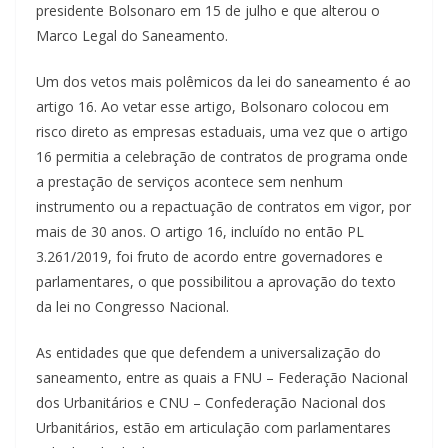
presidente Bolsonaro em 15 de julho e que alterou o
Marco Legal do Saneamento.
Um dos vetos mais polêmicos da lei do saneamento é ao
artigo 16. Ao vetar esse artigo, Bolsonaro colocou em
risco direto as empresas estaduais, uma vez que o artigo
16 permitia a celebração de contratos de programa onde
a prestação de serviços acontece sem nenhum
instrumento ou a repactuação de contratos em vigor, por
mais de 30 anos. O artigo 16, incluído no então PL
3.261/2019, foi fruto de acordo entre governadores e
parlamentares, o que possibilitou a aprovação do texto
da lei no Congresso Nacional.
As entidades que que defendem a universalização do
saneamento, entre as quais a FNU – Federação Nacional
dos Urbanitários e CNU – Confederação Nacional dos
Urbanitários, estão em articulação com parlamentares