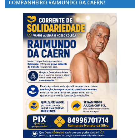
COMPANHEIRO RAIMUNDO DA CAERN!