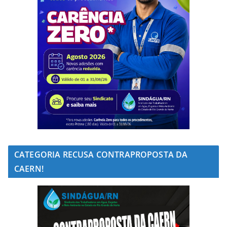
CATEGORIA RECUSA CONTRAPROPOSTA DA
CAERN!