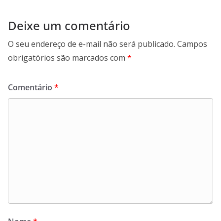
Deixe um comentário
O seu endereço de e-mail não será publicado.
Campos
obrigatórios são marcados com
*
Comentário
*