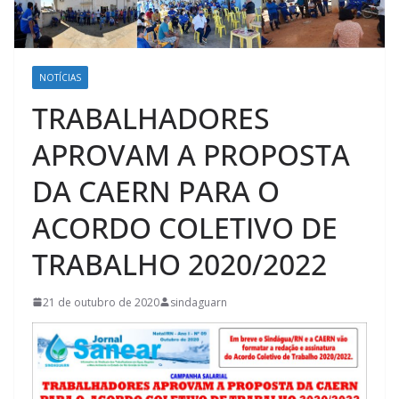
NOTÍCIAS
TRABALHADORES
APROVAM A PROPOSTA
DA CAERN PARA O
ACORDO COLETIVO DE
TRABALHO 2020/2022
21 de outubro de 2020
sindaguarn