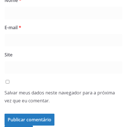
Nome
*
E-mail
*
Site
Salvar meus dados neste navegador para a próxima
vez que eu comentar.