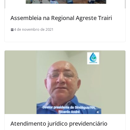
Assembleia na Regional Agreste Trairi
4 de novembro de 2021
Atendimento jurídico previdenciário