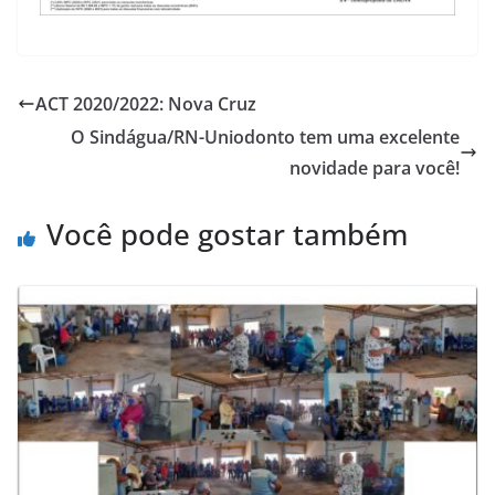
ACT 2020/2022: Nova Cruz
O Sindágua/RN-Uniodonto tem uma excelente
novidade para você!
Você pode gostar também