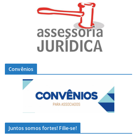
Convênios
Juntos somos fortes! Filie-se!