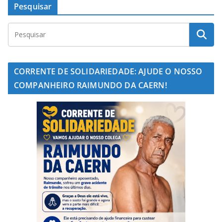
Pesquisar
CORRENTE DE SOLIDARIEDADE: AJUDE O NOSSO
COMPANHEIRO RAIMUNDO DA CAERN!