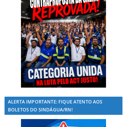
ALERTA IMPORTANTE: FIQUE ATENTO AOS
BOLETOS DO SINDÁGUA/RN!