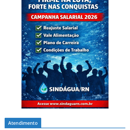
Atendimento