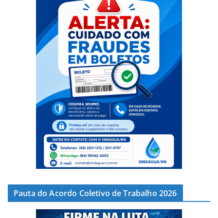
Pauta do Acordo Coletivo de Trabalho 2026