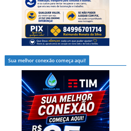
Sua melhor conexão começa aqui!