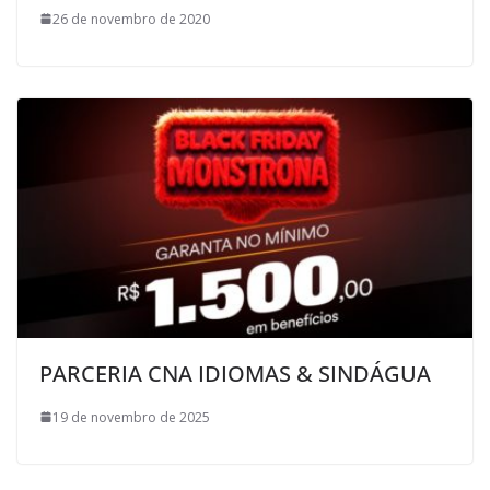
26 de novembro de 2020
PARCERIA CNA IDIOMAS & SINDÁGUA
19 de novembro de 2025