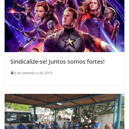
Sindicalize-se! Juntos somos fortes!
9 de setembro de 2019