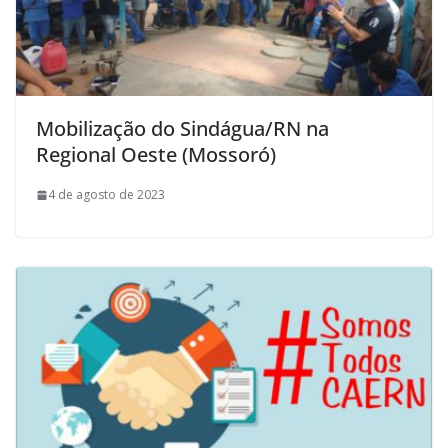
Mobilização do Sindágua/RN na
Regional Oeste (Mossoró)
4 de agosto de 2023