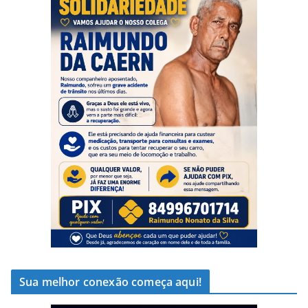
Sua melhor conexão começa aqui!