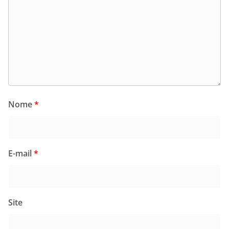
Nome
*
E-mail
*
Site