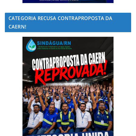
CATEGORIA RECUSA CONTRAPROPOSTA DA
CAERN!