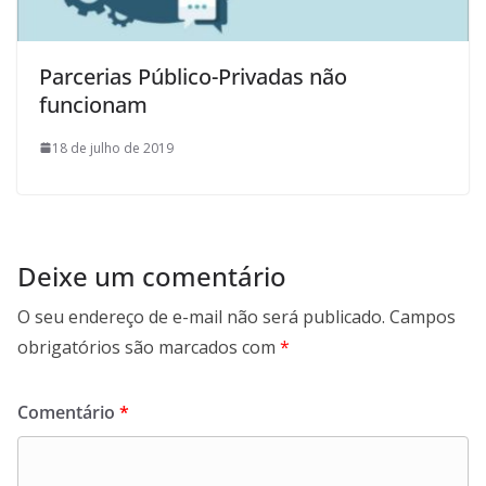
Parcerias Público-Privadas não
funcionam
18 de julho de 2019
Deixe um comentário
O seu endereço de e-mail não será publicado.
Campos
obrigatórios são marcados com
*
Comentário
*