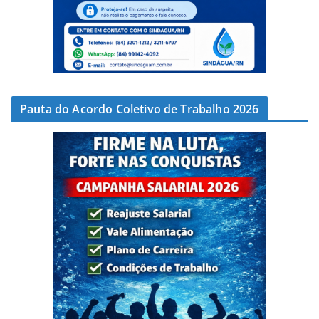
Pauta do Acordo Coletivo de Trabalho 2026