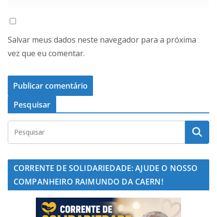
Salvar meus dados neste navegador para a próxima
vez que eu comentar.
Pesquisar
CORRENTE DE SOLIDARIEDADE: AJUDE O NOSSO
COMPANHEIRO RAIMUNDO DA CAERN!