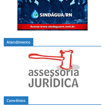
Atendimento
Convênios