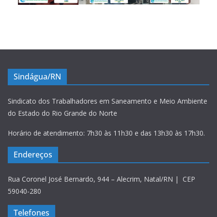
Sindágua/RN
Sindicato dos Trabalhadores em Saneamento e Meio Ambiente
do Estado do Rio Grande do Norte
Horário de atendimento: 7h30 às 11h30 e das 13h30 às 17h30.
Endereços
Rua Coronel José Bernardo, 944 – Alecrim, Natal/RN | CEP
59040-280
Telefones