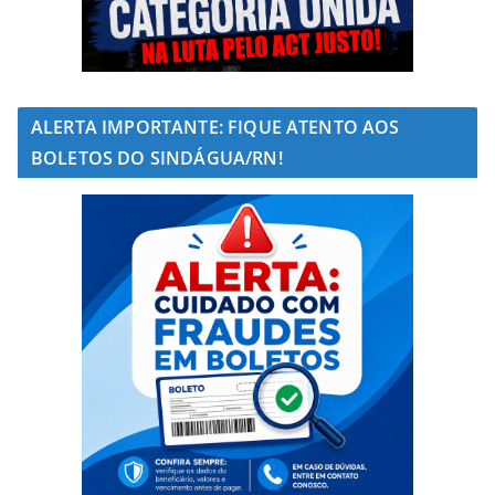
ALERTA IMPORTANTE: FIQUE ATENTO AOS
BOLETOS DO SINDÁGUA/RN!