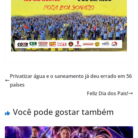
Privatizar água e o saneamento já deu errado em 56
países
Feliz Dia dos Pais!
Você pode gostar também