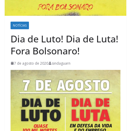
NOTÍCIAS
Dia de Luto! Dia de Luta!
Fora Bolsonaro!
7 de agosto de 2020
sindaguarn