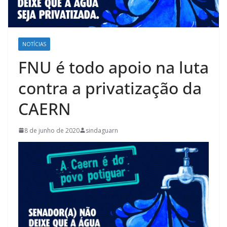
NOTÍCIAS
FNU é todo apoio na luta
contra a privatização da
CAERN
8 de junho de 2020
sindaguarn