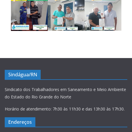
Sindágua/RN
Sindicato dos Trabalhadores em Saneamento e Meio Ambiente
do Estado do Rio Grande do Norte
Horário de atendimento: 7h30 às 11h30 e das 13h30 às 17h30.
Endereços