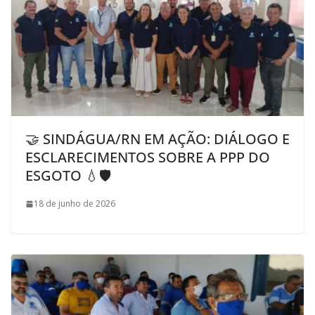
🤝 SINDÁGUA/RN EM AÇÃO: DIÁLOGO E
ESCLARECIMENTOS SOBRE A PPP DO
ESGOTO 💧🛡️
18 de junho de 2026