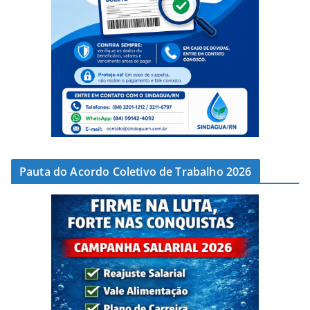
Pauta do Acordo Coletivo de Trabalho 2026