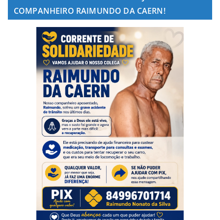
COMPANHEIRO RAIMUNDO DA CAERN!