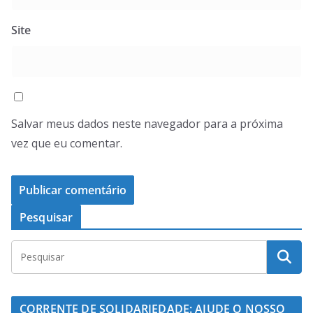
Site
Salvar meus dados neste navegador para a próxima
vez que eu comentar.
Pesquisar
CORRENTE DE SOLIDARIEDADE: AJUDE O NOSSO