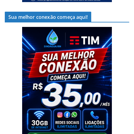
Sua melhor conexão começa aqui!