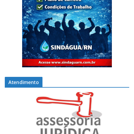
Atendimento