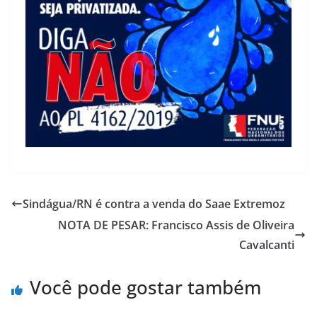
Sindágua/RN é contra a venda do Saae Extremoz
NOTA DE PESAR: Francisco Assis de Oliveira
Cavalcanti
Você pode gostar também