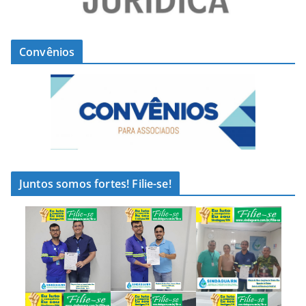
Convênios
Juntos somos fortes! Filie-se!