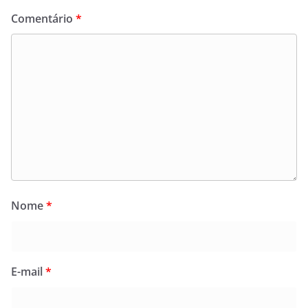
Comentário
*
Nome
*
E-mail
*