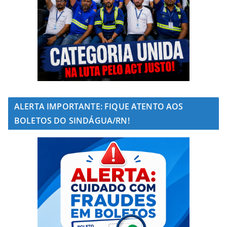
ALERTA IMPORTANTE: FIQUE ATENTO AOS
BOLETOS DO SINDÁGUA/RN!