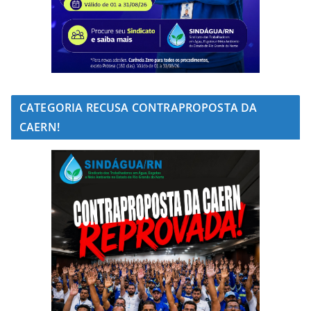
CATEGORIA RECUSA CONTRAPROPOSTA DA
CAERN!