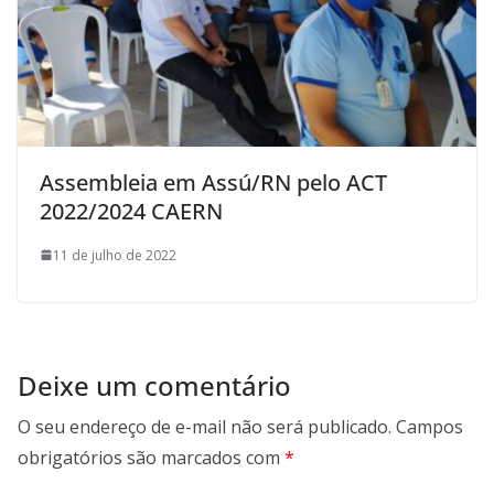
Assembleia em Assú/RN pelo ACT
2022/2024 CAERN
11 de julho de 2022
Deixe um comentário
O seu endereço de e-mail não será publicado.
Campos
obrigatórios são marcados com
*