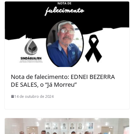
Nota de falecimento: EDNEI BEZERRA
DE SALES, o “Já Morreu”
14 de outubro de 2024