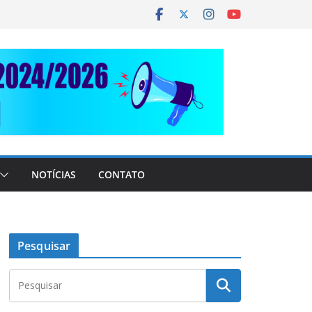
NOTÍCIAS
CONTATO
Pesquisar