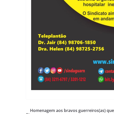
Homenagem aos bravos guerreiros(as) que