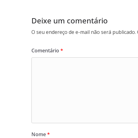
Deixe um comentário
O seu endereço de e-mail não será publicado.
Comentário
*
Nome
*