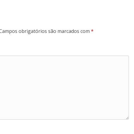
Campos obrigatórios são marcados com
*