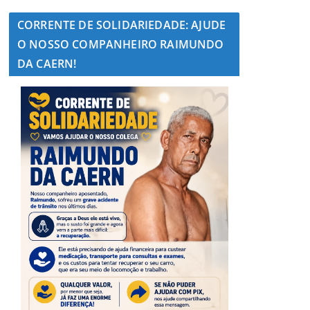
CORRENTE DE SOLIDARIEDADE: AJUDE
O NOSSO COMPANHEIRO RAIMUNDO
DA CAERN!