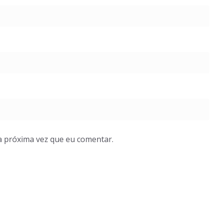
a próxima vez que eu comentar.