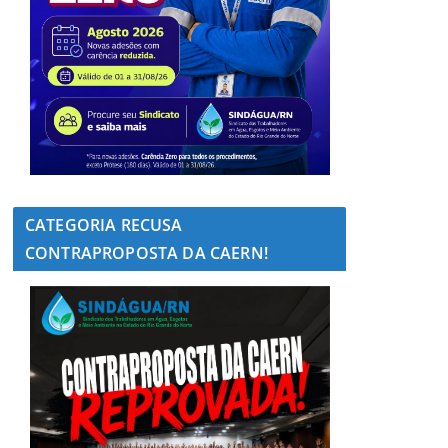
CATEGORIA RECUSA
CONTRAPROPOSTA DA CAERN!