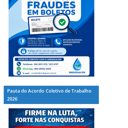
Pauta do Acordo Coletivo de Trabalho
2026