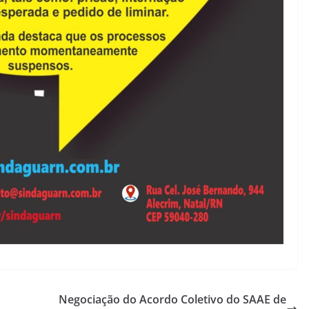
Negociação do Acordo Coletivo do SAAE de