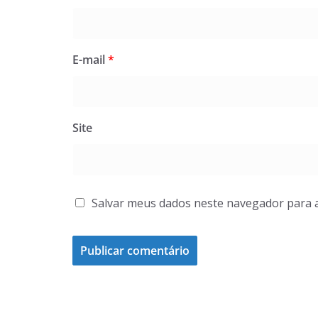
E-mail
*
Site
Salvar meus dados neste navegador para 