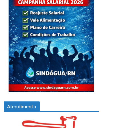
Atendimento