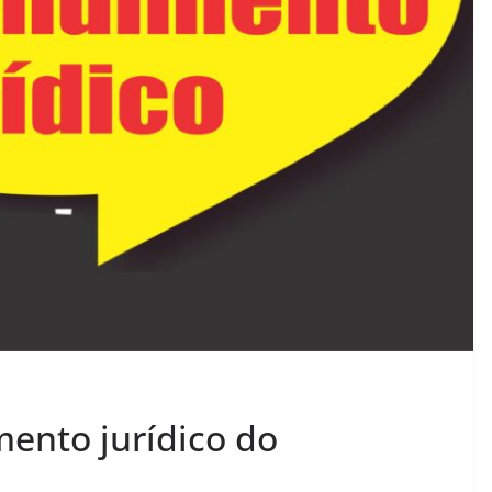
ento jurídico do