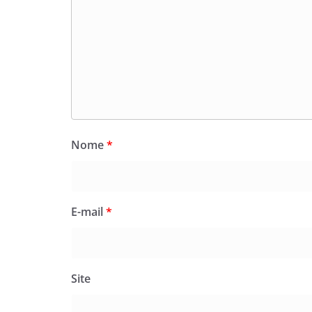
Nome
*
E-mail
*
Site