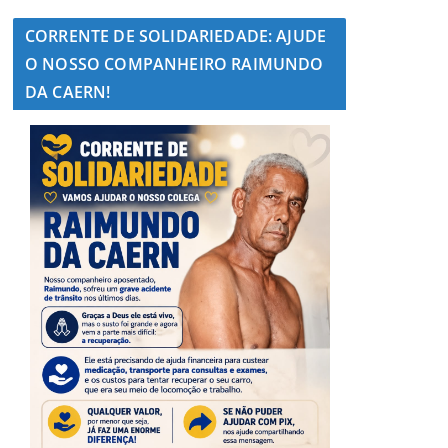
CORRENTE DE SOLIDARIEDADE: AJUDE
O NOSSO COMPANHEIRO RAIMUNDO
DA CAERN!