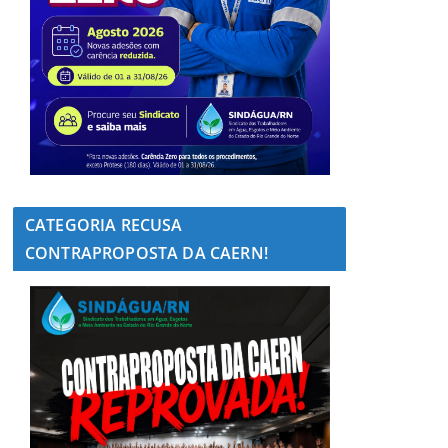
CATEGORIA RECUSA
CONTRAPROPOSTA DA CAERN!