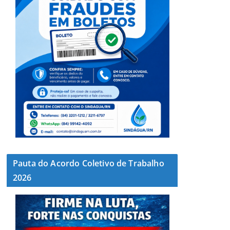
Pauta do Acordo Coletivo de Trabalho
2026