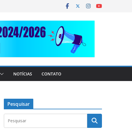
NOTÍCIAS
CONTATO
Pesquisar