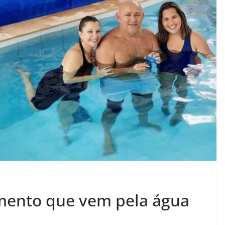
amento que vem pela água