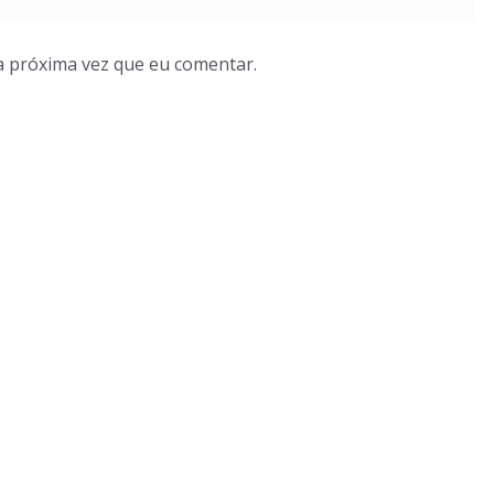
a próxima vez que eu comentar.