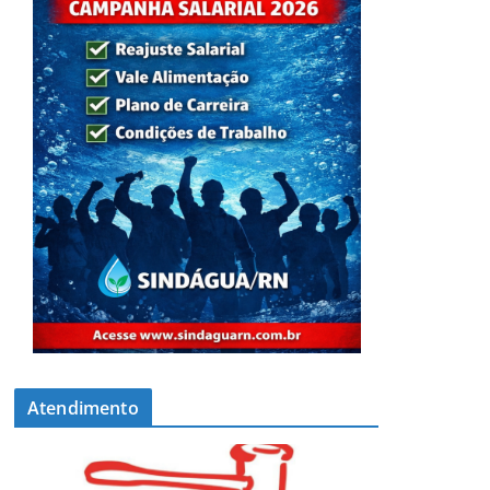
Atendimento