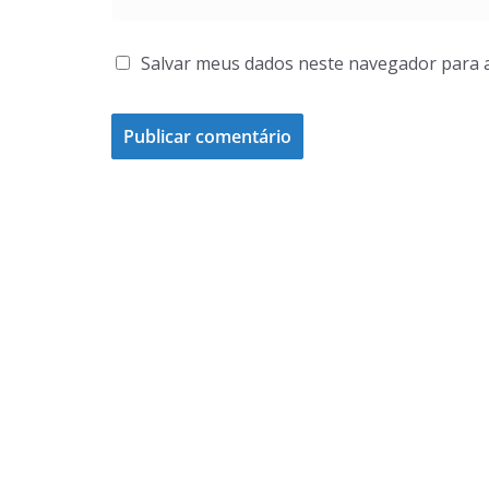
Salvar meus dados neste navegador para 