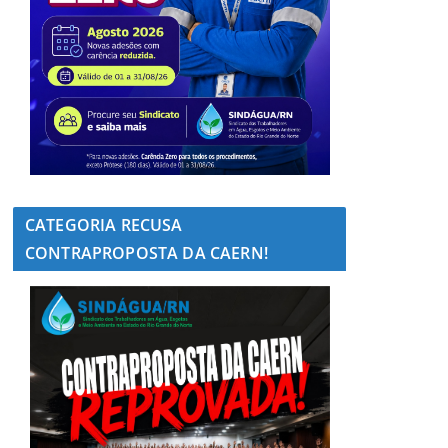
CATEGORIA RECUSA
CONTRAPROPOSTA DA CAERN!