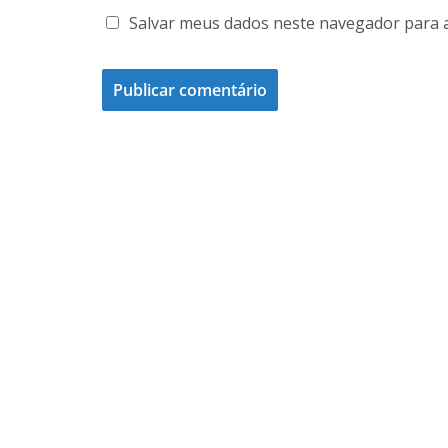
Salvar meus dados neste navegador para 