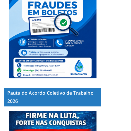
Pauta do Acordo Coletivo de Trabalho
2026