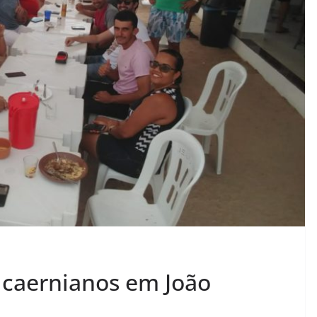
 caernianos em João