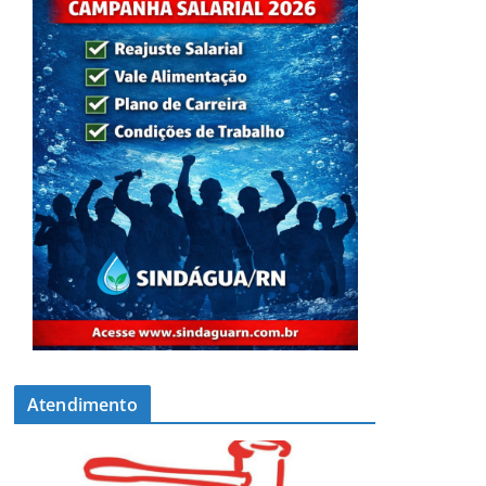
Atendimento