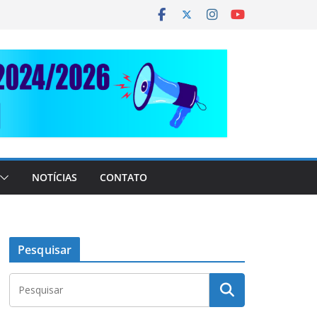
NOTÍCIAS
CONTATO
Pesquisar