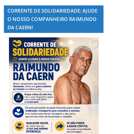
CORRENTE DE SOLIDARIEDADE: AJUDE
O NOSSO COMPANHEIRO RAIMUNDO
DA CAERN!