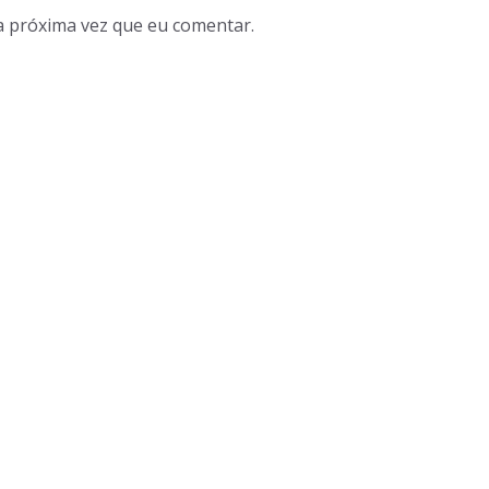
a próxima vez que eu comentar.