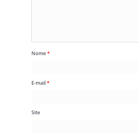
Nome
*
E-mail
*
Site