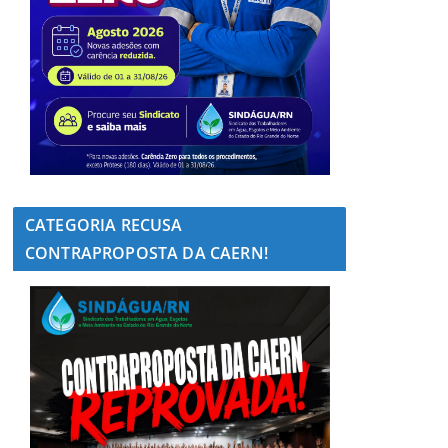
CATEGORIA RECUSA
CONTRAPROPOSTA DA CAERN!