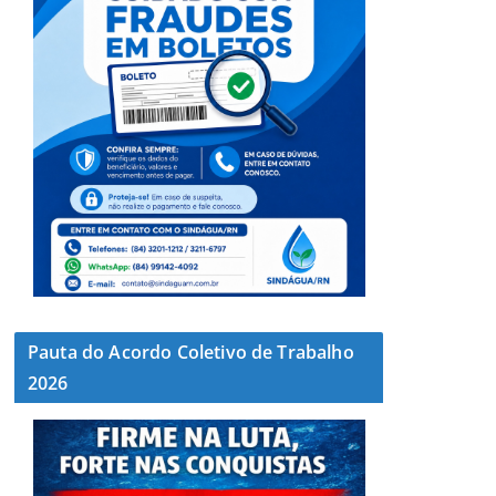
Pauta do Acordo Coletivo de Trabalho
2026