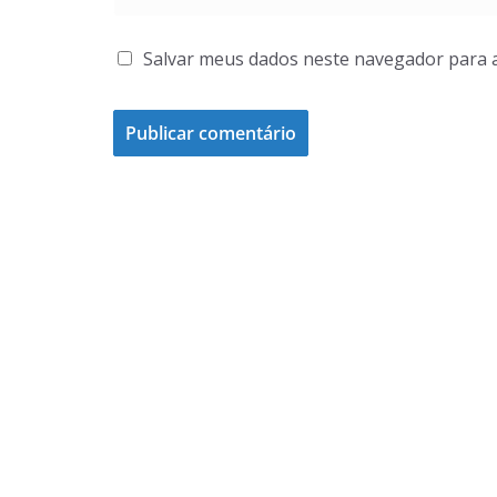
Salvar meus dados neste navegador para 