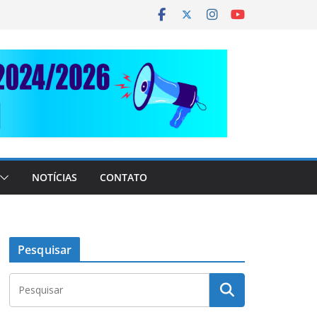
NOTÍCIAS
CONTATO
Pesquisar