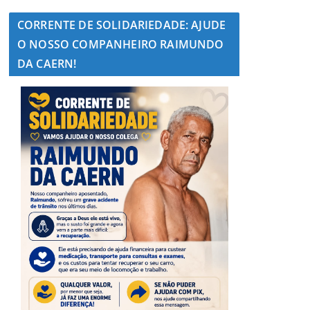
CORRENTE DE SOLIDARIEDADE: AJUDE
O NOSSO COMPANHEIRO RAIMUNDO
DA CAERN!