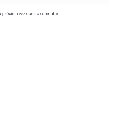
a próxima vez que eu comentar.