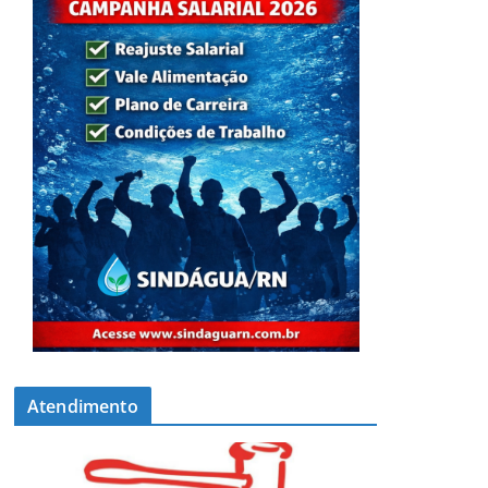
Atendimento