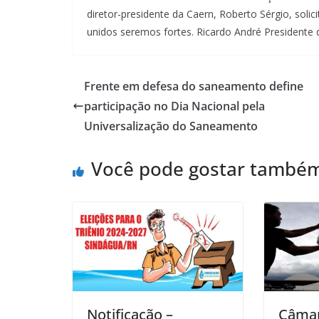
diretor-presidente da Caern, Roberto Sérgio, soli
unidos seremos fortes. Ricardo André Presidente
Frente em defesa do saneamento define
participação no Dia Nacional pela
Universalização do Saneamento
Você pode gostar també
Notificação –
Câmar