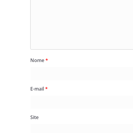
Nome
*
E-mail
*
Site