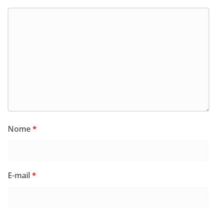
Nome
*
E-mail
*