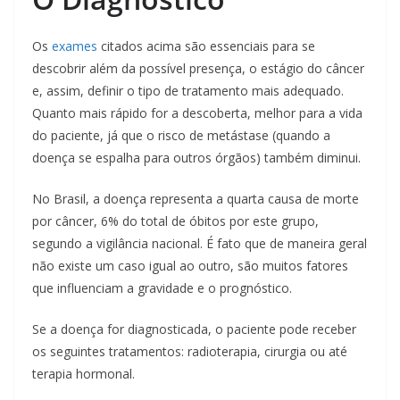
Os
exames
citados acima são essenciais para se
descobrir além da possível presença, o estágio do câncer
e, assim, definir o tipo de tratamento mais adequado.
Quanto mais rápido for a descoberta, melhor para a vida
do paciente, já que o risco de metástase (quando a
doença se espalha para outros órgãos) também diminui.
No Brasil, a doença representa a quarta causa de morte
por câncer, 6% do total de óbitos por este grupo,
segundo a vigilância nacional. É fato que de maneira geral
não existe um caso igual ao outro, são muitos fatores
que influenciam a gravidade e o prognóstico.
Se a doença for diagnosticada, o paciente pode receber
os seguintes tratamentos: radioterapia, cirurgia ou até
terapia hormonal.