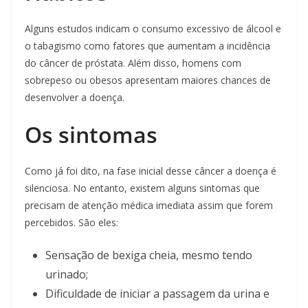
Alguns estudos indicam o consumo excessivo de álcool e
o tabagismo como fatores que aumentam a incidência
do câncer de próstata. Além disso, homens com
sobrepeso ou obesos apresentam maiores chances de
desenvolver a doença.
Os sintomas
Como já foi dito, na fase inicial desse câncer a doença é
silenciosa. No entanto, existem alguns sintomas que
precisam de atenção médica imediata assim que forem
percebidos. São eles:
Sensação de bexiga cheia, mesmo tendo
urinado;
Dificuldade de iniciar a passagem da urina e