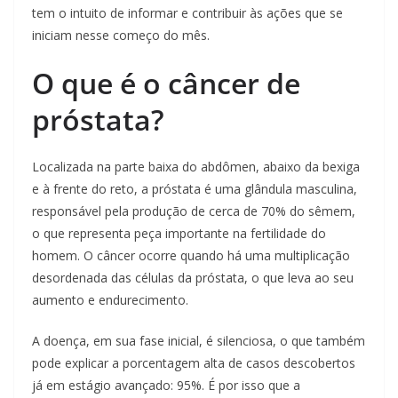
tem o intuito de informar e contribuir às ações que se
iniciam nesse começo do mês.
O que é o câncer de
próstata?
Localizada na parte baixa do abdômen, abaixo da bexiga
e à frente do reto, a próstata é uma glândula masculina,
responsável pela produção de cerca de 70% do sêmem,
o que representa peça importante na fertilidade do
homem. O câncer ocorre quando há uma multiplicação
desordenada das células da próstata, o que leva ao seu
aumento e endurecimento.
A doença, em sua fase inicial, é silenciosa, o que também
pode explicar a porcentagem alta de casos descobertos
já em estágio avançado: 95%. É por isso que a