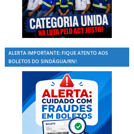
ALERTA IMPORTANTE: FIQUE ATENTO AOS
BOLETOS DO SINDÁGUA/RN!