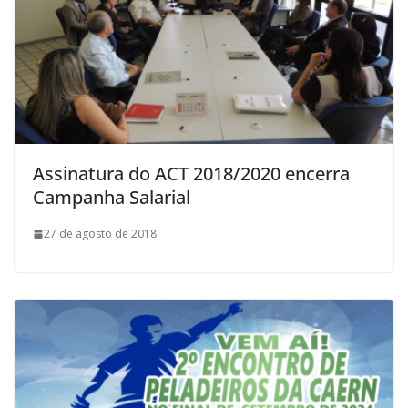
Assinatura do ACT 2018/2020 encerra
Campanha Salarial
27 de agosto de 2018