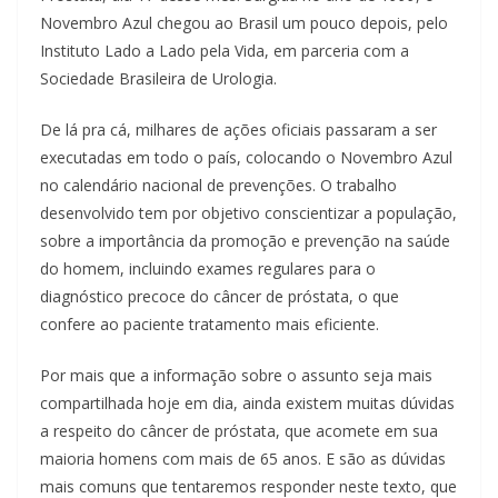
Novembro Azul chegou ao Brasil um pouco depois, pelo
Instituto Lado a Lado pela Vida, em parceria com a
Sociedade Brasileira de Urologia.
De lá pra cá, milhares de ações oficiais passaram a ser
executadas em todo o país, colocando o Novembro Azul
no calendário nacional de prevenções. O trabalho
desenvolvido tem por objetivo conscientizar a população,
sobre a importância da promoção e prevenção na saúde
do homem, incluindo exames regulares para o
diagnóstico precoce do câncer de próstata, o que
confere ao paciente tratamento mais eficiente.
Por mais que a informação sobre o assunto seja mais
compartilhada hoje em dia, ainda existem muitas dúvidas
a respeito do câncer de próstata, que acomete em sua
maioria homens com mais de 65 anos. E são as dúvidas
mais comuns que tentaremos responder neste texto, que