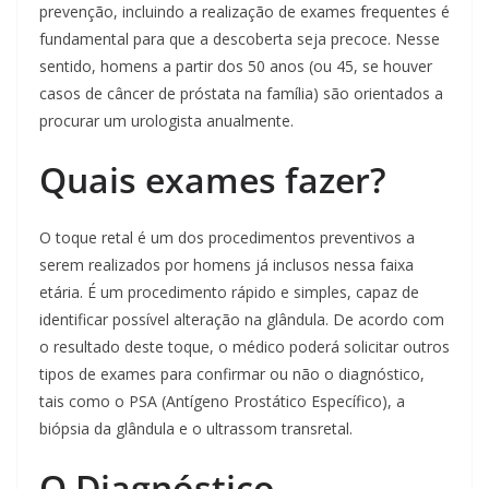
prevenção, incluindo a realização de exames frequentes é
fundamental para que a descoberta seja precoce. Nesse
sentido, homens a partir dos 50 anos (ou 45, se houver
casos de câncer de próstata na família) são orientados a
procurar um urologista anualmente.
Quais exames fazer?
O toque retal é um dos procedimentos preventivos a
serem realizados por homens já inclusos nessa faixa
etária. É um procedimento rápido e simples, capaz de
identificar possível alteração na glândula. De acordo com
o resultado deste toque, o médico poderá solicitar outros
tipos de exames para confirmar ou não o diagnóstico,
tais como o PSA (Antígeno Prostático Específico), a
biópsia da glândula e o ultrassom transretal.
O Diagnóstico