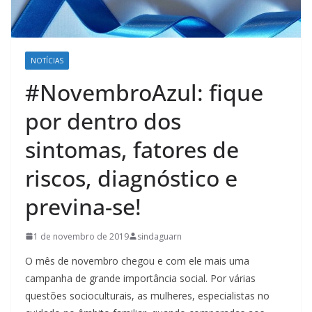
NOTÍCIAS
#NovembroAzul: fique
por dentro dos
sintomas, fatores de
riscos, diagnóstico e
previna-se!
1 de novembro de 2019
sindaguarn
O mês de novembro chegou e com ele mais uma
campanha de grande importância social. Por várias
questões socioculturais, as mulheres, especialistas no