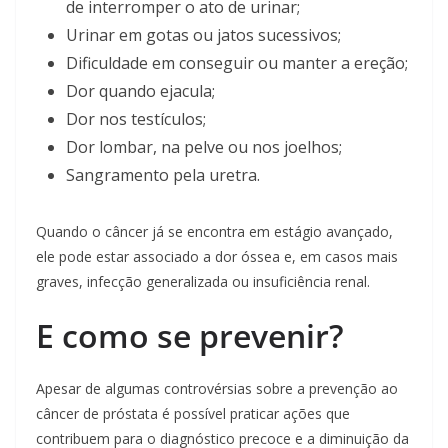
de interromper o ato de urinar;
Urinar em gotas ou jatos sucessivos;
Dificuldade em conseguir ou manter a ereção;
Dor quando ejacula;
Dor nos testículos;
Dor lombar, na pelve ou nos joelhos;
Sangramento pela uretra.
Quando o câncer já se encontra em estágio avançado,
ele pode estar associado a dor óssea e, em casos mais
graves, infecção generalizada ou insuficiência renal.
E como se prevenir?
Apesar de algumas controvérsias sobre a prevenção ao
câncer de próstata é possível praticar ações que
contribuem para o diagnóstico precoce e a diminuição da