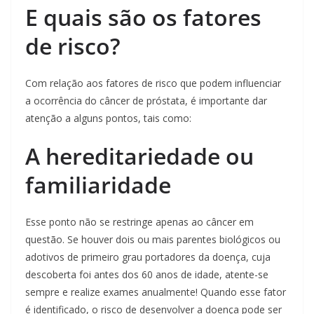
E quais são os fatores
de risco?
Com relação aos fatores de risco que podem influenciar
a ocorrência do câncer de próstata, é importante dar
atenção a alguns pontos, tais como:
A hereditariedade ou
familiaridade
Esse ponto não se restringe apenas ao câncer em
questão. Se houver dois ou mais parentes biológicos ou
adotivos de primeiro grau portadores da doença, cuja
descoberta foi antes dos 60 anos de idade, atente-se
sempre e realize exames anualmente! Quando esse fator
é identificado, o risco de desenvolver a doença pode ser