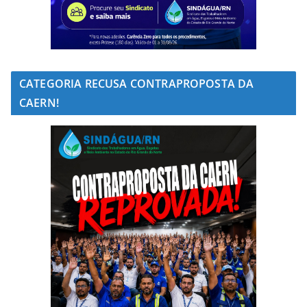
CATEGORIA RECUSA CONTRAPROPOSTA DA
CAERN!