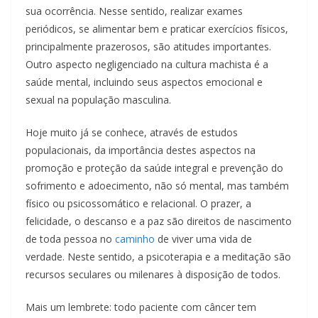
sua ocorrência. Nesse sentido, realizar exames
periódicos, se alimentar bem e praticar exercícios físicos,
principalmente prazerosos, são atitudes importantes.
Outro aspecto negligenciado na cultura machista é a
saúde mental, incluindo seus aspectos emocional e
sexual na população masculina.
Hoje muito já se conhece, através de estudos
populacionais, da importância destes aspectos na
promoção e proteção da saúde integral e prevenção do
sofrimento e adoecimento, não só mental, mas também
físico ou psicossomático e relacional. O prazer, a
felicidade, o descanso e a paz são direitos de nascimento
de toda pessoa no
caminho
de viver uma vida de
verdade. Neste sentido, a psicoterapia e a meditação são
recursos seculares ou milenares à disposição de todos.
Mais um lembrete: todo paciente com câncer tem