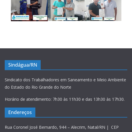
Sindágua/RN
Sindicato dos Trabalhadores em Saneamento e Meio Ambiente
do Estado do Rio Grande do Norte
Horário de atendimento: 7h30 às 11h30 e das 13h30 às 17h30.
Endereços
Rua Coronel José Bernardo, 944 – Alecrim, Natal/RN | CEP