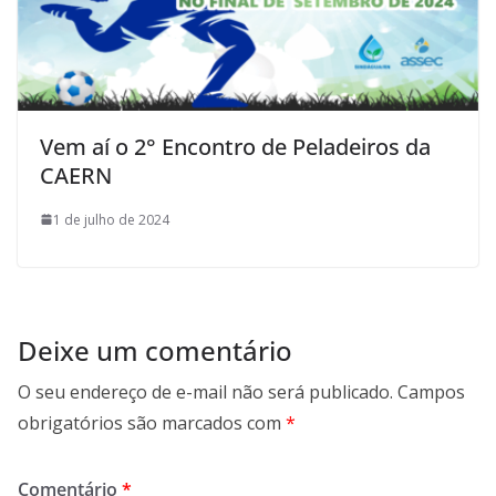
Vem aí o 2° Encontro de Peladeiros da
CAERN
1 de julho de 2024
Deixe um comentário
O seu endereço de e-mail não será publicado.
Campos
obrigatórios são marcados com
*
Comentário
*