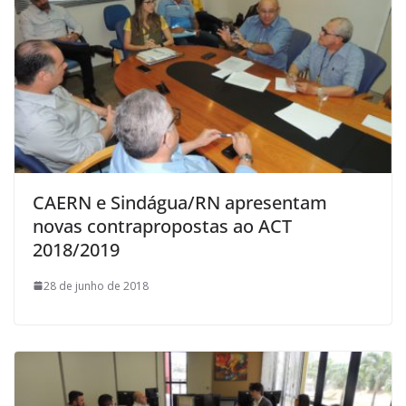
CAERN e Sindágua/RN apresentam
novas contrapropostas ao ACT
2018/2019
28 de junho de 2018