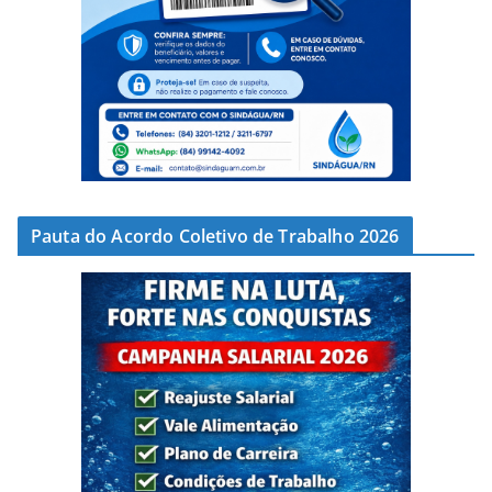
Pauta do Acordo Coletivo de Trabalho 2026