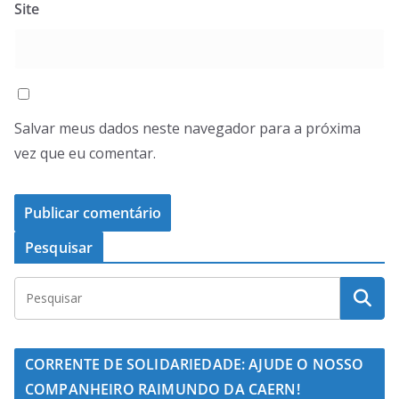
Site
Salvar meus dados neste navegador para a próxima
vez que eu comentar.
Pesquisar
CORRENTE DE SOLIDARIEDADE: AJUDE O NOSSO
COMPANHEIRO RAIMUNDO DA CAERN!