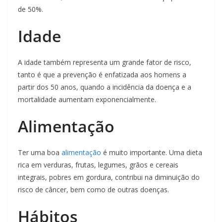
de 50%.
Idade
A idade também representa um grande fator de risco,
tanto é que a prevenção é enfatizada aos homens a
partir dos 50 anos, quando a incidência da doença e a
mortalidade aumentam exponencialmente.
Alimentação
Ter uma boa
alimentação
é muito importante. Uma dieta
rica em verduras, frutas, legumes, grãos e cereais
integrais, pobres em gordura, contribui na diminuição do
risco de câncer, bem como de outras doenças.
Hábitos