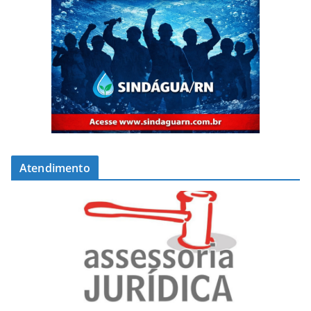
Atendimento