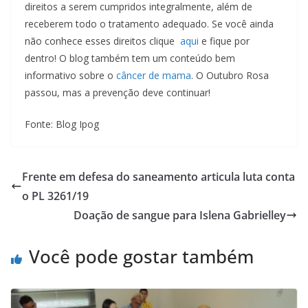
direitos a serem cumpridos integralmente, além de
receberem todo o tratamento adequado. Se você ainda
não conhece esses direitos clique
aqui
e fique por
dentro! O blog também tem um conteúdo bem
informativo sobre o
câncer de mama
. O Outubro Rosa
passou, mas a prevenção deve continuar!
Fonte: Blog Ipog
Frente em defesa do saneamento articula luta conta
o PL 3261/19
Doação de sangue para Islena Gabrielley
Você pode gostar também