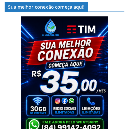
Sua melhor conexão começa aqui!