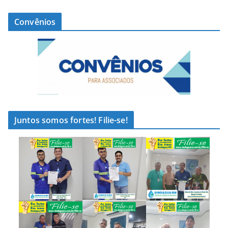
Convênios
Juntos somos fortes! Filie-se!