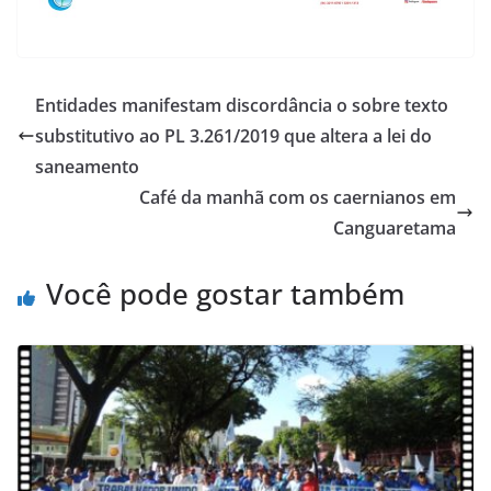
Entidades manifestam discordância o sobre texto
substitutivo ao PL 3.261/2019 que altera a lei do
saneamento
Café da manhã com os caernianos em
Canguaretama
Você pode gostar também