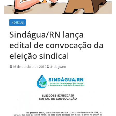
NOTÍCIAS
Sindágua/RN lança
edital de convocação da
eleição sindical
16 de outubro de 2019
sindaguarn