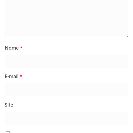
Nome
*
E-mail
*
Site