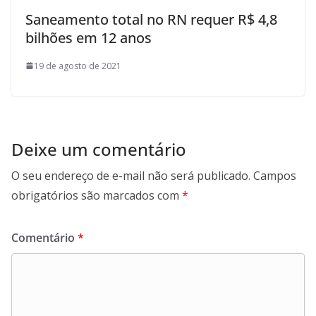
Saneamento total no RN requer R$ 4,8
bilhões em 12 anos
19 de agosto de 2021
Deixe um comentário
O seu endereço de e-mail não será publicado.
Campos
obrigatórios são marcados com
*
Comentário
*