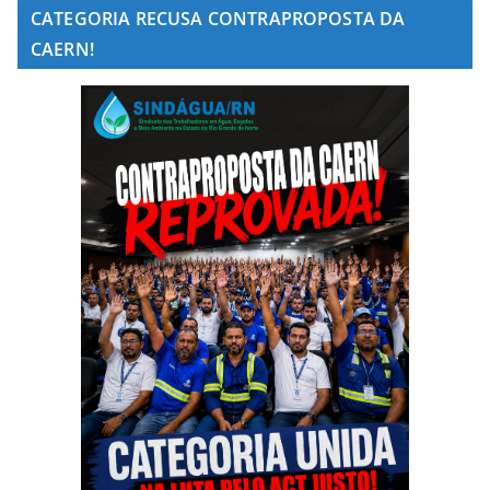
CATEGORIA RECUSA CONTRAPROPOSTA DA
CAERN!