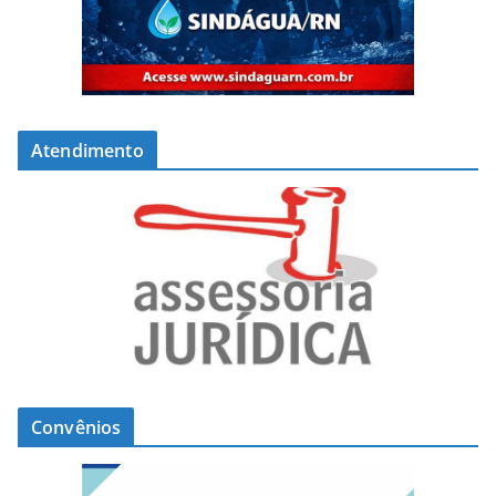
Atendimento
Convênios