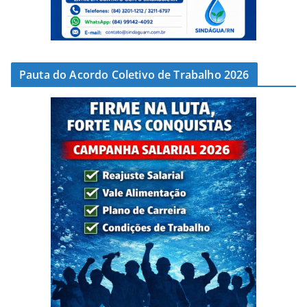
Pauta do Acordo Coletivo de Trabalho 2026