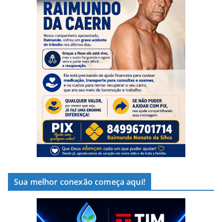
Sua melhor conexão começa aqui!