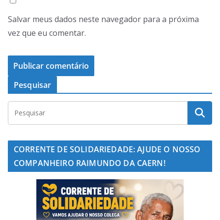
Salvar meus dados neste navegador para a próxima
vez que eu comentar.
Pesquisar
CORRENTE DE SOLIDARIEDADE: AJUDE O NOSSO
COMPANHEIRO RAIMUNDO DA CAERN!