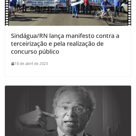
Sindágua/RN lança manifesto contra a
terceirização e pela realização de
concurso público
18 de abril de 2023