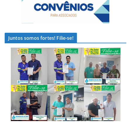
Juntos somos fortes! Filie-se!