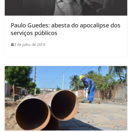
Paulo Guedes: abesta do apocalipse dos
serviços públicos
3 de julho de 2019