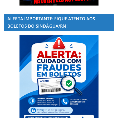
ALERTA IMPORTANTE: FIQUE ATENTO AOS
BOLETOS DO SINDÁGUA/RN!