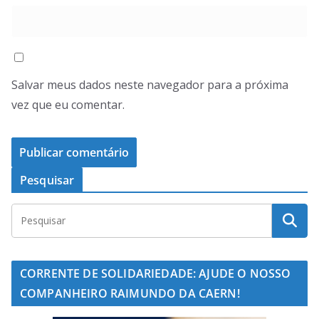
Salvar meus dados neste navegador para a próxima
vez que eu comentar.
Pesquisar
CORRENTE DE SOLIDARIEDADE: AJUDE O NOSSO
COMPANHEIRO RAIMUNDO DA CAERN!