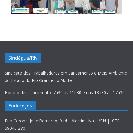
Sindágua/RN
Sindicato dos Trabalhadores em Saneamento e Meio Ambiente
do Estado do Rio Grande do Norte
Horário de atendimento: 7h30 às 11h30 e das 13h30 às 17h30.
Endereços
Rua Coronel José Bernardo, 944 – Alecrim, Natal/RN | CEP
59040-280