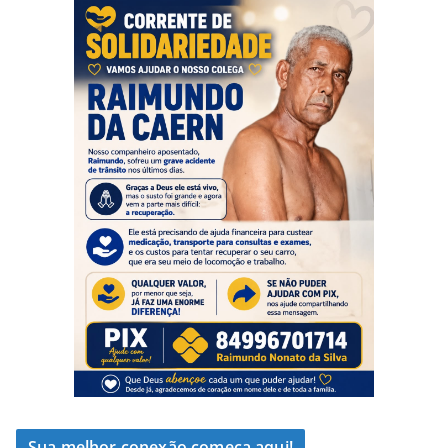
Sua melhor conexão começa aqui!