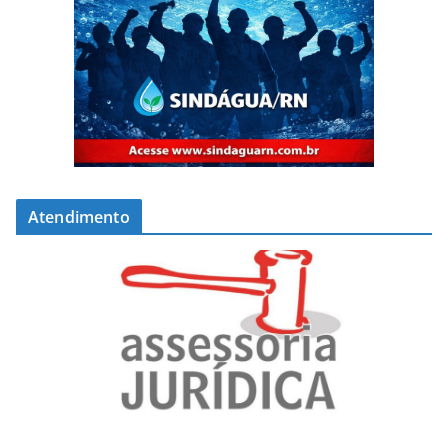
Atendimento