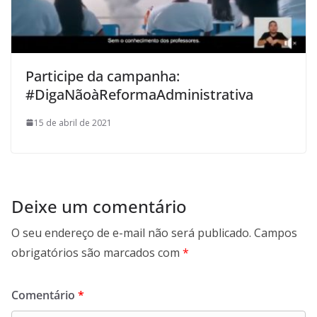
Participe da campanha:
#DigaNãoàReformaAdministrativa
15 de abril de 2021
Deixe um comentário
O seu endereço de e-mail não será publicado.
Campos
obrigatórios são marcados com
*
Comentário
*