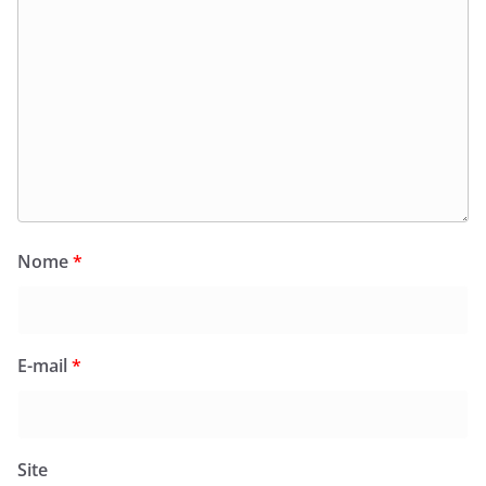
Nome
*
E-mail
*
Site