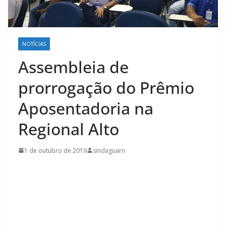
NOTÍCIAS
Assembleia de
prorrogação do Prêmio
Aposentadoria na
Regional Alto
1 de outubro de 2019
sindaguarn