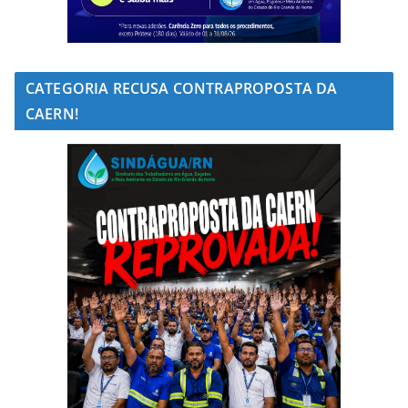
CATEGORIA RECUSA CONTRAPROPOSTA DA
CAERN!