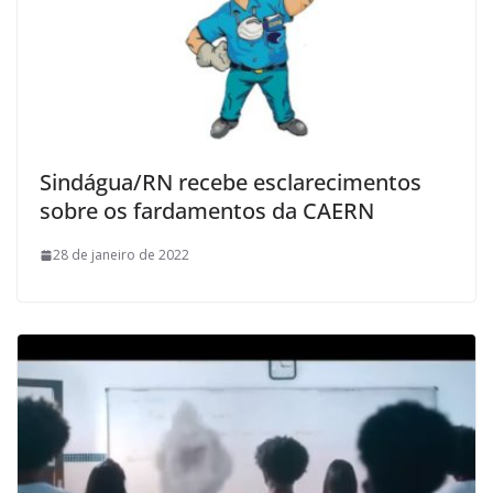
Sindágua/RN recebe esclarecimentos
sobre os fardamentos da CAERN
28 de janeiro de 2022