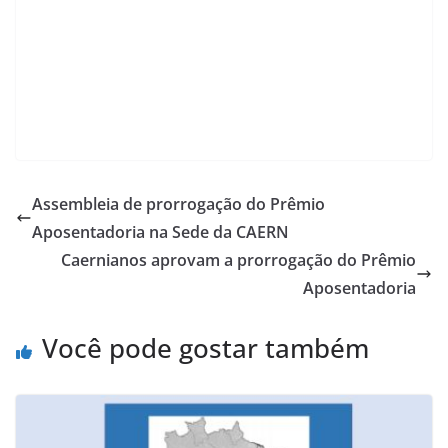
Assembleia de prorrogação do Prêmio
Aposentadoria na Sede da CAERN
Caernianos aprovam a prorrogação do Prêmio
Aposentadoria
Você pode gostar também