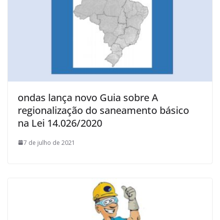
ondas lança novo Guia sobre A
regionalização do saneamento básico
na Lei 14.026/2020
7 de julho de 2021