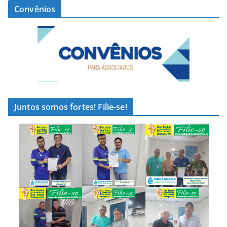
Convênios
Juntos somos fortes! Filie-se!