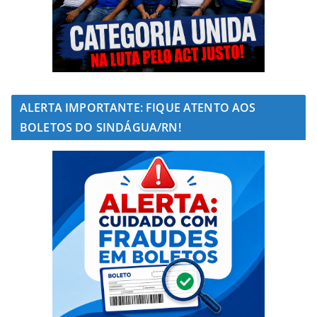
ALERTA IMPORTANTE: FIQUE ATENTO AOS
BOLETOS DO SINDÁGUA/RN!