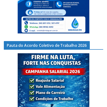
Pauta do Acordo Coletivo de Trabalho 2026