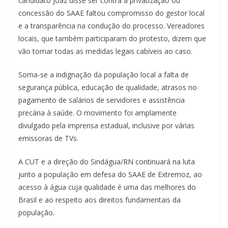
candidato Joaz disse ser contra a privatização ou
concessão do SAAE faltou compromisso do gestor local
e a transparência na condução do processo. Vereadores
locais, que também participaram do protesto, dizem que
vão tomar todas as medidas legais cabíveis ao caso.
Soma-se a indignação da população local a falta de
segurança pública, educação de qualidade, atrasos no
pagamento de salários de servidores e assistência
precária à saúde. O movimento foi amplamente
divulgado pela imprensa estadual, inclusive por várias
emissoras de TVs.
A CUT e a direção do Sindágua/RN continuará na luta
junto a população em defesa do SAAE de Extremoz, ao
acesso à água cuja qualidade é uma das melhores do
Brasil e ao respeito aos direitos fundamentais da
população.