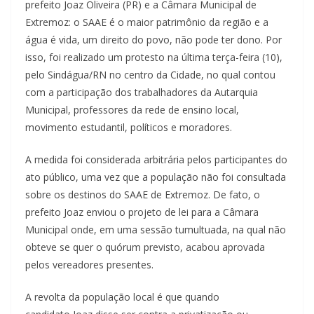
prefeito Joaz Oliveira (PR) e a Câmara Municipal de
Extremoz: o SAAE é o maior patrimônio da região e a
água é vida, um direito do povo, não pode ter dono. Por
isso, foi realizado um protesto na última terça-feira (10),
pelo Sindágua/RN no centro da Cidade, no qual contou
com a participação dos trabalhadores da Autarquia
Municipal, professores da rede de ensino local,
movimento estudantil, políticos e moradores.
A medida foi considerada arbitrária pelos participantes do
ato público, uma vez que a população não foi consultada
sobre os destinos do SAAE de Extremoz. De fato, o
prefeito Joaz enviou o projeto de lei para a Câmara
Municipal onde, em uma sessão tumultuada, na qual não
obteve se quer o quórum previsto, acabou aprovada
pelos vereadores presentes.
A revolta da população local é que quando