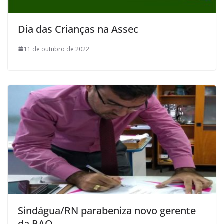
Dia das Crianças na Assec
11 de outubro de 2022
Sindágua/RN parabeniza novo gerente
da RAO