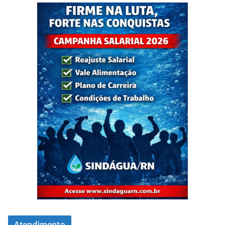
Atendimento