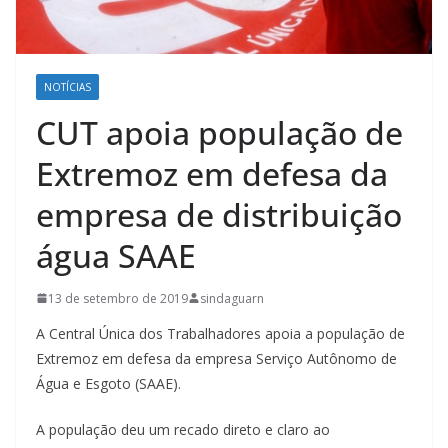
NOTÍCIAS
CUT apoia população de
Extremoz em defesa da
empresa de distribuição
água SAAE
13 de setembro de 2019
sindaguarn
A Central Única dos Trabalhadores apoia a população de
Extremoz em defesa da empresa Serviço Autônomo de
Água e Esgoto (SAAE).
A população deu um recado direto e claro ao