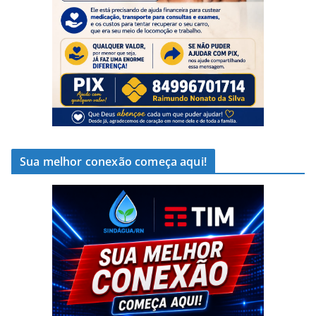
Sua melhor conexão começa aqui!