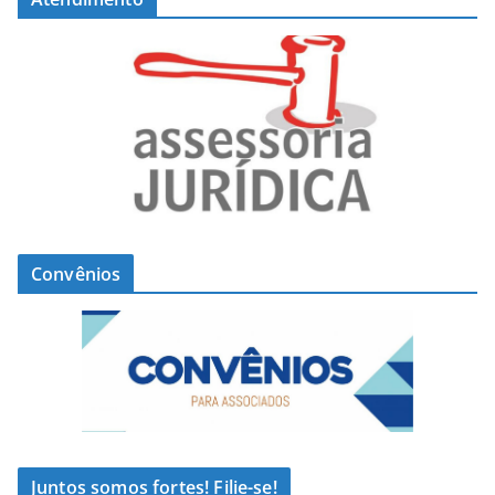
Convênios
Juntos somos fortes! Filie-se!