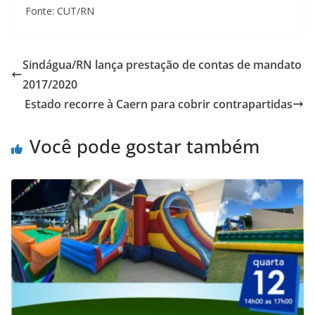
Fonte: CUT/RN
Sindágua/RN lança prestação de contas de mandato
2017/2020
Estado recorre à Caern para cobrir contrapartidas
Você pode gostar também