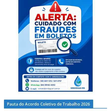
Pauta do Acordo Coletivo de Trabalho 2026