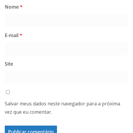
Nome
*
E-mail
*
Site
Salvar meus dados neste navegador para a próxima
vez que eu comentar.