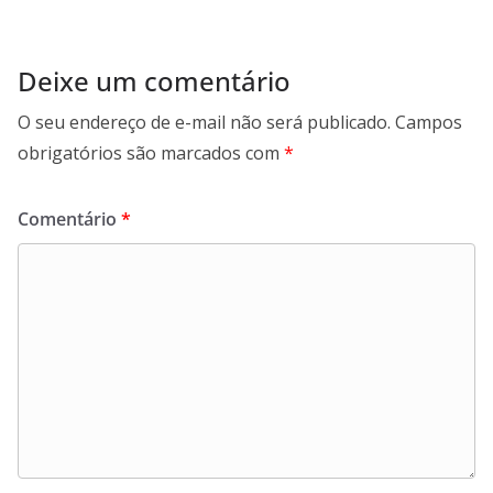
Deixe um comentário
O seu endereço de e-mail não será publicado.
Campos
obrigatórios são marcados com
*
Comentário
*