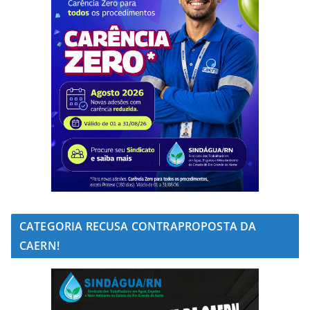
CATEGORIA RECUSA CONTRAPROPOSTA DA
CAERN!