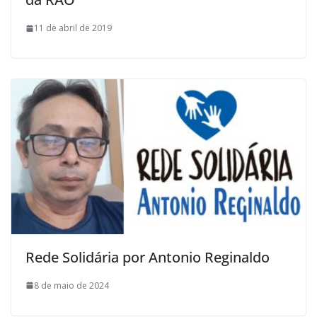
11 de abril de 2019
Rede Solidária por Antonio Reginaldo
8 de maio de 2024