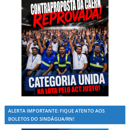
ALERTA IMPORTANTE: FIQUE ATENTO AOS
BOLETOS DO SINDÁGUA/RN!