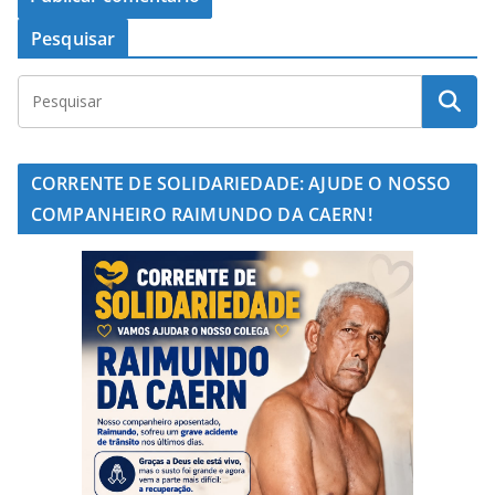
Pesquisar
CORRENTE DE SOLIDARIEDADE: AJUDE O NOSSO
COMPANHEIRO RAIMUNDO DA CAERN!