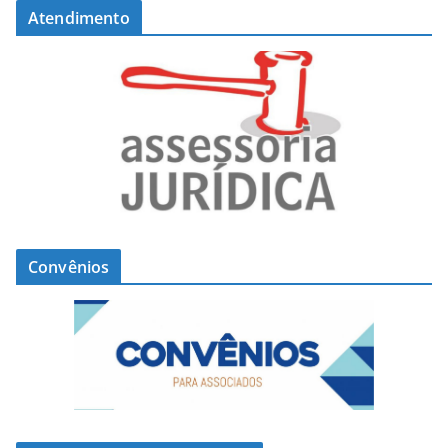
Atendimento
Convênios