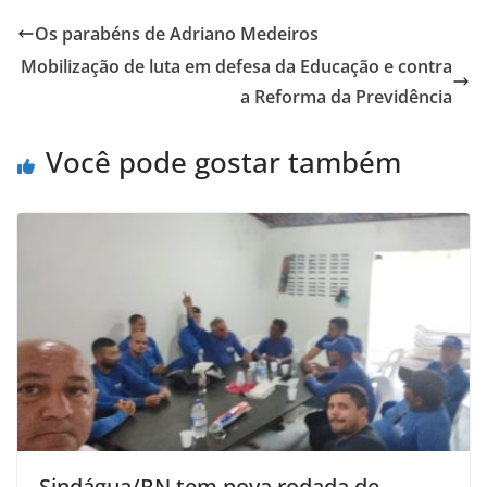
Os parabéns de Adriano Medeiros
Mobilização de luta em defesa da Educação e contra
a Reforma da Previdência
Você pode gostar também
Sindágua/RN tem nova rodada de