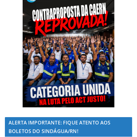
ALERTA IMPORTANTE: FIQUE ATENTO AOS
BOLETOS DO SINDÁGUA/RN!