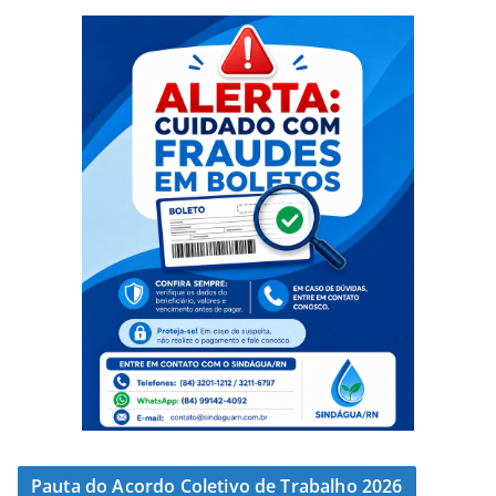
Pauta do Acordo Coletivo de Trabalho 2026