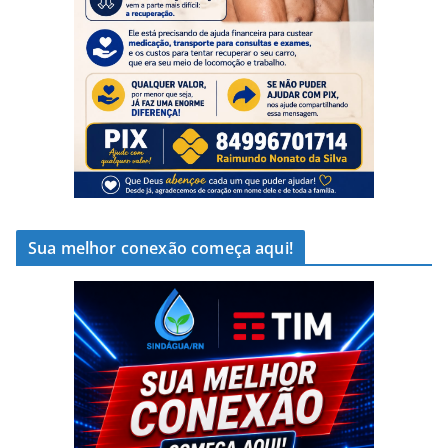
Sua melhor conexão começa aqui!