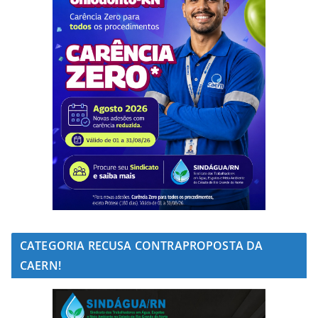
CATEGORIA RECUSA CONTRAPROPOSTA DA
CAERN!