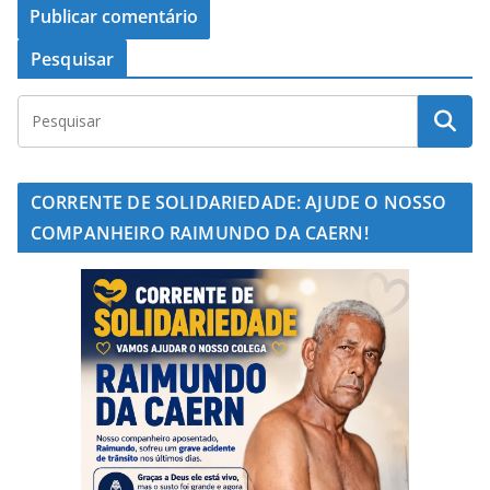
Pesquisar
CORRENTE DE SOLIDARIEDADE: AJUDE O NOSSO
COMPANHEIRO RAIMUNDO DA CAERN!