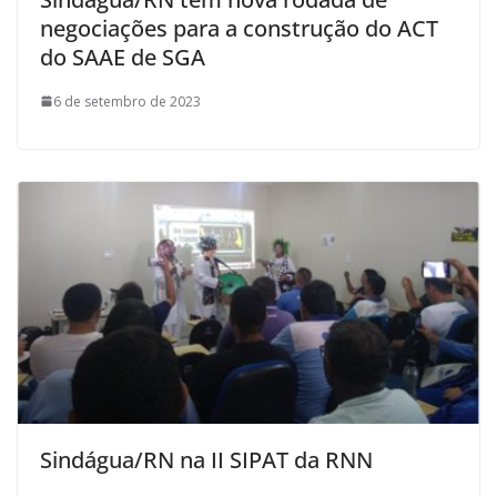
negociações para a construção do ACT
do SAAE de SGA
6 de setembro de 2023
Sindágua/RN na II SIPAT da RNN