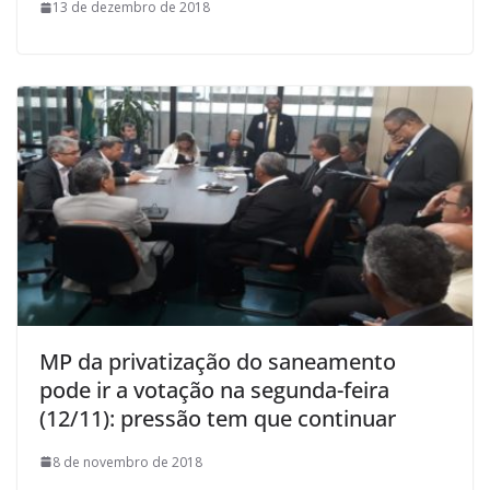
13 de dezembro de 2018
MP da privatização do saneamento
pode ir a votação na segunda-feira
(12/11): pressão tem que continuar
8 de novembro de 2018