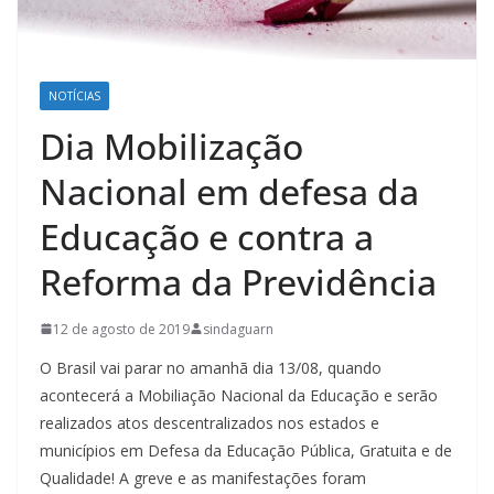
NOTÍCIAS
Dia Mobilização
Nacional em defesa da
Educação e contra a
Reforma da Previdência
12 de agosto de 2019
sindaguarn
O Brasil vai parar no amanhã dia 13/08, quando
acontecerá a Mobiliação Nacional da Educação e serão
realizados atos descentralizados nos estados e
municípios em Defesa da Educação Pública, Gratuita e de
Qualidade! A greve e as manifestações foram