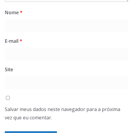
Nome
*
E-mail
*
Site
Salvar meus dados neste navegador para a próxima
vez que eu comentar.