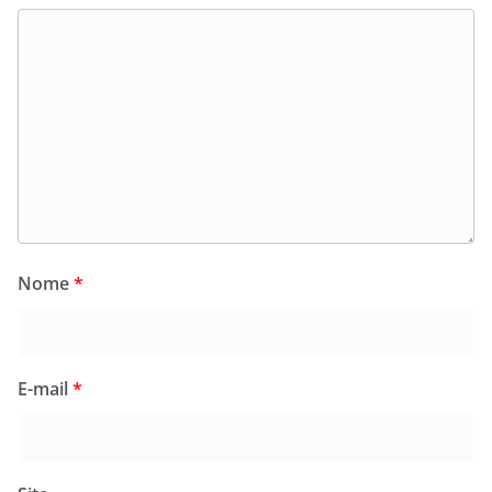
Nome
*
E-mail
*