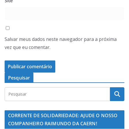
Site
Salvar meus dados neste navegador para a próxima
vez que eu comentar.
Pesquisar
CORRENTE DE SOLIDARIEDADE: AJUDE O NOSSO
COMPANHEIRO RAIMUNDO DA CAERN!