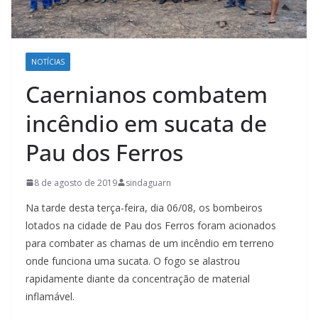
NOTÍCIAS
Caernianos combatem
incêndio em sucata de
Pau dos Ferros
8 de agosto de 2019
sindaguarn
Na tarde desta terça-feira, dia 06/08, os bombeiros
lotados na cidade de Pau dos Ferros foram acionados
para combater as chamas de um incêndio em terreno
onde funciona uma sucata. O fogo se alastrou
rapidamente diante da concentração de material
inflamável.