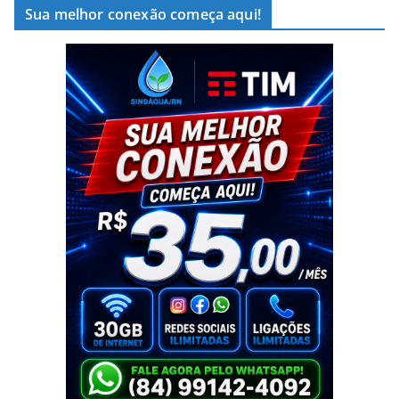
Sua melhor conexão começa aqui!