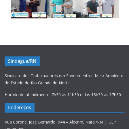
Sindágua/RN
Sindicato dos Trabalhadores em Saneamento e Meio Ambiente
do Estado do Rio Grande do Norte
Horário de atendimento: 7h30 às 11h30 e das 13h30 às 17h30.
Endereços
Rua Coronel José Bernardo, 944 – Alecrim, Natal/RN | CEP