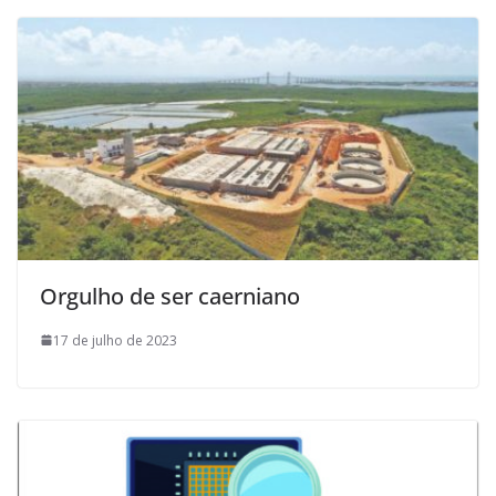
Orgulho de ser caerniano
17 de julho de 2023