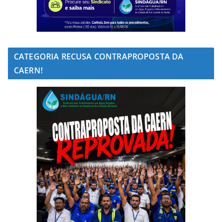
CATEGORIA RECUSA CONTRAPROPOSTA DA
CAERN!