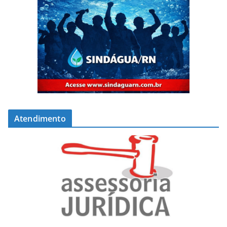
Atendimento