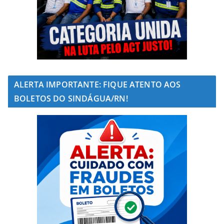
ALERTA IMPORTANTE: FIQUE ATENTO AOS
BOLETOS DO SINDÁGUA/RN!