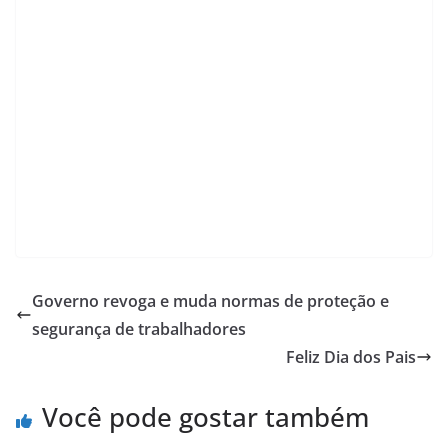
Governo revoga e muda normas de proteção e
segurança de trabalhadores
Feliz Dia dos Pais
Você pode gostar também