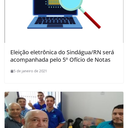
Eleição eletrônica do Sindágua/RN será
acompanhada pelo 5º Ofício de Notas
5 de janeiro de 2021