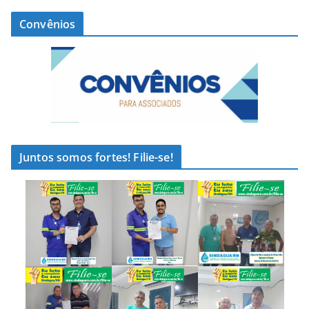
Convênios
Juntos somos fortes! Filie-se!