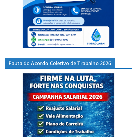
Pauta do Acordo Coletivo de Trabalho 2026