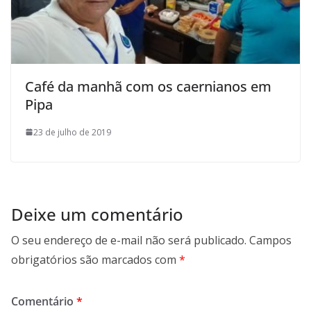
Café da manhã com os caernianos em
Pipa
23 de julho de 2019
Deixe um comentário
O seu endereço de e-mail não será publicado.
Campos
obrigatórios são marcados com
*
Comentário
*