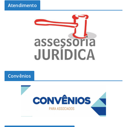
Atendimento
Convênios