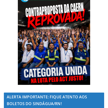
ALERTA IMPORTANTE: FIQUE ATENTO AOS
BOLETOS DO SINDÁGUA/RN!