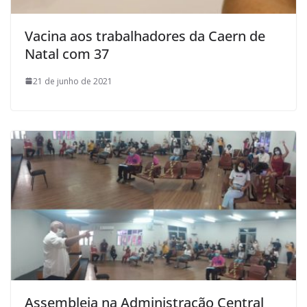
Vacina aos trabalhadores da Caern de
Natal com 37
21 de junho de 2021
Assembleia na Administração Central