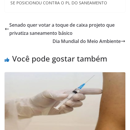
SE POSICIONOU CONTRA O PL DO SANEAMENTO
Senado quer votar a toque de caixa projeto que
privatiza saneamento básico
Dia Mundial do Meio Ambiente
Você pode gostar também