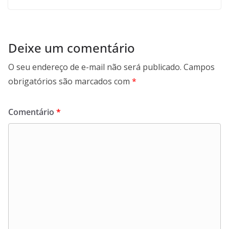
Deixe um comentário
O seu endereço de e-mail não será publicado.
Campos
obrigatórios são marcados com
*
Comentário
*