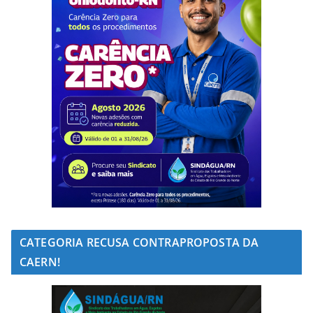
CATEGORIA RECUSA CONTRAPROPOSTA DA
CAERN!