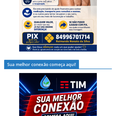
Sua melhor conexão começa aqui!