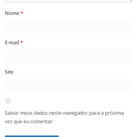
Nome
*
E-mail
*
Site
Salvar meus dados neste navegador para a próxima
vez que eu comentar.