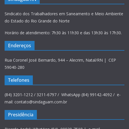
Sindicato dos Trabalhadores em Saneamento e Meio Ambiente
do Estado do Rio Grande do Norte
Horário de atendimento: 7h30 às 11h30 e das 13h30 às 17h30.
Endereços
Rua Coronel José Bernardo, 944 – Alecrim, Natal/RN | CEP
59040-280
Telefones
(84) 3201-1212 / 3211-6797 / WhatsApp (84) 99142-4092 / e-
mail: contato@sindaguarn.com.br
Presidência