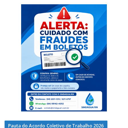
Pauta do Acordo Coletivo de Trabalho 2026