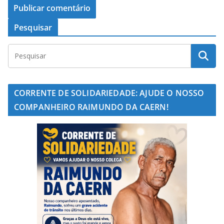
Pesquisar
CORRENTE DE SOLIDARIEDADE: AJUDE O NOSSO
COMPANHEIRO RAIMUNDO DA CAERN!