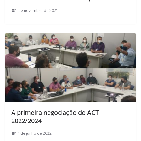
1 de novembro de 2021
A primeira negociação do ACT
2022/2024
14 de junho de 2022