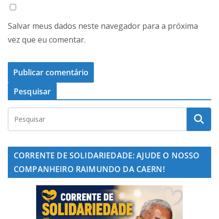
Salvar meus dados neste navegador para a próxima
vez que eu comentar.
Pesquisar
CORRENTE DE SOLIDARIEDADE: AJUDE O NOSSO
COMPANHEIRO RAIMUNDO DA CAERN!