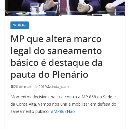
NOTÍCIAS
MP que altera marco
legal do saneamento
básico é destaque da
pauta do Plenário
28 de maio de 2019
sindaguarn
Momentos decisivos na luta contra a MP 868 da Sede e
da Conta Alta. Vamos nos unir e mobilizar em defesa do
saneamento público.
#
MP868Não