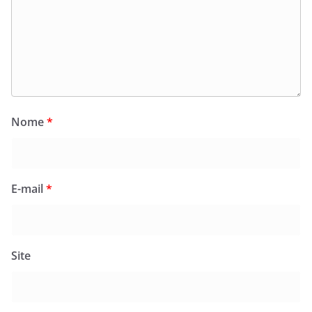
Nome
*
E-mail
*
Site