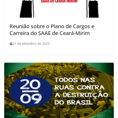
Reunião sobre o Plano de Cargos e
Carreira do SAAE de Ceará-Mirim
21 de setembro de 2023