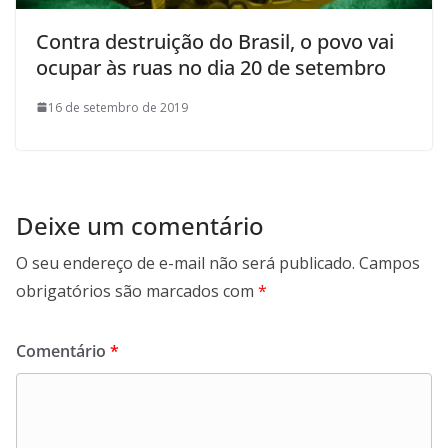
Contra destruição do Brasil, o povo vai
ocupar às ruas no dia 20 de setembro
16 de setembro de 2019
Deixe um comentário
O seu endereço de e-mail não será publicado.
Campos
obrigatórios são marcados com
*
Comentário
*