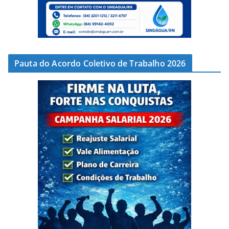
Pauta do Acordo Coletivo de Trabalho 2026