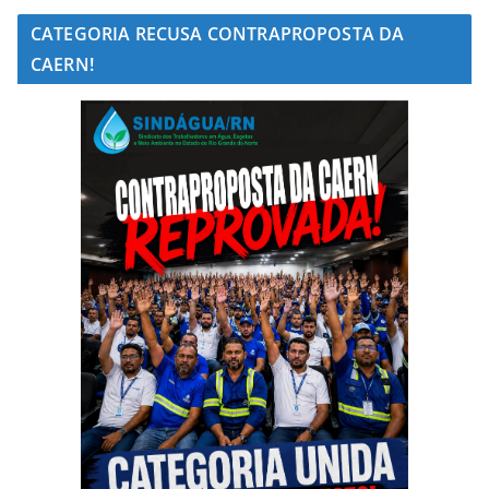
CATEGORIA RECUSA CONTRAPROPOSTA DA
CAERN!