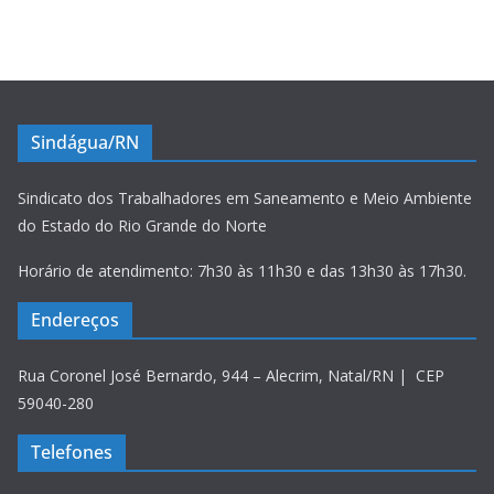
Sindágua/RN
Sindicato dos Trabalhadores em Saneamento e Meio Ambiente
do Estado do Rio Grande do Norte
Horário de atendimento: 7h30 às 11h30 e das 13h30 às 17h30.
Endereços
Rua Coronel José Bernardo, 944 – Alecrim, Natal/RN | CEP
59040-280
Telefones