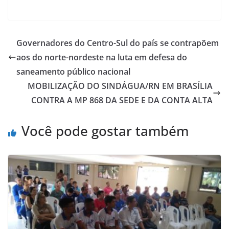
Governadores do Centro-Sul do país se contrapõem
aos do norte-nordeste na luta em defesa do
saneamento público nacional
MOBILIZAÇÃO DO SINDÁGUA/RN EM BRASÍLIA
CONTRA A MP 868 DA SEDE E DA CONTA ALTA
Você pode gostar também