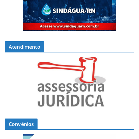
Atendimento
Convênios