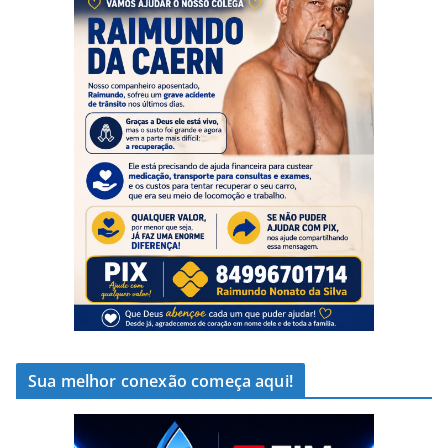
Sua melhor conexão começa aqui!