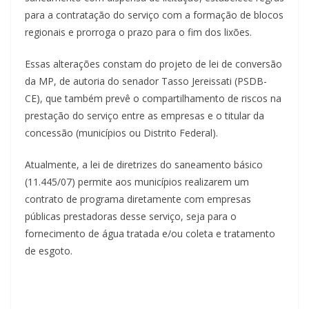
para a contratação do serviço com a formação de blocos
regionais e prorroga o prazo para o fim dos lixões.
Essas alterações constam do projeto de lei de conversão
da MP, de autoria do senador Tasso Jereissati (PSDB-
CE), que também prevê o compartilhamento de riscos na
prestação do serviço entre as empresas e o titular da
concessão (municípios ou Distrito Federal).
Atualmente, a lei de diretrizes do saneamento básico
(11.445/07) permite aos municípios realizarem um
contrato de programa diretamente com empresas
públicas prestadoras desse serviço, seja para o
fornecimento de água tratada e/ou coleta e tratamento
de esgoto.