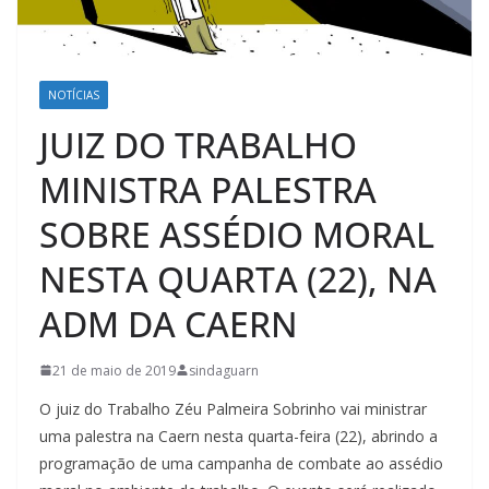
NOTÍCIAS
JUIZ DO TRABALHO
MINISTRA PALESTRA
SOBRE ASSÉDIO MORAL
NESTA QUARTA (22), NA
ADM DA CAERN
21 de maio de 2019
sindaguarn
O juiz do Trabalho Zéu Palmeira Sobrinho vai ministrar
uma palestra na Caern nesta quarta-feira (22), abrindo a
programação de uma campanha de combate ao assédio