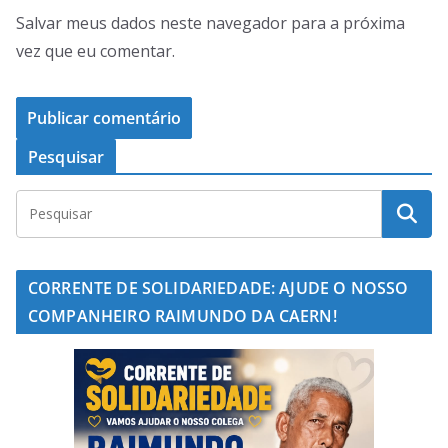
Salvar meus dados neste navegador para a próxima
vez que eu comentar.
Pesquisar
CORRENTE DE SOLIDARIEDADE: AJUDE O NOSSO
COMPANHEIRO RAIMUNDO DA CAERN!