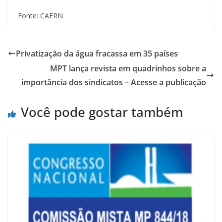
Fonte: CAERN
Privatização da água fracassa em 35 países
MPT lança revista em quadrinhos sobre a
importância dos sindicatos – Acesse a publicação
Você pode gostar também