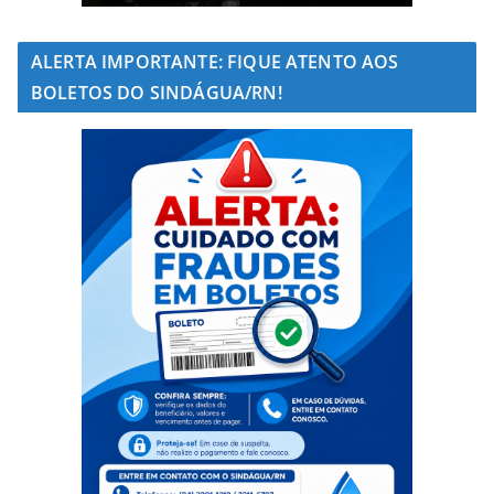
ALERTA IMPORTANTE: FIQUE ATENTO AOS
BOLETOS DO SINDÁGUA/RN!