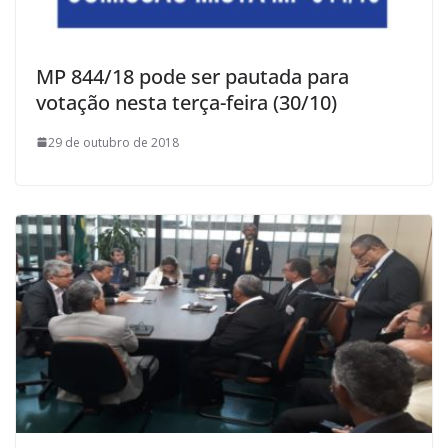
MP 844/18 pode ser pautada para
votação nesta terça-feira (30/10)
29 de outubro de 2018