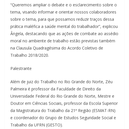
“Queremos ampliar o debate e o esclarecimento sobre o
tema, visando informar e orientar nossos colaboradores
sobre o tema, para que possamos reduzir traços dessa
prática maléfica a saúde mental do trabalhador”, explicou
Ângela, destacando que as ações de combate ao assédio
moral no ambiente de trabalho estão previstas também
na Clausula Quadragésima do Acordo Coletivo de
Trabalho 2018/2020.
Palestrante
Além de juiz do Trabalho no Rio Grande do Norte, Zéu
Palmeira é professor da Faculdade de Direito da
Universidade Federal do Rio Grande do Norte, Mestre e
Doutor em Ciências Sociais, professor da Escola Superior
da Magistratura do Trabalho da 21ª Região (ESMAT-RN)
e coordenador do Grupo de Estudos Seguridade Social e
Trabalho da UFRN (GESTO).