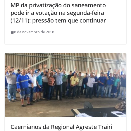
MP da privatização do saneamento
pode ir a votação na segunda-feira
(12/11): pressão tem que continuar
8 de novembro de 2018
Caernianos da Regional Agreste Trairi