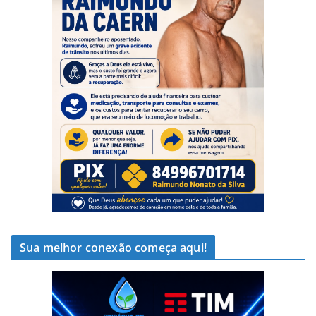
Sua melhor conexão começa aqui!