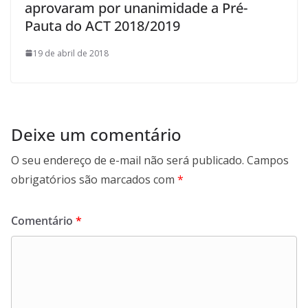
aprovaram por unanimidade a Pré-
Pauta do ACT 2018/2019
19 de abril de 2018
Deixe um comentário
O seu endereço de e-mail não será publicado.
Campos
obrigatórios são marcados com
*
Comentário
*