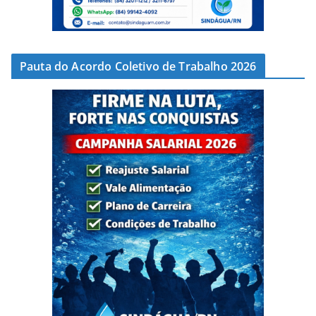
Pauta do Acordo Coletivo de Trabalho 2026