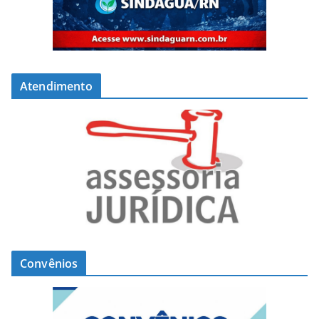
Atendimento
Convênios