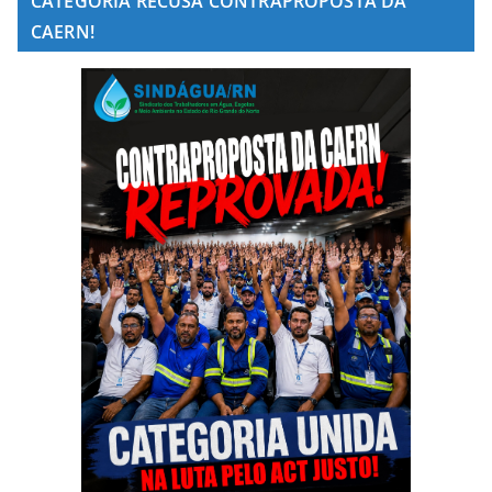
CATEGORIA RECUSA CONTRAPROPOSTA DA
CAERN!