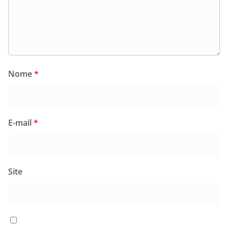
Nome
*
E-mail
*
Site