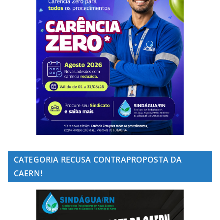
CATEGORIA RECUSA CONTRAPROPOSTA DA
CAERN!