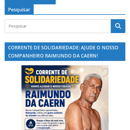
Pesquisar
CORRENTE DE SOLIDARIEDADE: AJUDE O NOSSO
COMPANHEIRO RAIMUNDO DA CAERN!