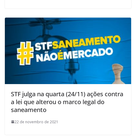
STF julga na quarta (24/11) ações contra
a lei que alterou o marco legal do
saneamento
22 de novembro de 2021