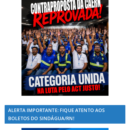
ALERTA IMPORTANTE: FIQUE ATENTO AOS
BOLETOS DO SINDÁGUA/RN!