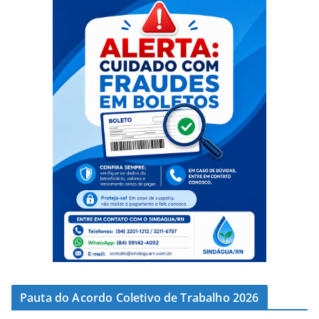
Pauta do Acordo Coletivo de Trabalho 2026