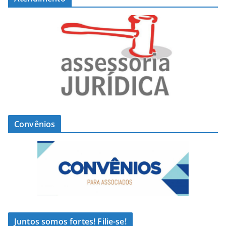
Convênios
Juntos somos fortes! Filie-se!