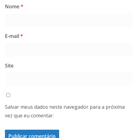
Nome
*
E-mail
*
Site
Salvar meus dados neste navegador para a próxima
vez que eu comentar.