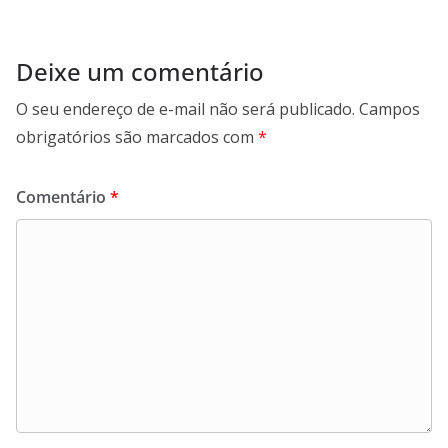
Deixe um comentário
O seu endereço de e-mail não será publicado.
Campos
obrigatórios são marcados com
*
Comentário
*