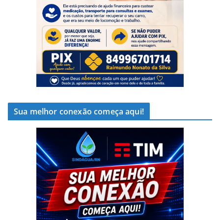
Sua melhor conexão começa aqui!