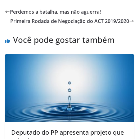
Perdemos a batalha, mas não aguerra!
Primeira Rodada de Negociação do ACT 2019/2020
Você pode gostar também
Deputado do PP apresenta projeto que