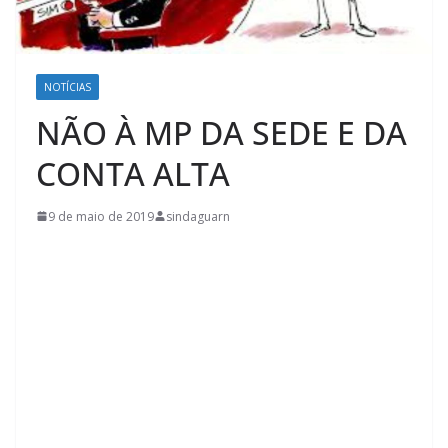
NOTÍCIAS
NÃO À MP DA SEDE E DA
CONTA ALTA
9 de maio de 2019
sindaguarn