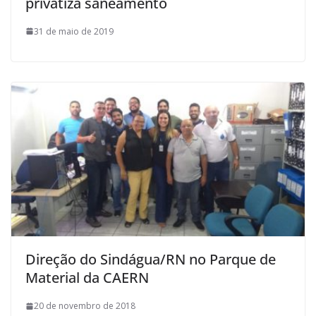
privatiza saneamento
31 de maio de 2019
Direção do Sindágua/RN no Parque de
Material da CAERN
20 de novembro de 2018