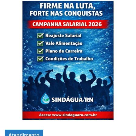
Atendimento