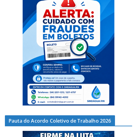
Pauta do Acordo Coletivo de Trabalho 2026