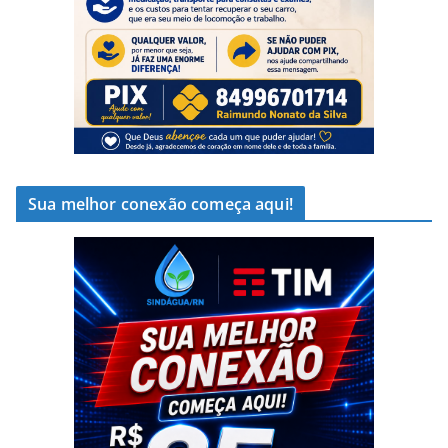
Sua melhor conexão começa aqui!