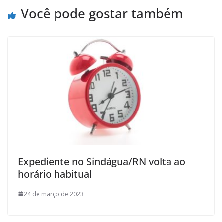
Você pode gostar também
Expediente no Sindágua/RN volta ao
horário habitual
24 de março de 2023