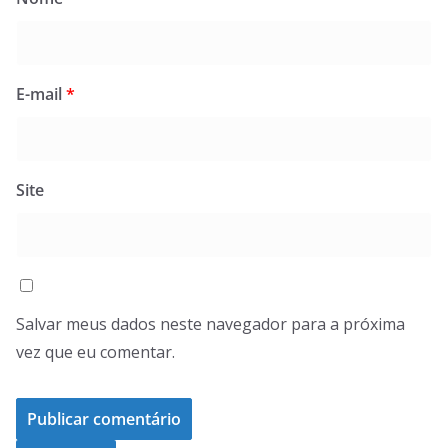
E-mail
*
Site
Salvar meus dados neste navegador para a próxima
vez que eu comentar.