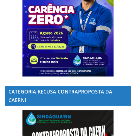
CATEGORIA RECUSA CONTRAPROPOSTA DA
CAERN!