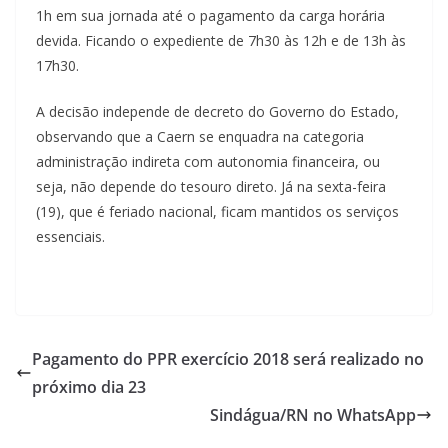
1h em sua jornada até o pagamento da carga horária
devida. Ficando o expediente de 7h30 às 12h e de 13h às
17h30.
A decisão independe de decreto do Governo do Estado,
observando que a Caern se enquadra na categoria
administração indireta com autonomia financeira, ou
seja, não depende do tesouro direto. Já na sexta-feira
(19), que é feriado nacional, ficam mantidos os serviços
essenciais.
Pagamento do PPR exercício 2018 será realizado no
próximo dia 23
Sindágua/RN no WhatsApp