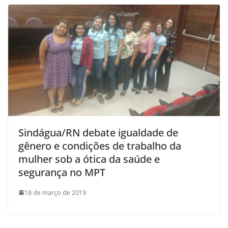
Sindágua/RN debate igualdade de
gênero e condições de trabalho da
mulher sob a ótica da saúde e
segurança no MPT
18 de março de 2019