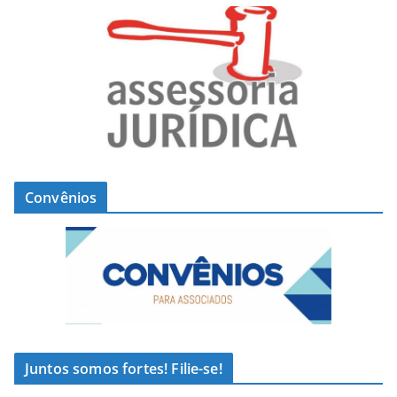
Convênios
Juntos somos fortes! Filie-se!