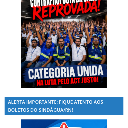
ALERTA IMPORTANTE: FIQUE ATENTO AOS
BOLETOS DO SINDÁGUA/RN!