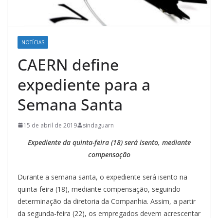
NOTÍCIAS
CAERN define
expediente para a
Semana Santa
15 de abril de 2019
sindaguarn
Expediente da quinta-feira (18) será isento, mediante
compensação
Durante a semana santa, o expediente será isento na
quinta-feira (18), mediante compensação, seguindo
determinação da diretoria da Companhia. Assim, a partir
da segunda-feira (22), os empregados devem acrescentar