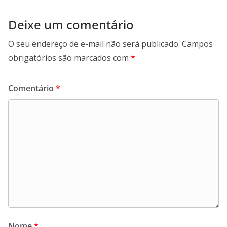
Deixe um comentário
O seu endereço de e-mail não será publicado.
Campos
obrigatórios são marcados com
*
Comentário
*
Nome
*