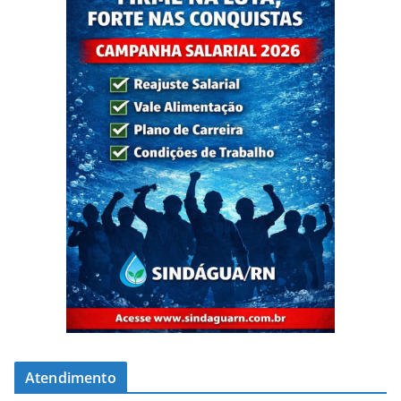
Atendimento