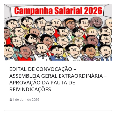
EDITAL DE CONVOCAÇÃO –
ASSEMBLEIA GERAL EXTRAORDINÁRIA –
APROVAÇÃO DA PAUTA DE
REIVINDICAÇÕES
1 de abril de 2026