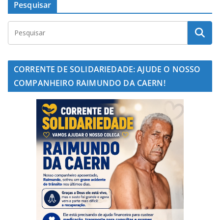
Pesquisar
CORRENTE DE SOLIDARIEDADE: AJUDE O NOSSO
COMPANHEIRO RAIMUNDO DA CAERN!