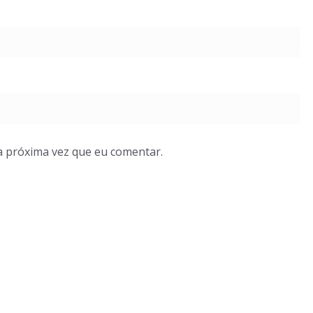
a próxima vez que eu comentar.