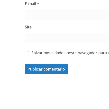
E-mail
*
Site
Salvar meus dados neste navegador para 