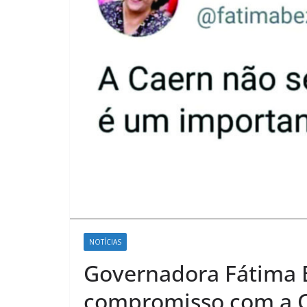
NOTÍCIAS
Governadora Fátima
compromisso com a 