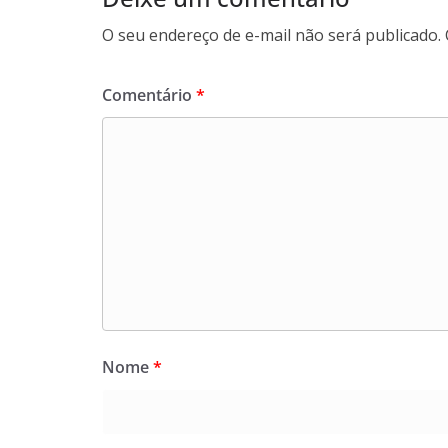
O seu endereço de e-mail não será publicado.
Comentário
*
Nome
*