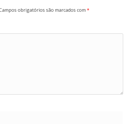
Campos obrigatórios são marcados com
*