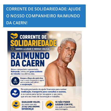
CORRENTE DE SOLIDARIEDADE: AJUDE
O NOSSO COMPANHEIRO RAIMUNDO
DA CAERN!