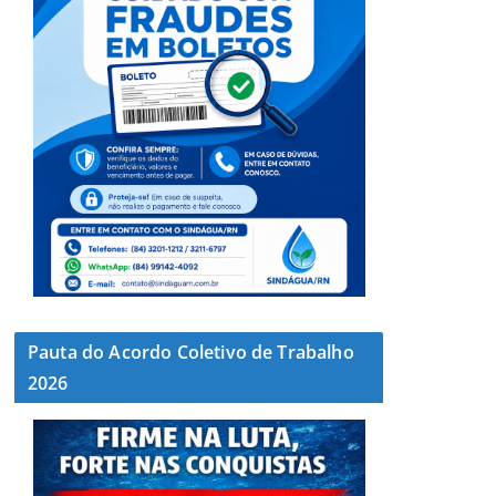
Pauta do Acordo Coletivo de Trabalho
2026