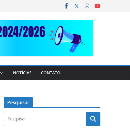
NOTÍCIAS
CONTATO
Pesquisar