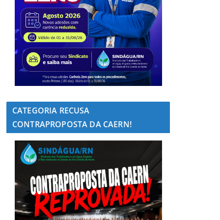
CATEGORIA RECUSA
CONTRAPROPOSTA DA CAERN!