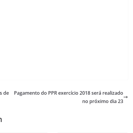
s de
Pagamento do PPR exercício 2018 será realizado
no próximo dia 23
m