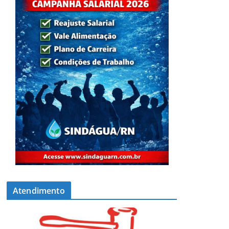
Atendimento