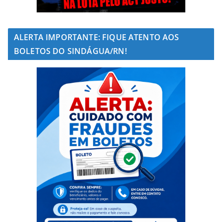
ALERTA IMPORTANTE: FIQUE ATENTO AOS
BOLETOS DO SINDÁGUA/RN!