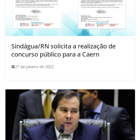
Sindágua/RN solicita a realização de
concurso público para a Caern
27 de janeiro de 2022