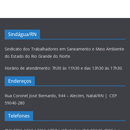
Sindágua/RN
Sindicato dos Trabalhadores em Saneamento e Meio Ambiente
do Estado do Rio Grande do Norte
Horário de atendimento: 7h30 às 11h30 e das 13h30 às 17h30.
Endereços
Rua Coronel José Bernardo, 944 – Alecrim, Natal/RN | CEP
59040-280
Telefones