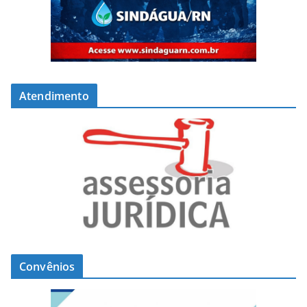
Atendimento
Convênios