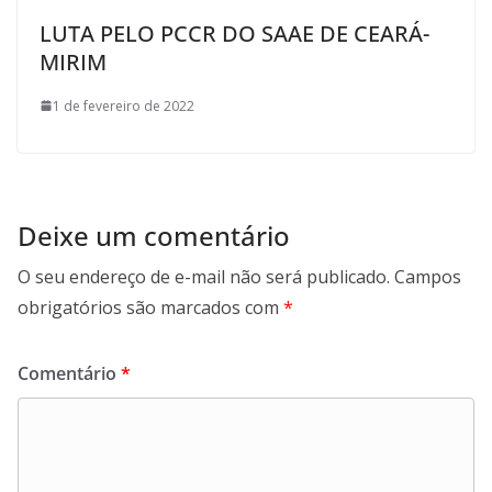
LUTA PELO PCCR DO SAAE DE CEARÁ-
MIRIM
1 de fevereiro de 2022
Deixe um comentário
O seu endereço de e-mail não será publicado.
Campos
obrigatórios são marcados com
*
Comentário
*