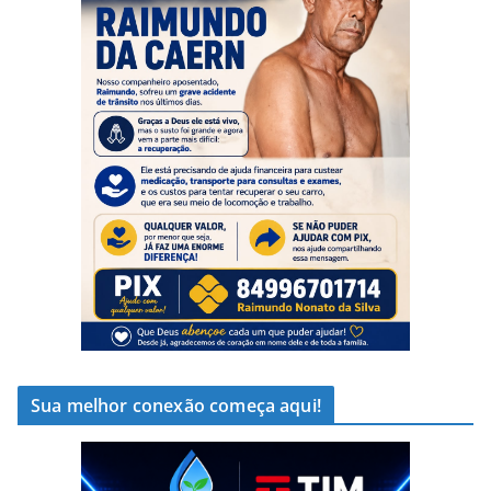
Sua melhor conexão começa aqui!