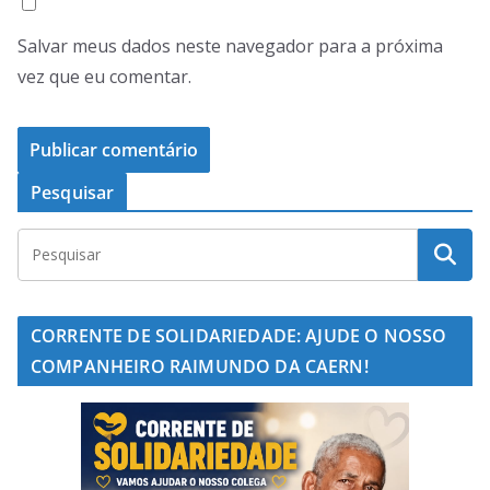
Salvar meus dados neste navegador para a próxima
vez que eu comentar.
Pesquisar
CORRENTE DE SOLIDARIEDADE: AJUDE O NOSSO
COMPANHEIRO RAIMUNDO DA CAERN!