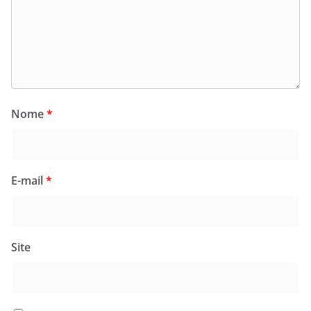
Nome
*
E-mail
*
Site