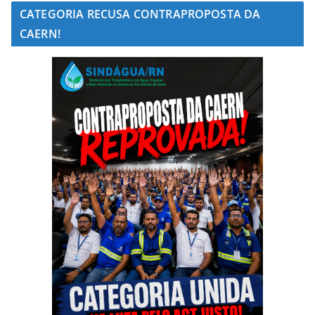
CATEGORIA RECUSA CONTRAPROPOSTA DA
CAERN!