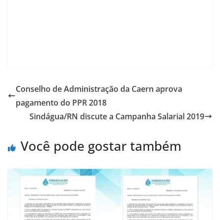
Conselho de Administração da Caern aprova
pagamento do PPR 2018
Sindágua/RN discute a Campanha Salarial 2019
Você pode gostar também