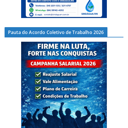
Pauta do Acordo Coletivo de Trabalho 2026