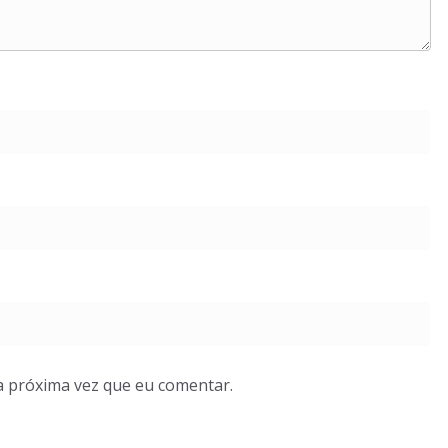
a próxima vez que eu comentar.