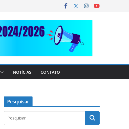
NOTÍCIAS
CONTATO
Pesquisar