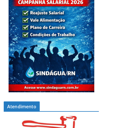
Atendimento