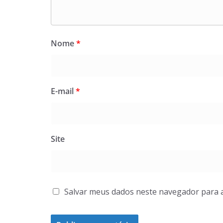
Nome
*
E-mail
*
Site
Salvar meus dados neste navegador para 