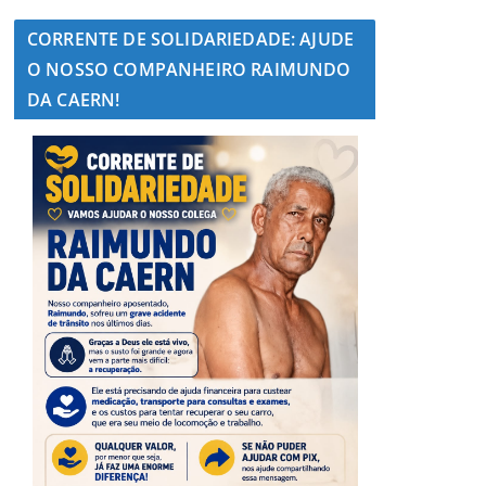
CORRENTE DE SOLIDARIEDADE: AJUDE
O NOSSO COMPANHEIRO RAIMUNDO
DA CAERN!