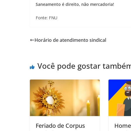
Saneamento é direito, não mercadoria!
Fonte: FNU
Horário de atendimento sindical
Você pode gostar també
Feriado de Corpus
Home