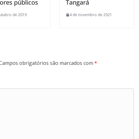
ores públicos
Tangará
utubro de 2019
4 de novembro de 2021
Campos obrigatórios são marcados com
*