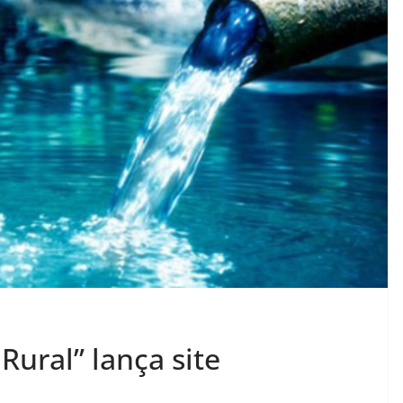
ural” lança site