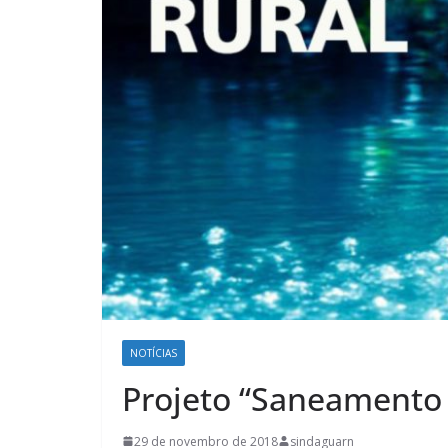
NOTÍCIAS
Projeto “Saneamento R
29 de novembro de 2018
sindaguarn