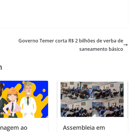
Governo Temer corta R$ 2 bilhões de verba de
saneamento básico
m
nagem ao
Assembleia em