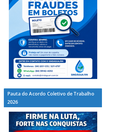
Pauta do Acordo Coletivo de Trabalho
2026