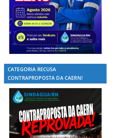
CATEGORIA RECUSA
CONTRAPROPOSTA DA CAERN!