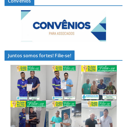
Convênios
Juntos somos fortes! Filie-se!