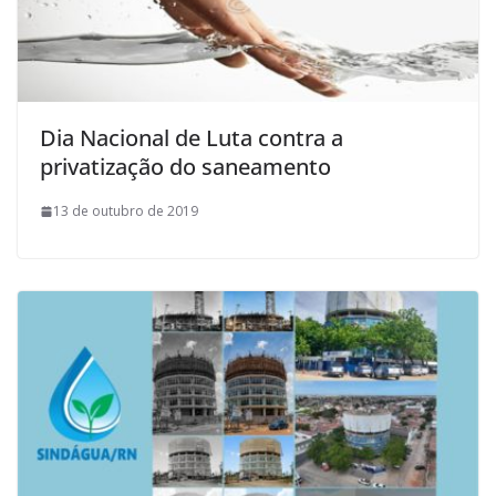
Dia Nacional de Luta contra a
privatização do saneamento
13 de outubro de 2019