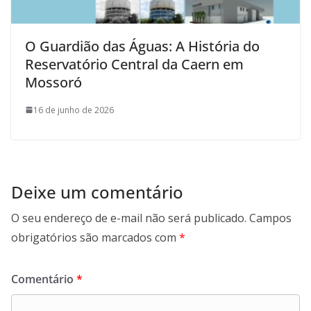
O Guardião das Águas: A História do
Reservatório Central da Caern em
Mossoró
16 de junho de 2026
Deixe um comentário
O seu endereço de e-mail não será publicado.
Campos
obrigatórios são marcados com
*
Comentário
*