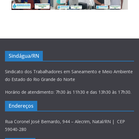
Sindágua/RN
Sindicato dos Trabalhadores em Saneamento e Meio Ambiente
do Estado do Rio Grande do Norte
Horário de atendimento: 7h30 às 11h30 e das 13h30 às 17h30.
Endereços
Rua Coronel José Bernardo, 944 – Alecrim, Natal/RN | CEP
59040-280