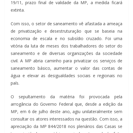
19/11, prazo final de validade da MP, a medida ficará
extinta.
Com isso, o setor de saneamento vê afastada a ameaça
de privatização e desestruturação que se baseia na
economia de escala e no subsídio cruzado. Foi uma
vitória da luta de meses dos trabalhadores do setor do
saneamento e de diversas organizações da sociedade
civil. A MP abria caminho para privatizar os serviços de
saneamento básico, aumentar o valor das contas de
água e elevar as desigualdades sociais e regionais no
país.
O sepultamento da matéria foi provocada pela
arrogância do Governo Federal que, desde a edição da
MP, em 6 de julho deste ano, agiu unilateralmente sem
consultar os atores interessados na questão. Com isso, a
apreciação da MP 844/2018 nos plenários das Casas se