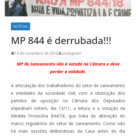
NOTÍCIAS
MP 844 é derrubada!!!
14 de novembro de 2018
sindaguarn
MP do Saneamento não é votada na Câmara e deve
perder a validade.
A articulação dos trabalhadores do setor de saneamento
e entidades da sociedade civil, com a obstrução dos
partidos de oposição na Câmara dos Deputados
impediram ontem, dia 13/11, a leitura e a votação da
Medida Provisória 844/18, que trata da alteração do
marco regulatório do setor de saneamento. Como não
há mais sessões deliberativas da Casa antes do dia