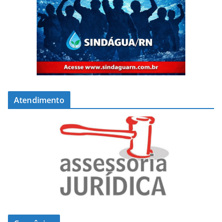
Atendimento