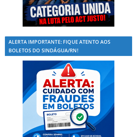
ALERTA IMPORTANTE: FIQUE ATENTO AOS
BOLETOS DO SINDÁGUA/RN!