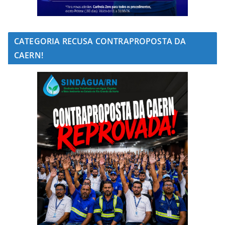
CATEGORIA RECUSA CONTRAPROPOSTA DA
CAERN!