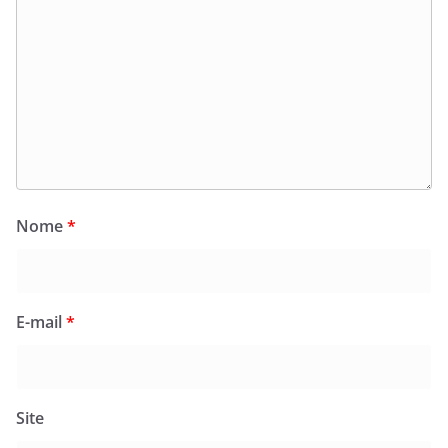
Nome
*
E-mail
*
Site