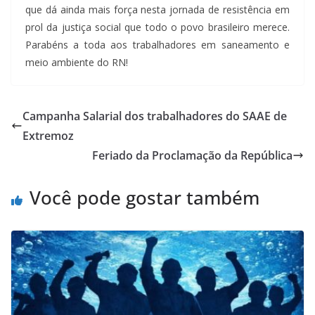
que dá ainda mais força nesta jornada de resistência em
prol da justiça social que todo o povo brasileiro merece.
Parabéns a toda aos trabalhadores em saneamento e
meio ambiente do RN!
Campanha Salarial dos trabalhadores do SAAE de
Extremoz
Feriado da Proclamação da República
Você pode gostar também