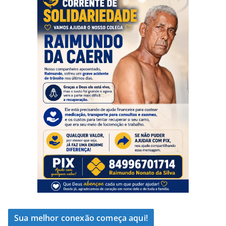
Sua melhor conexão começa aqui!