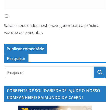
Salvar meus dados neste navegador para a próxima
vez que eu comentar.
Pesquisar
CORRENTE DE SOLIDARIEDADE: AJUDE O NOSSO
COMPANHEIRO RAIMUNDO DA CAERN!