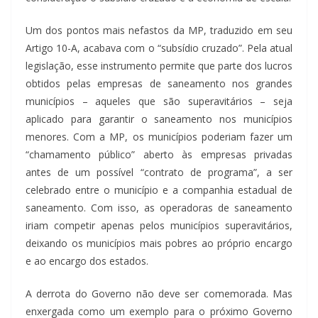
Um dos pontos mais nefastos da MP, traduzido em seu
Artigo 10-A, acabava com o “subsídio cruzado”. Pela atual
legislação, esse instrumento permite que parte dos lucros
obtidos pelas empresas de saneamento nos grandes
municípios – aqueles que são superavitários – seja
aplicado para garantir o saneamento nos municípios
menores. Com a MP, os municípios poderiam fazer um
“chamamento público” aberto às empresas privadas
antes de um possível “contrato de programa”, a ser
celebrado entre o município e a companhia estadual de
saneamento. Com isso, as operadoras de saneamento
iriam competir apenas pelos municípios superavitários,
deixando os municípios mais pobres ao próprio encargo
e ao encargo dos estados.
A derrota do Governo não deve ser comemorada. Mas
enxergada como um exemplo para o próximo Governo