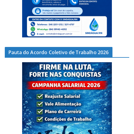
Pauta do Acordo Coletivo de Trabalho 2026