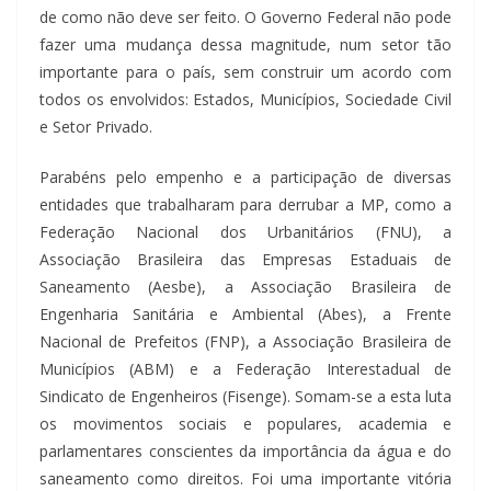
de como não deve ser feito. O Governo Federal não pode
fazer uma mudança dessa magnitude, num setor tão
importante para o país, sem construir um acordo com
todos os envolvidos: Estados, Municípios, Sociedade Civil
e Setor Privado.
Parabéns pelo empenho e a participação de diversas
entidades que trabalharam para derrubar a MP, como a
Federação Nacional dos Urbanitários (FNU), a
Associação Brasileira das Empresas Estaduais de
Saneamento (Aesbe), a Associação Brasileira de
Engenharia Sanitária e Ambiental (Abes), a Frente
Nacional de Prefeitos (FNP), a Associação Brasileira de
Municípios (ABM) e a Federação Interestadual de
Sindicato de Engenheiros (Fisenge). Somam-se a esta luta
os movimentos sociais e populares, academia e
parlamentares conscientes da importância da água e do
saneamento como direitos. Foi uma importante vitória