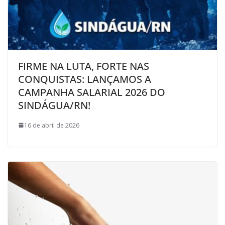
FIRME NA LUTA, FORTE NAS
CONQUISTAS: LANÇAMOS A
CAMPANHA SALARIAL 2026 DO
SINDÁGUA/RN!
16 de abril de 2026