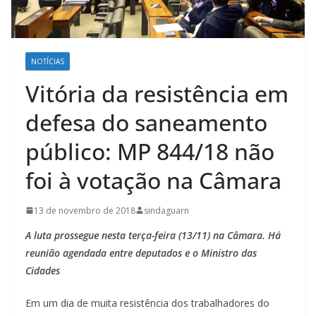
NOTÍCIAS
Vitória da resistência em
defesa do saneamento
público: MP 844/18 não
foi à votação na Câmara
13 de novembro de 2018
sindaguarn
A luta prossegue nesta terça-feira (13/11) na Câmara. Há
reunião agendada entre deputados e o Ministro das
Cidades
Em um dia de muita resistência dos trabalhadores do