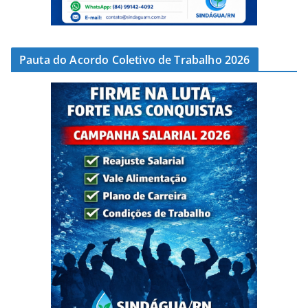
Pauta do Acordo Coletivo de Trabalho 2026