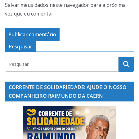
Salvar meus dados neste navegador para a próxima
vez que eu comentar.
Pesquisar
CORRENTE DE SOLIDARIEDADE: AJUDE O NOSSO
COMPANHEIRO RAIMUNDO DA CAERN!