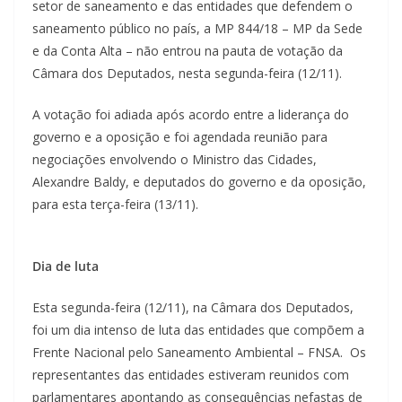
setor de saneamento e das entidades que defendem o
saneamento público no país, a MP 844/18 – MP da Sede
e da Conta Alta – não entrou na pauta de votação da
Câmara dos Deputados, nesta segunda-feira (12/11).
A votação foi adiada após acordo entre a liderança do
governo e a oposição e foi agendada reunião para
negociações envolvendo o Ministro das Cidades,
Alexandre Baldy, e deputados do governo e da oposição,
para esta terça-feira (13/11).
Dia de luta
Esta segunda-feira (12/11), na Câmara dos Deputados,
foi um dia intenso de luta das entidades que compõem a
Frente Nacional pelo Saneamento Ambiental – FNSA. Os
representantes das entidades estiveram reunidos com
parlamentares apontando as consequências nefastas de