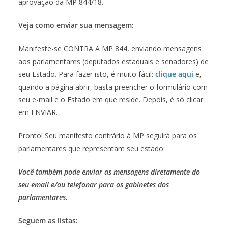
aprovação da MP 844/18.
Veja como enviar sua mensagem:
Manifeste-se CONTRA A MP 844, enviando mensagens
aos parlamentares (deputados estaduais e senadores) de
seu Estado. Para fazer isto, é muito fácil:
clique aqui
e,
quando a página abrir, basta preencher o formulário com
seu e-mail e o Estado em que reside. Depois, é só clicar
em ENVIAR.
Pronto! Seu manifesto contrário à MP seguirá para os
parlamentares que representam seu estado.
Você também pode enviar as mensagens diretamente do
seu email e/ou telefonar para os gabinetes dos
parlamentares.
Seguem as listas: