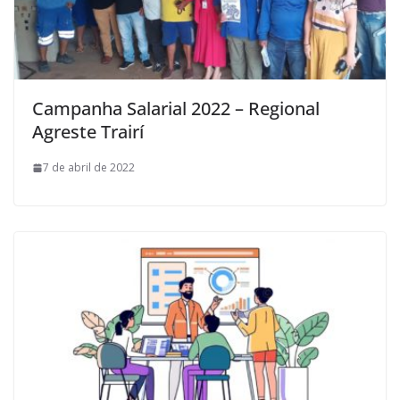
Campanha Salarial 2022 – Regional
Agreste Trairí
7 de abril de 2022