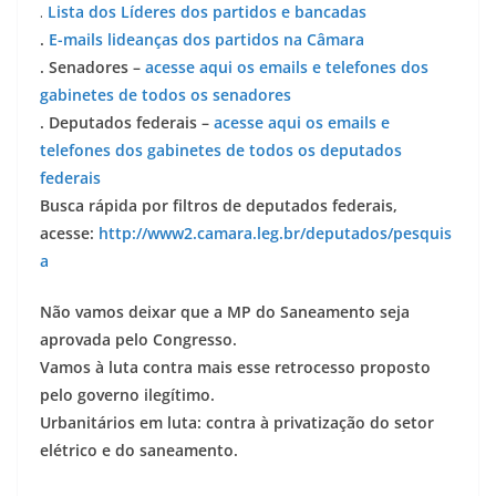
.
Lista dos Líderes dos partidos e bancadas
.
E-mails lideanças dos partidos na Câmara
. Senadores –
acesse aqui os emails e telefones dos
gabinetes de todos os senadores
. Deputados federais –
acesse aqui os emails e
telefones dos gabinetes de todos os deputados
federais
Busca rápida por filtros de deputados federais,
acesse:
http://www2.camara.leg.br/deputados/pesquis
a
Não vamos deixar que a MP do Saneamento seja
aprovada pelo Congresso.
Vamos à luta contra mais esse retrocesso proposto
pelo governo ilegítimo.
Urbanitários em luta: contra à privatização do setor
elétrico e do saneamento.