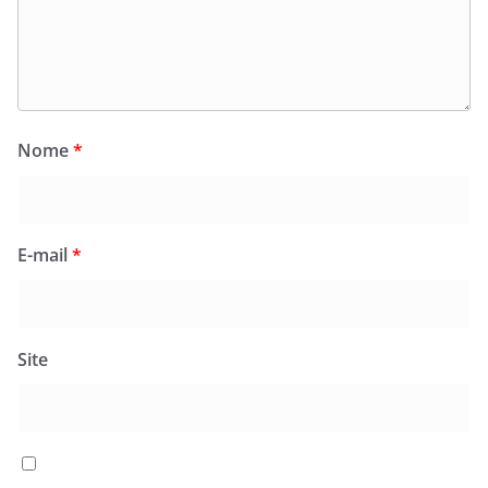
Nome
*
E-mail
*
Site