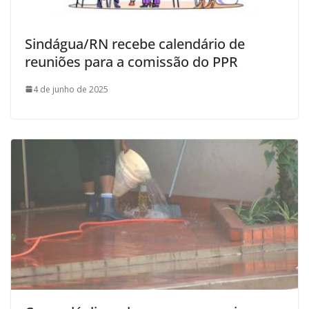
Sindágua/RN recebe calendário de
reuniões para a comissão do PPR
4 de junho de 2025