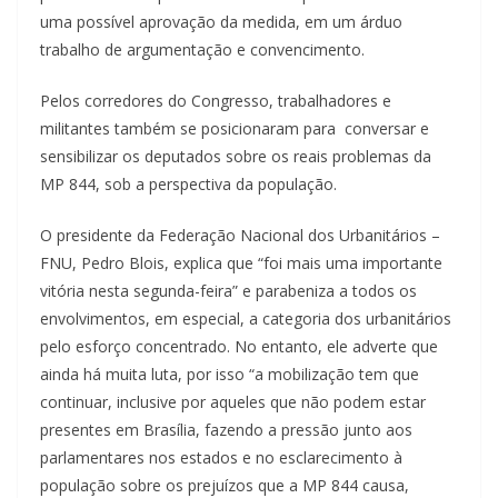
uma possível aprovação da medida, em um árduo
trabalho de argumentação e convencimento.
Pelos corredores do Congresso, trabalhadores e
militantes também se posicionaram para conversar e
sensibilizar os deputados sobre os reais problemas da
MP 844, sob a perspectiva da população.
O presidente da Federação Nacional dos Urbanitários –
FNU, Pedro Blois, explica que “foi mais uma importante
vitória nesta segunda-feira” e parabeniza a todos os
envolvimentos, em especial, a categoria dos urbanitários
pelo esforço concentrado. No entanto, ele adverte que
ainda há muita luta, por isso “a mobilização tem que
continuar, inclusive por aqueles que não podem estar
presentes em Brasília, fazendo a pressão junto aos
parlamentares nos estados e no esclarecimento à
população sobre os prejuízos que a MP 844 causa,