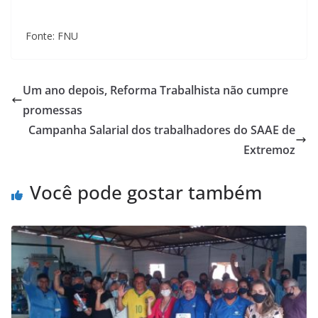
Fonte: FNU
Um ano depois, Reforma Trabalhista não cumpre
promessas
Campanha Salarial dos trabalhadores do SAAE de
Extremoz
Você pode gostar também