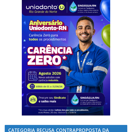
CATEGORIA RECUSA CONTRAPROPOSTA DA