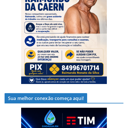
Sua melhor conexão começa aqui!