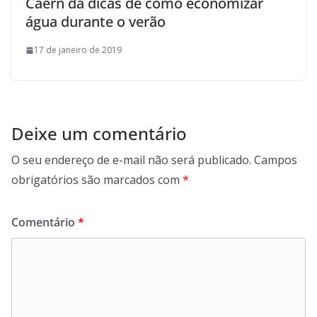
Caern dá dicas de como economizar
água durante o verão
17 de janeiro de 2019
Deixe um comentário
O seu endereço de e-mail não será publicado.
Campos
obrigatórios são marcados com
*
Comentário
*