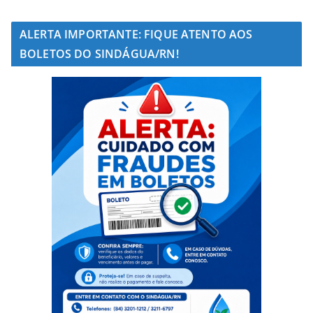
ALERTA IMPORTANTE: FIQUE ATENTO AOS
BOLETOS DO SINDÁGUA/RN!