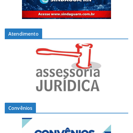
Atendimento
Convênios