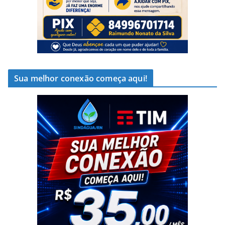
Sua melhor conexão começa aqui!