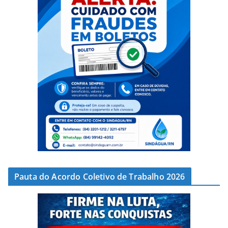
Pauta do Acordo Coletivo de Trabalho 2026