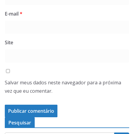
E-mail
*
Site
Salvar meus dados neste navegador para a próxima
vez que eu comentar.
Pesquisar