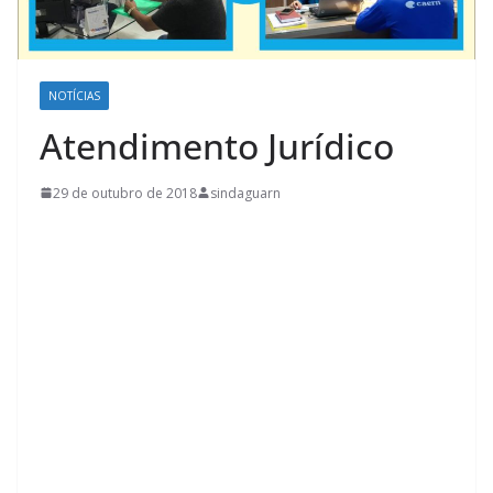
NOTÍCIAS
Atendimento Jurídico
29 de outubro de 2018
sindaguarn