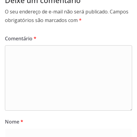
Deixe um comentário
O seu endereço de e-mail não será publicado.
Campos
obrigatórios são marcados com
*
Comentário
*
Nome
*