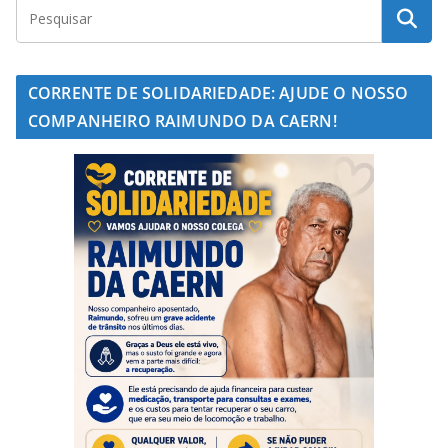
CORRENTE DE SOLIDARIEDADE: AJUDE O NOSSO
COMPANHEIRO RAIMUNDO DA CAERN!