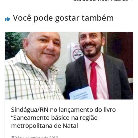
Você pode gostar também
Sindágua/RN no lançamento do livro
“Saneamento básico na região
metropolitana de Natal
24 de setembro de 2019