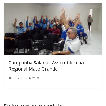
Campanha Salarial: Assembleia na
Regional Mato Grande
13 de junho de 2019