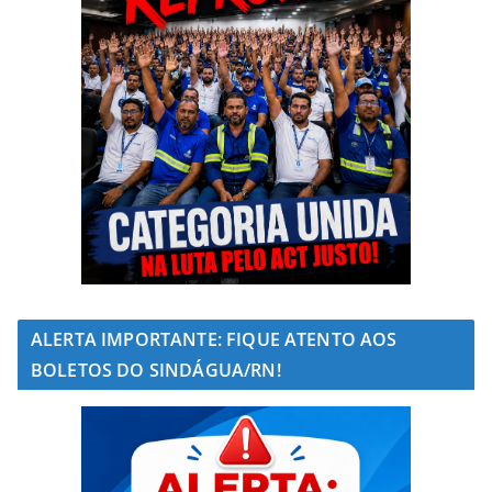
ALERTA IMPORTANTE: FIQUE ATENTO AOS
BOLETOS DO SINDÁGUA/RN!