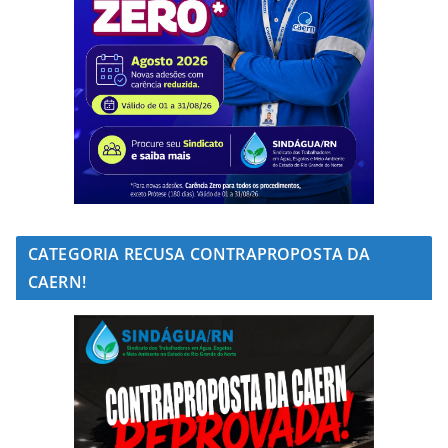
CATEGORIA RECUSA CONTRAPROPOSTA DA
CAERN!