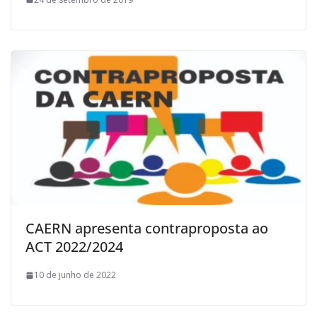
CAERN apresenta contraproposta ao
ACT 2022/2024
10 de junho de 2022