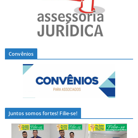
Convênios
Juntos somos fortes! Filie-se!