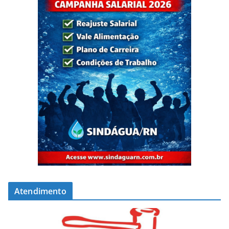
Atendimento