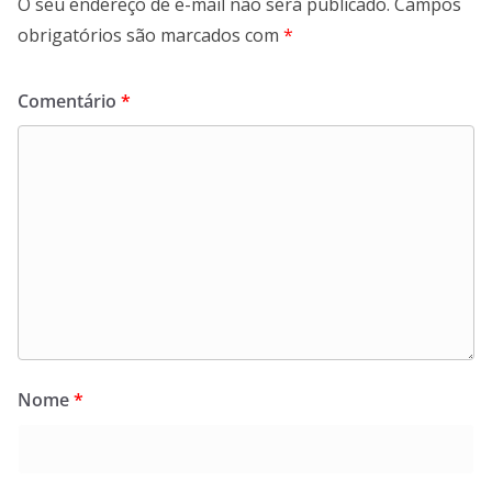
O seu endereço de e-mail não será publicado.
Campos
obrigatórios são marcados com
*
Comentário
*
Nome
*