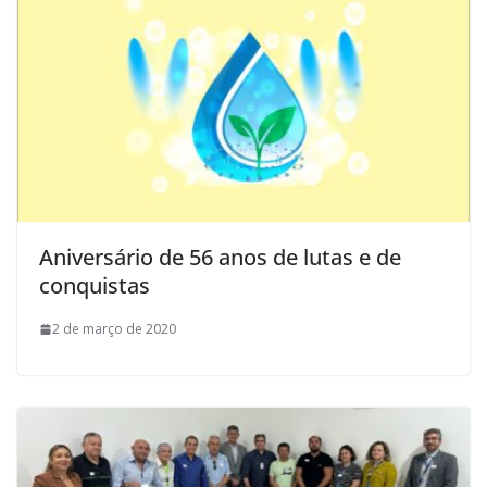
Aniversário de 56 anos de lutas e de
conquistas
2 de março de 2020