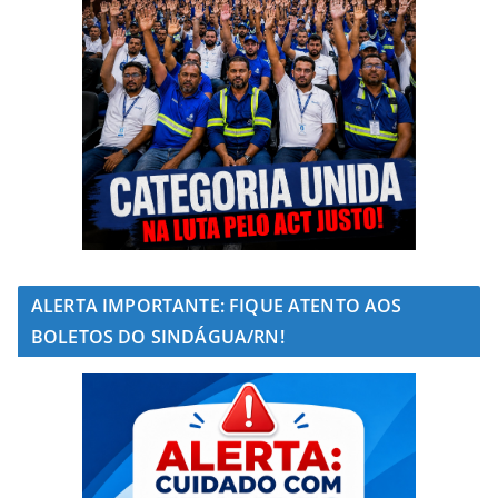
ALERTA IMPORTANTE: FIQUE ATENTO AOS
BOLETOS DO SINDÁGUA/RN!