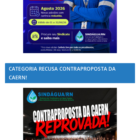
CATEGORIA RECUSA CONTRAPROPOSTA DA
CAERN!