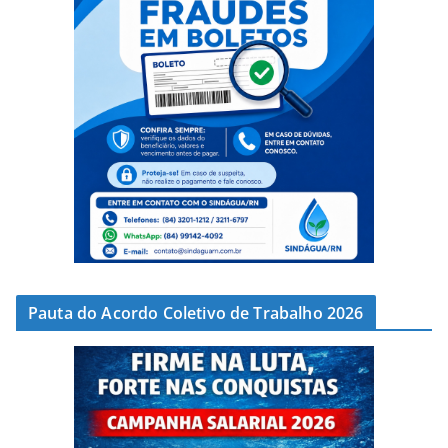
Pauta do Acordo Coletivo de Trabalho 2026