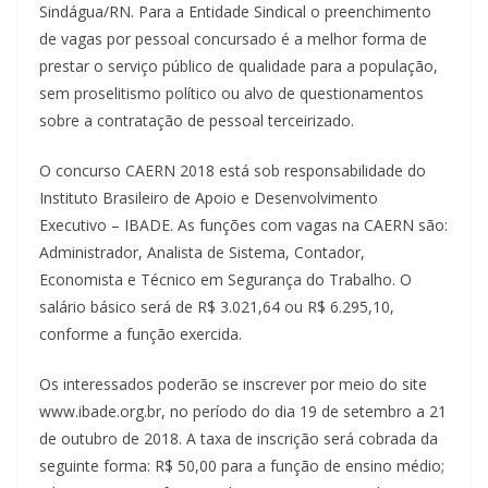
Sindágua/RN. Para a Entidade Sindical o preenchimento
de vagas por pessoal concursado é a melhor forma de
prestar o serviço público de qualidade para a população,
sem proselitismo político ou alvo de questionamentos
sobre a contratação de pessoal terceirizado.
O concurso CAERN 2018 está sob responsabilidade do
Instituto Brasileiro de Apoio e Desenvolvimento
Executivo – IBADE. As funções com vagas na CAERN são:
Administrador, Analista de Sistema, Contador,
Economista e Técnico em Segurança do Trabalho. O
salário básico será de R$ 3.021,64 ou R$ 6.295,10,
conforme a função exercida.
Os interessados poderão se inscrever por meio do site
www.ibade.org.br, no período do dia 19 de setembro a 21
de outubro de 2018. A taxa de inscrição será cobrada da
seguinte forma: R$ 50,00 para a função de ensino médio;