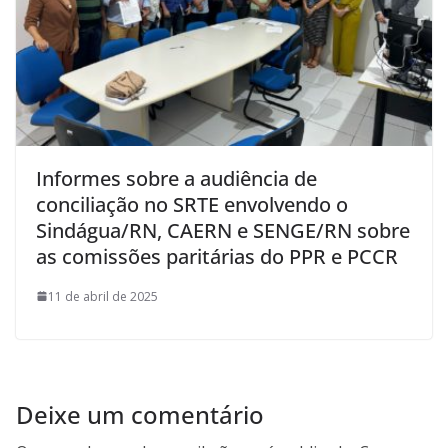
Informes sobre a audiência de
conciliação no SRTE envolvendo o
Sindágua/RN, CAERN e SENGE/RN sobre
as comissões paritárias do PPR e PCCR
11 de abril de 2025
Deixe um comentário