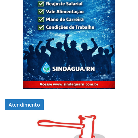
Atendimento