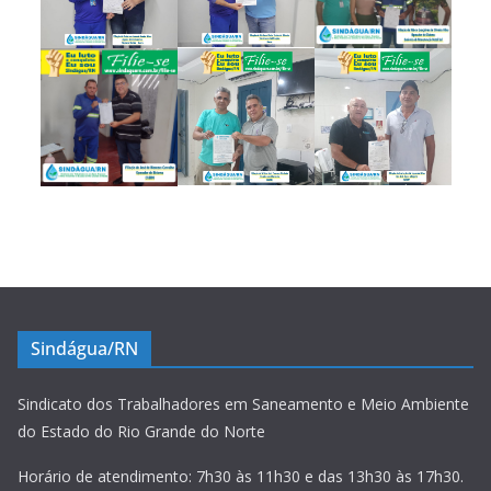
Sindágua/RN
Sindicato dos Trabalhadores em Saneamento e Meio Ambiente
do Estado do Rio Grande do Norte
Horário de atendimento: 7h30 às 11h30 e das 13h30 às 17h30.