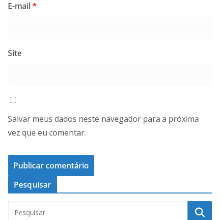
E-mail
*
Site
Salvar meus dados neste navegador para a próxima
vez que eu comentar.
Pesquisar