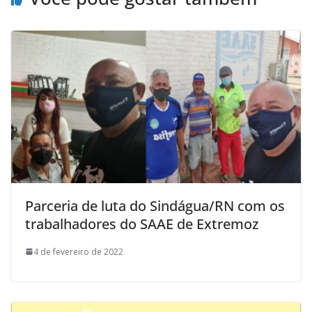
Parceria de luta do Sindágua/RN com os
trabalhadores do SAAE de Extremoz
4 de fevereiro de 2022