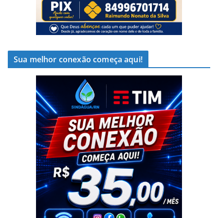
Sua melhor conexão começa aqui!