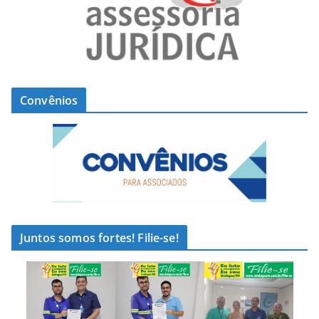
Convênios
Juntos somos fortes! Filie-se!