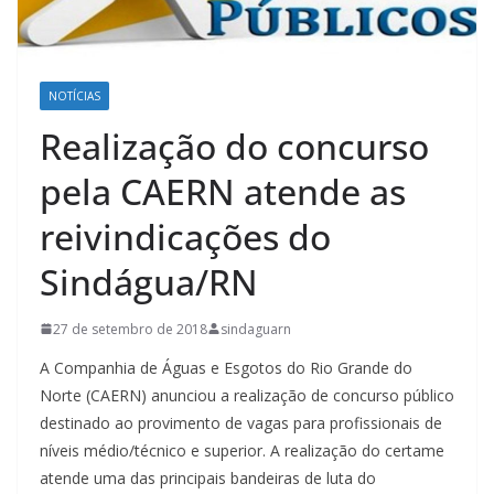
NOTÍCIAS
Realização do concurso
pela CAERN atende as
reivindicações do
Sindágua/RN
27 de setembro de 2018
sindaguarn
A Companhia de Águas e Esgotos do Rio Grande do
Norte (CAERN) anunciou a realização de concurso público
destinado ao provimento de vagas para profissionais de
níveis médio/técnico e superior. A realização do certame
atende uma das principais bandeiras de luta do