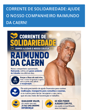
CORRENTE DE SOLIDARIEDADE: AJUDE
O NOSSO COMPANHEIRO RAIMUNDO
DA CAERN!