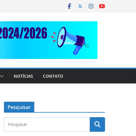
NOTÍCIAS
CONTATO
Pesquisar