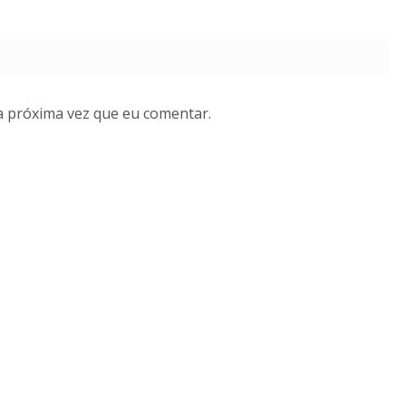
a próxima vez que eu comentar.