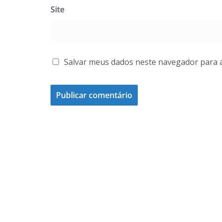
Site
Salvar meus dados neste navegador para 