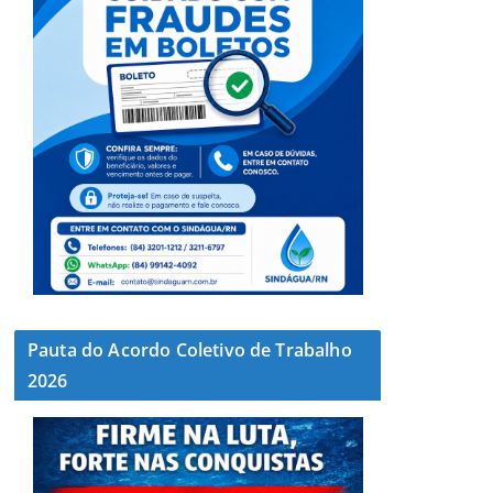
Pauta do Acordo Coletivo de Trabalho
2026