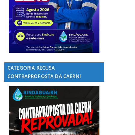
CATEGORIA RECUSA
CONTRAPROPOSTA DA CAERN!