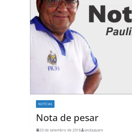
NOTÍCIAS
Nota de pesar
20 de setembro de 2018
sindaguarn