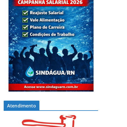
Atendimento