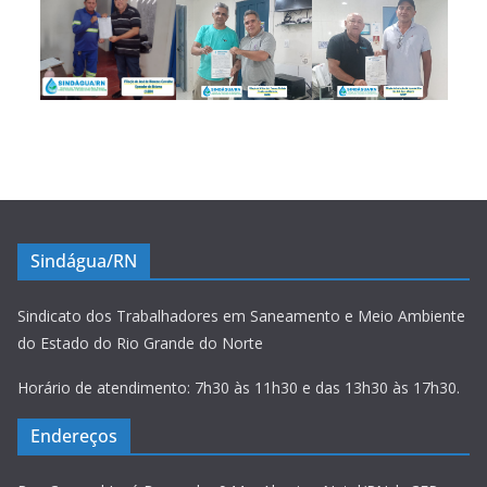
Sindágua/RN
Sindicato dos Trabalhadores em Saneamento e Meio Ambiente
do Estado do Rio Grande do Norte
Horário de atendimento: 7h30 às 11h30 e das 13h30 às 17h30.
Endereços