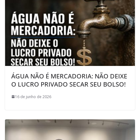
ÁGUA NÃO É MERCADORIA: NÃO DEIXE
O LUCRO PRIVADO SECAR SEU BOLSO!
16 de junho de 2026