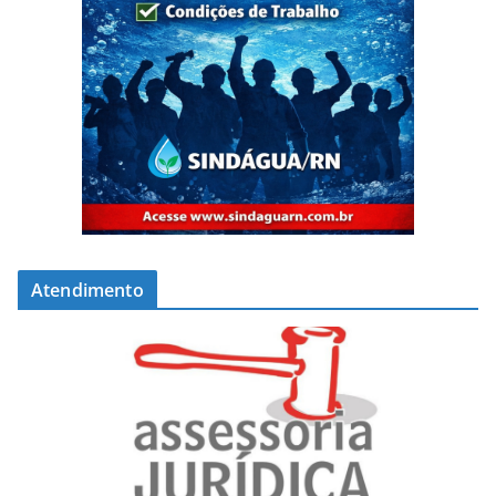
Atendimento