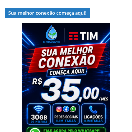
Sua melhor conexão começa aqui!