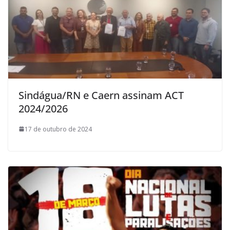
Sindágua/RN e Caern assinam ACT
2024/2026
17 de outubro de 2024