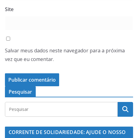
Site
Salvar meus dados neste navegador para a próxima
vez que eu comentar.
Pesquisar
CORRENTE DE SOLIDARIEDADE: AJUDE O NOSSO