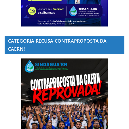
CATEGORIA RECUSA CONTRAPROPOSTA DA
CAERN!