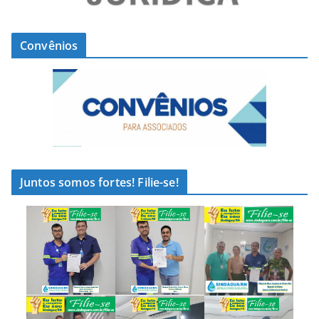
Convênios
Juntos somos fortes! Filie-se!