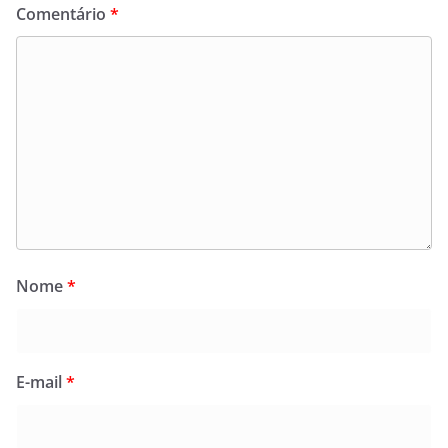
Comentário
*
Nome
*
E-mail
*