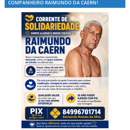
COMPANHEIRO RAIMUNDO DA CAERN!