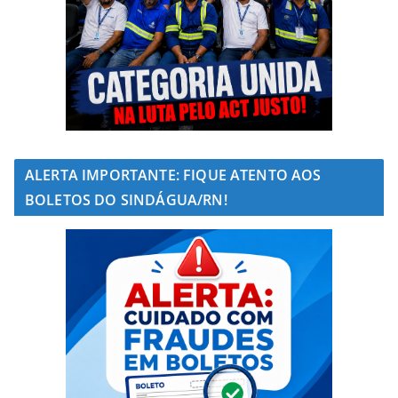
ALERTA IMPORTANTE: FIQUE ATENTO AOS
BOLETOS DO SINDÁGUA/RN!