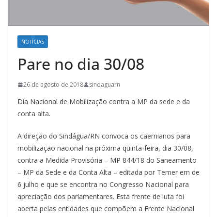
NOTÍCIAS
Pare no dia 30/08
26 de agosto de 2018
sindaguarn
Dia Nacional de Mobilização contra a MP da sede e da
conta alta.
A direção do Sindágua/RN convoca os caernianos para
mobilização nacional na próxima quinta-feira, dia 30/08,
contra a Medida Provisória – MP 844/18 do Saneamento
– MP da Sede e da Conta Alta – editada por Temer em de
6 julho e que se encontra no Congresso Nacional para
apreciação dos parlamentares. Esta frente de luta foi
aberta pelas entidades que compõem a Frente Nacional