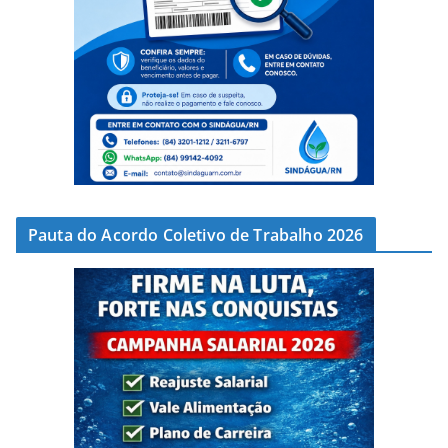
Pauta do Acordo Coletivo de Trabalho 2026