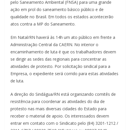
pelo Saneamento Ambiental (FNSA) para uma grande
ação em prol do saneamento básico público e de
qualidade no Brasil. Em todos os estados acontecerão
atos contra a MP do Saneamento.
Em Natal/RN haverá às 14h um ato público em frente a
Administração Central da CAERN. No interior o
encaminhamento de luta é que os trabalhadores devem
se dirigir as sedes das regionais para concentrar as
atividades de protesto. Por solicitação sindical para a
Empresa, o expediente será corrido para estas atividades
de luta.
A direção do Sindágua/RN está organizando comitês de
resistência para coordenar as atividades do dia de
protesto nas mais diversas cidades do Estado para
receber o material de apoio. Os interessados devem
entrar em contato com o Sindicato pelo (84) 3201-1212 /