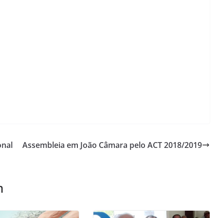
onal
Assembleia em João Câmara pelo ACT 2018/2019
m