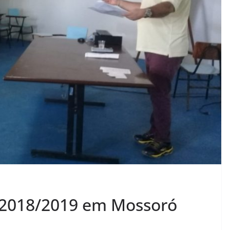
 2018/2019 em Mossoró