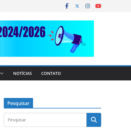
NOTÍCIAS
CONTATO
Pesquisar