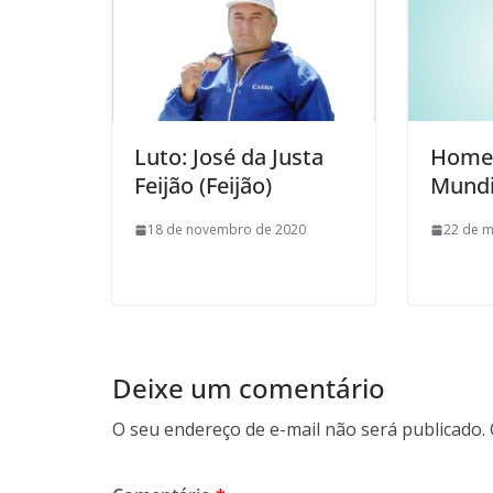
Luto: José da Justa
Home
Feijão (Feijão)
Mundi
18 de novembro de 2020
22 de m
Deixe um comentário
O seu endereço de e-mail não será publicado.