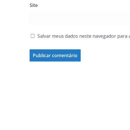
Site
Salvar meus dados neste navegador para 