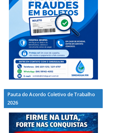
Pauta do Acordo Coletivo de Trabalho
2026