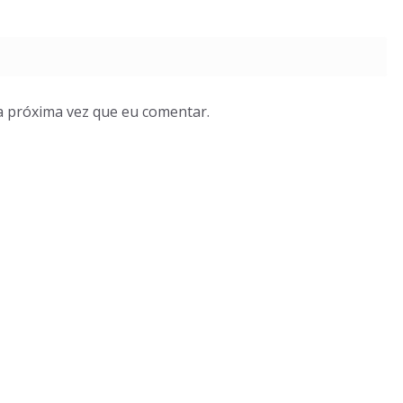
a próxima vez que eu comentar.