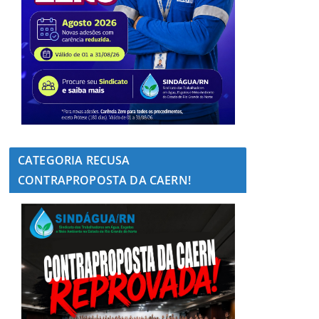
CATEGORIA RECUSA
CONTRAPROPOSTA DA CAERN!