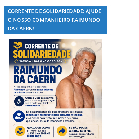
CORRENTE DE SOLIDARIEDADE: AJUDE
O NOSSO COMPANHEIRO RAIMUNDO
DA CAERN!