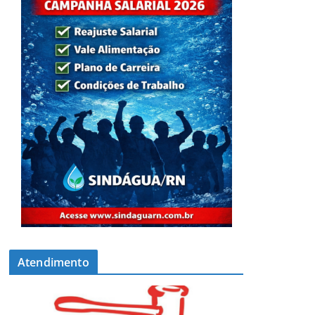
Atendimento