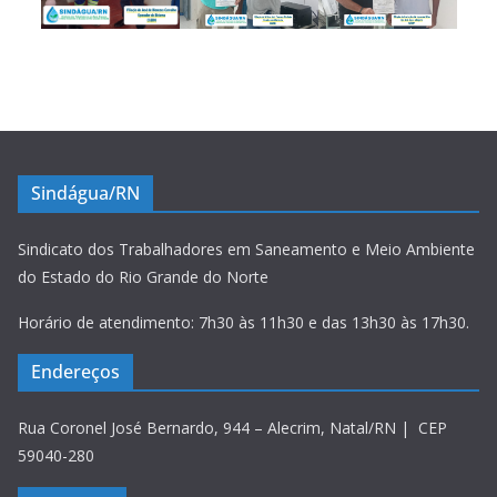
Sindágua/RN
Sindicato dos Trabalhadores em Saneamento e Meio Ambiente
do Estado do Rio Grande do Norte
Horário de atendimento: 7h30 às 11h30 e das 13h30 às 17h30.
Endereços
Rua Coronel José Bernardo, 944 – Alecrim, Natal/RN | CEP
59040-280