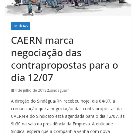
NOTÍCIAS
CAERN marca
negociação das
contrapropostas para o
dia 12/07
4 de julho de 2018
sindaguarn
A direção do Sindágua/RN recebeu hoje, dia 04/07, a
comunicação que a negociação das contrapropostas da
CAERN e do Sindicato está agendada para o dia 12/07, às
9h30 na sala da presidência da Empresa. A entidade
Sindical espera que a Companhia venha com nova