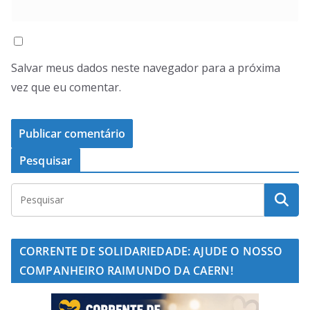
Salvar meus dados neste navegador para a próxima
vez que eu comentar.
Pesquisar
CORRENTE DE SOLIDARIEDADE: AJUDE O NOSSO
COMPANHEIRO RAIMUNDO DA CAERN!