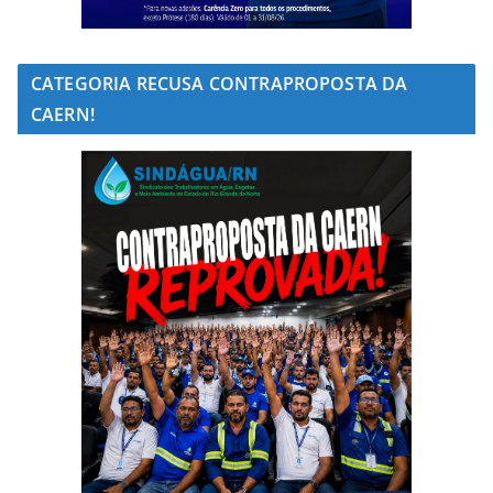
CATEGORIA RECUSA CONTRAPROPOSTA DA
CAERN!