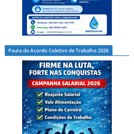
Pauta do Acordo Coletivo de Trabalho 2026