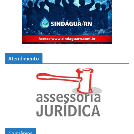
Atendimento
Convênios