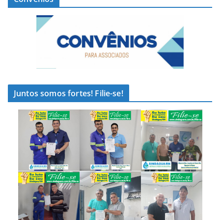
Juntos somos fortes! Filie-se!