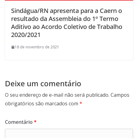
Sindágua/RN apresenta para a Caern o
resultado da Assembleia do 1º Termo
Aditivo ao Acordo Coletivo de Trabalho
2020/2021
18 de novembro de 2021
Deixe um comentário
O seu endereço de e-mail não será publicado.
Campos
obrigatórios são marcados com
*
Comentário
*