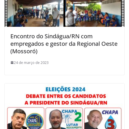
Encontro do Sindágua/RN com
empregados e gestor da Regional Oeste
(Mossoró)
24 de março de 2023