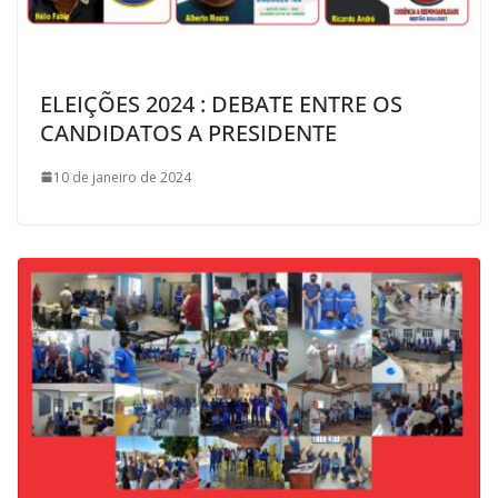
ELEIÇÕES 2024 : DEBATE ENTRE OS
CANDIDATOS A PRESIDENTE
10 de janeiro de 2024