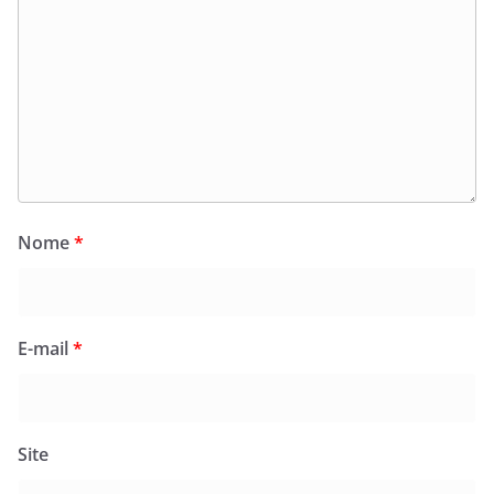
Nome
*
E-mail
*
Site