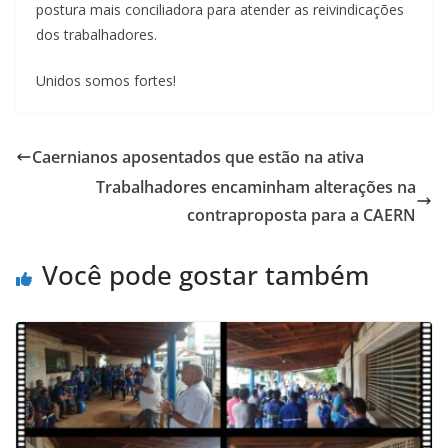
postura mais conciliadora para atender as reivindicações
dos trabalhadores.
Unidos somos fortes!
Caernianos aposentados que estão na ativa
Trabalhadores encaminham alterações na
contraproposta para a CAERN
Você pode gostar também