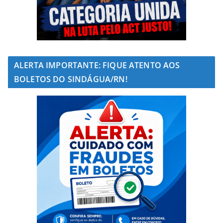
ALERTA IMPORTANTE: FIQUE ATENTO AOS
BOLETOS DO SINDÁGUA/RN!