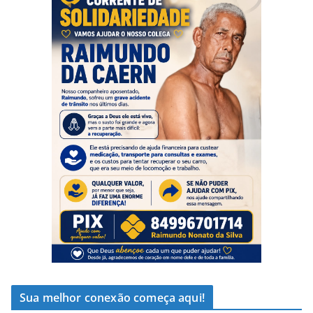
Sua melhor conexão começa aqui!