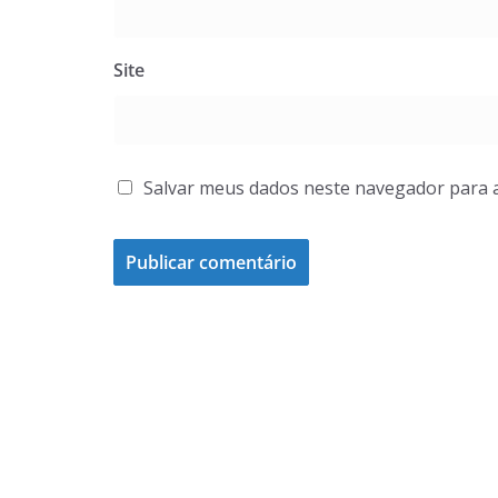
Site
Salvar meus dados neste navegador para 