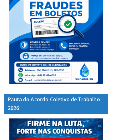
Pauta do Acordo Coletivo de Trabalho
2026