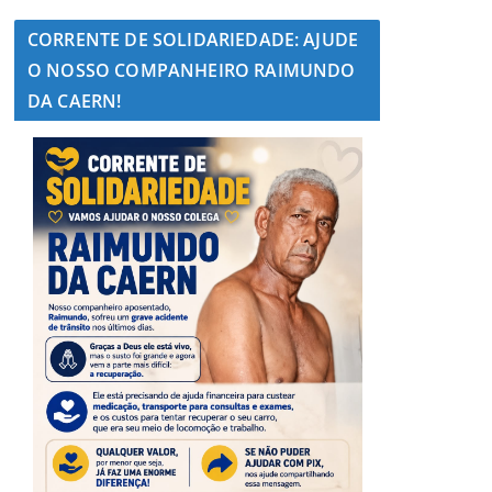
CORRENTE DE SOLIDARIEDADE: AJUDE
O NOSSO COMPANHEIRO RAIMUNDO
DA CAERN!