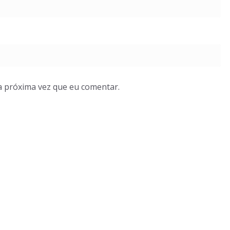
a próxima vez que eu comentar.