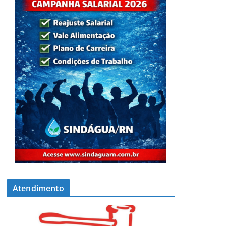
Atendimento