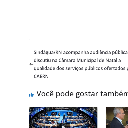
Sindágua/RN acompanha audiência pública
discutiu na Câmara Municipal de Natal a
qualidade dos serviços públicos ofertados 
CAERN
Você pode gostar també