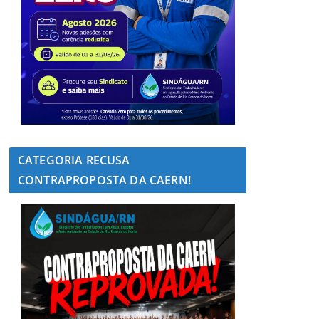
CATEGORIA RECUSA
CONTRAPROPOSTA DA CAERN!