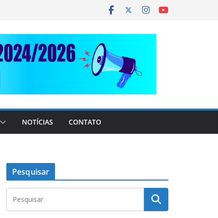
NOTÍCIAS
CONTATO
Pesquisar