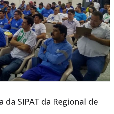
a da SIPAT da Regional de