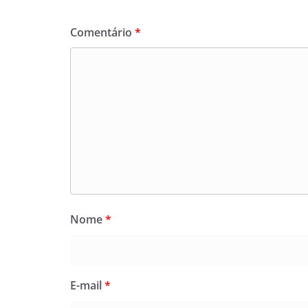
Comentário
*
Nome
*
E-mail
*