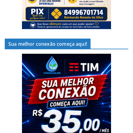
Sua melhor conexão começa aqui!