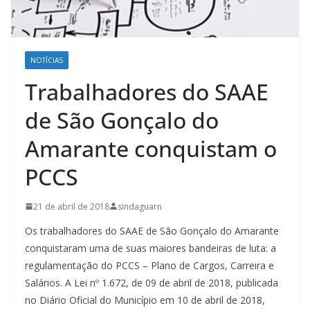
NOTÍCIAS
Trabalhadores do SAAE
de São Gonçalo do
Amarante conquistam o
PCCS
21 de abril de 2018
sindaguarn
Os trabalhadores do SAAE de São Gonçalo do Amarante
conquistaram uma de suas maiores bandeiras de luta: a
regulamentação do PCCS – Plano de Cargos, Carreira e
Salários. A Lei nº 1.672, de 09 de abril de 2018, publicada
no Diário Oficial do Município em 10 de abril de 2018,