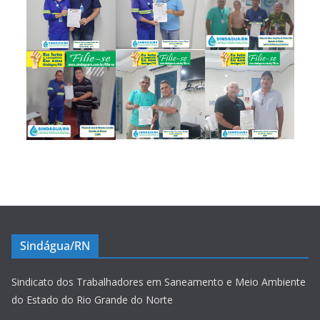
Sindágua/RN
Sindicato dos Trabalhadores em Saneamento e Meio Ambiente
do Estado do Rio Grande do Norte