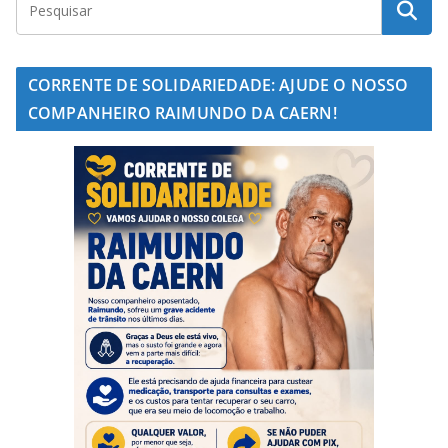
CORRENTE DE SOLIDARIEDADE: AJUDE O NOSSO
COMPANHEIRO RAIMUNDO DA CAERN!