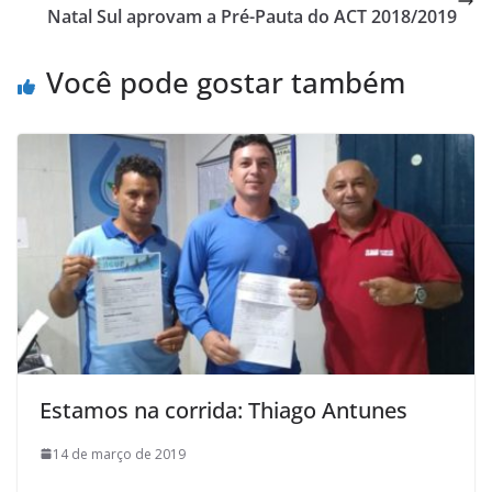
Natal Sul aprovam a Pré-Pauta do ACT 2018/2019
Você pode gostar também
Estamos na corrida: Thiago Antunes
14 de março de 2019