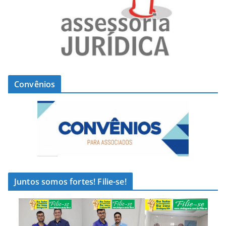
Convênios
Juntos somos fortes! Filie-se!