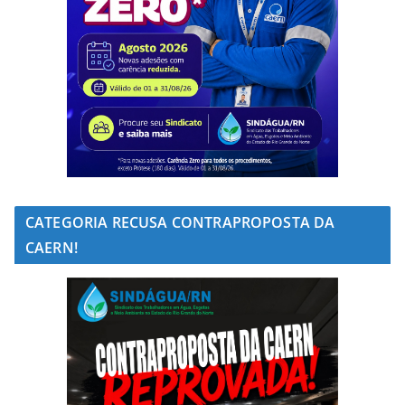
CATEGORIA RECUSA CONTRAPROPOSTA DA
CAERN!