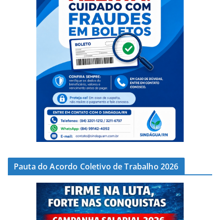
Pauta do Acordo Coletivo de Trabalho 2026