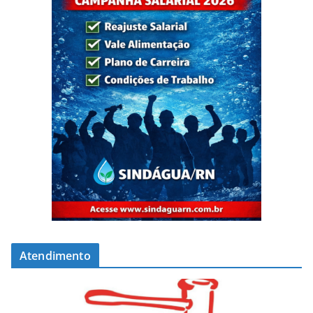
Atendimento