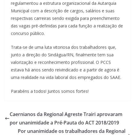
regulamentou a estrutura organizacional da Autarquia
Municipal com a descrição de cargos, salários e suas
respectivas carreiras sendo exigida para preenchimento
das vagas pré-definidas para cada função a realização de
concurso público.
Trata-se de uma luta vitoriosa dos trabalhadores que,
junto a direção do Sindágua/RN, finalmente tem sua
valorização e reconhecimento profissional. O PCCS
estava há anos sendo reivindicado e a partir de agora é
uma realidade na vida laboral dos empregados do SAAE.
Parabéns a todos! Juntos somos fortes!
Caernianos da Regional Agreste Trairi aprovaram
por unanimidade a Pré-Pauta do ACT 2018/2019
Por unanimidade os trabalhadores da Regional