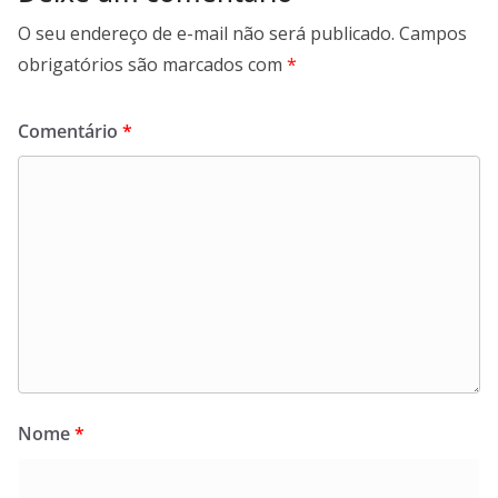
O seu endereço de e-mail não será publicado.
Campos
obrigatórios são marcados com
*
Comentário
*
Nome
*