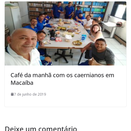
Café da manhã com os caernianos em
Macaíba
7 de junho de 2019
Deixe um comentário