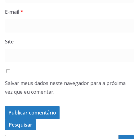
E-mail
*
Site
Salvar meus dados neste navegador para a próxima
vez que eu comentar.
Pesquisar