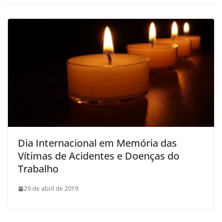
Dia Internacional em Memória das
Vítimas de Acidentes e Doenças do
Trabalho
29 de abril de 2019