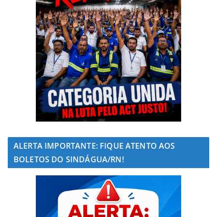
ALERTA IMPORTANTE: FIQUE ATENTO AOS
BOLETOS DO SINDÁGUA/RN!