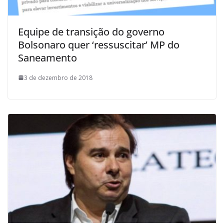
Equipe de transição do governo
Bolsonaro quer ‘ressuscitar’ MP do
Saneamento
3 de dezembro de 2018