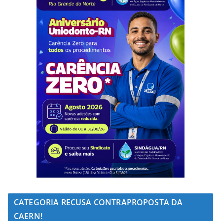
CATEGORIA RECUSA CONTRAPROPOSTA DA
CAERN!