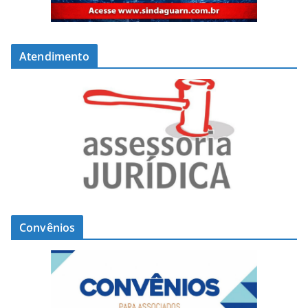
Atendimento
Convênios