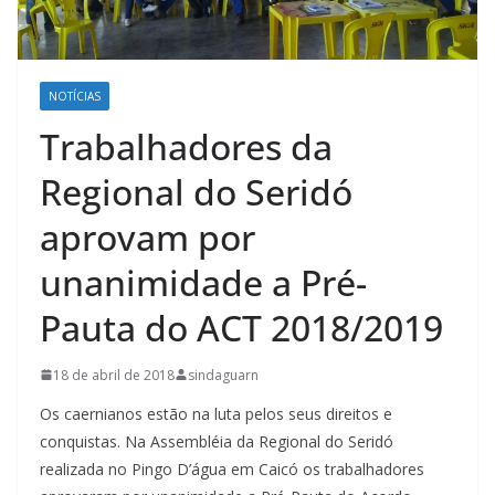
NOTÍCIAS
Trabalhadores da
Regional do Seridó
aprovam por
unanimidade a Pré-
Pauta do ACT 2018/2019
18 de abril de 2018
sindaguarn
Os caernianos estão na luta pelos seus direitos e
conquistas. Na Assembléia da Regional do Seridó
realizada no Pingo D’água em Caicó os trabalhadores