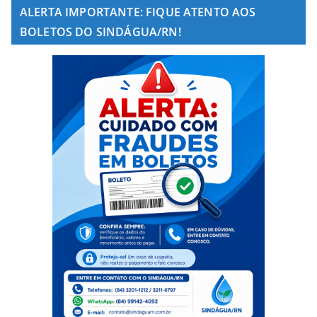
ALERTA IMPORTANTE: FIQUE ATENTO AOS
BOLETOS DO SINDÁGUA/RN!