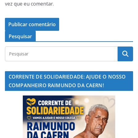
vez que eu comentar.
Pesquisar
CORRENTE DE SOLIDARIEDADE: AJUDE O NOSSO
COMPANHEIRO RAIMUNDO DA CAERN!