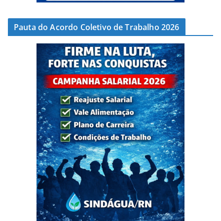
Pauta do Acordo Coletivo de Trabalho 2026