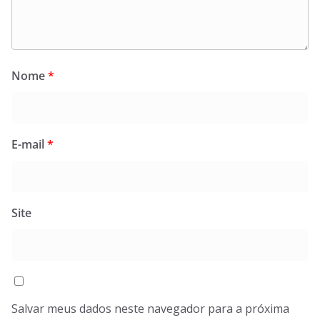
Nome
*
E-mail
*
Site
Salvar meus dados neste navegador para a próxima