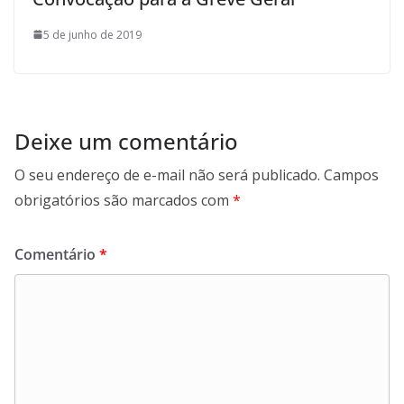
5 de junho de 2019
Deixe um comentário
O seu endereço de e-mail não será publicado.
Campos
obrigatórios são marcados com
*
Comentário
*