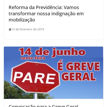
Reforma da Previdência: Vamos
transformar nossa indignação em
mobilização
13 de fevereiro de 2019
Convocação para a Greve Geral