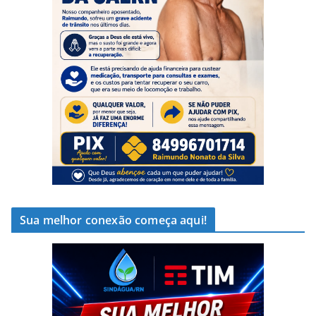
Sua melhor conexão começa aqui!