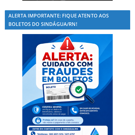
ALERTA IMPORTANTE: FIQUE ATENTO AOS
BOLETOS DO SINDÁGUA/RN!