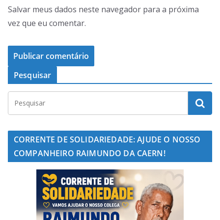
Salvar meus dados neste navegador para a próxima
vez que eu comentar.
Pesquisar
CORRENTE DE SOLIDARIEDADE: AJUDE O NOSSO
COMPANHEIRO RAIMUNDO DA CAERN!