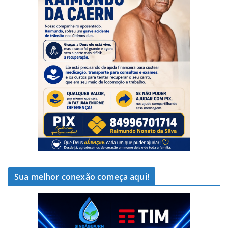
Sua melhor conexão começa aqui!