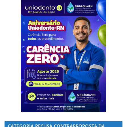
CATEGORIA RECUSA CONTRAPROPOSTA DA