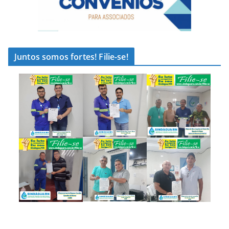
Juntos somos fortes! Filie-se!