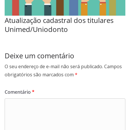
Atualização cadastral dos titulares
Unimed/Uniodonto
Deixe um comentário
O seu endereço de e-mail não será publicado.
Campos
obrigatórios são marcados com
*
Comentário
*