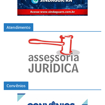
Atendimento
Convênios