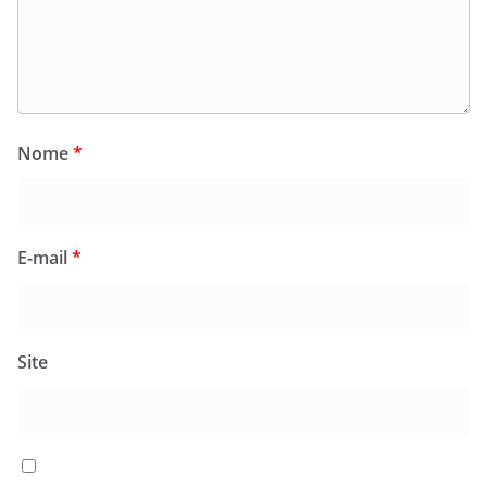
Nome
*
E-mail
*
Site