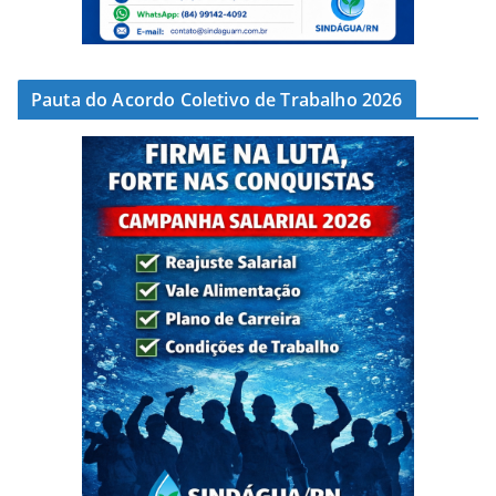
Pauta do Acordo Coletivo de Trabalho 2026