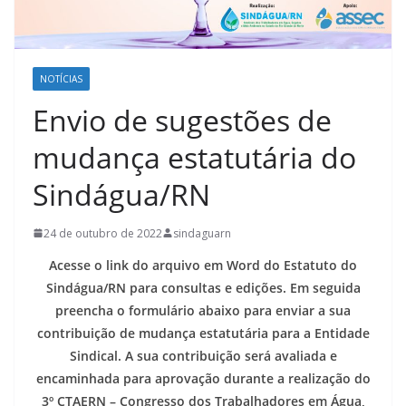
NOTÍCIAS
Envio de sugestões de
mudança estatutária do
Sindágua/RN
24 de outubro de 2022
sindaguarn
Acesse o link do arquivo em Word do Estatuto do
Sindágua/RN para consultas e edições. Em seguida
preencha o formulário abaixo para enviar a sua
contribuição de mudança estatutária para a Entidade
Sindical. A sua contribuição será avaliada e
encaminhada para aprovação durante a realização do
3º CTAERN – Congresso dos Trabalhadores em Água,