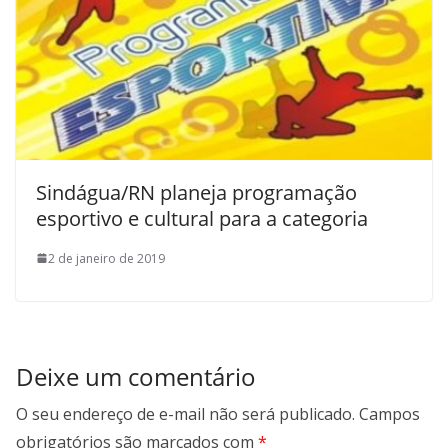
Sindágua/RN planeja programação
esportivo e cultural para a categoria
2 de janeiro de 2019
Deixe um comentário
O seu endereço de e-mail não será publicado.
Campos
obrigatórios são marcados com
*