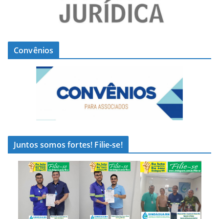
Convênios
Juntos somos fortes! Filie-se!