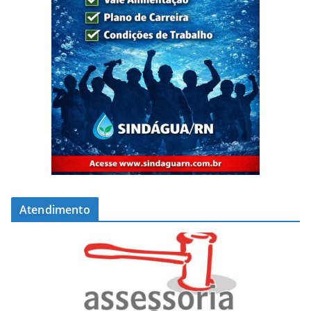
Atendimento