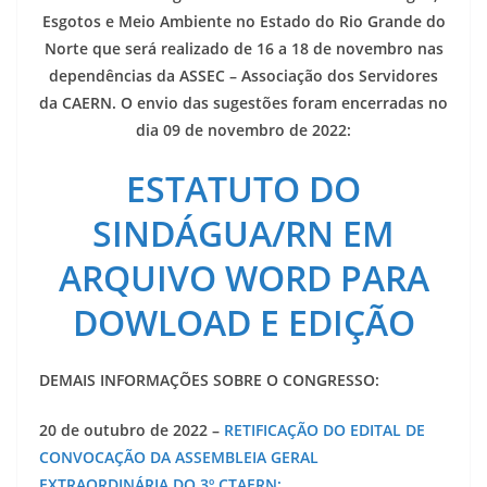
Esgotos e Meio Ambiente no Estado do Rio Grande do
Norte que será realizado de 16 a 18 de novembro nas
dependências da ASSEC – Associação dos Servidores
da CAERN.
O envio das sugestões foram encerradas no
dia 09 de novembro de 2022:
ESTATUTO DO
SINDÁGUA/RN EM
ARQUIVO WORD PARA
DOWLOAD E EDIÇÃO
DEMAIS INFORMAÇÕES SOBRE O CONGRESSO:
20 de outubro de 2022 –
RETIFICAÇÃO DO EDITAL DE
CONVOCAÇÃO DA ASSEMBLEIA GERAL
EXTRAORDINÁRIA DO 3º CTAERN;