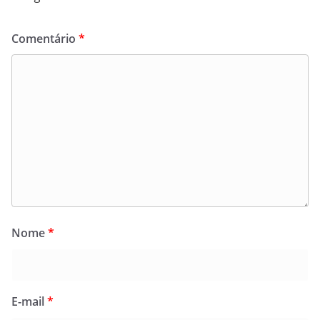
Comentário
*
Nome
*
E-mail
*