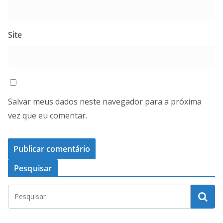
Site
Salvar meus dados neste navegador para a próxima
vez que eu comentar.
Pesquisar