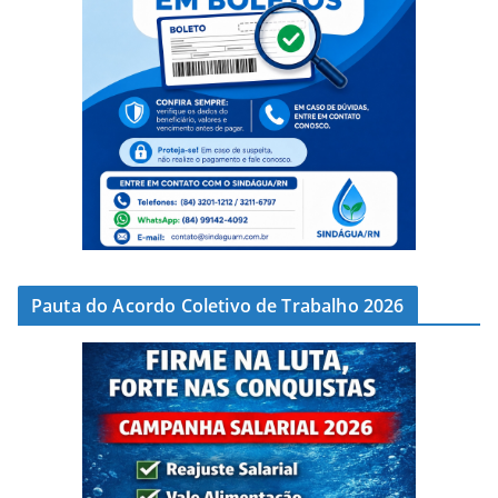
Pauta do Acordo Coletivo de Trabalho 2026