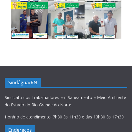
Sindágua/RN
Sindicato dos Trabalhadores em Saneamento e Meio Ambiente
do Estado do Rio Grande do Norte
Horário de atendimento: 7h30 às 11h30 e das 13h30 às 17h30.
Endereços