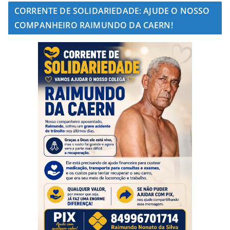
CORRENTE DE SOLIDARIEDADE: AJUDE O NOSSO
COMPANHEIRO RAIMUNDO DA CAERN!