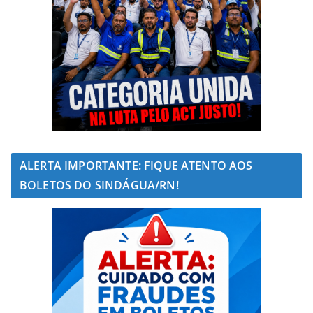
ALERTA IMPORTANTE: FIQUE ATENTO AOS
BOLETOS DO SINDÁGUA/RN!