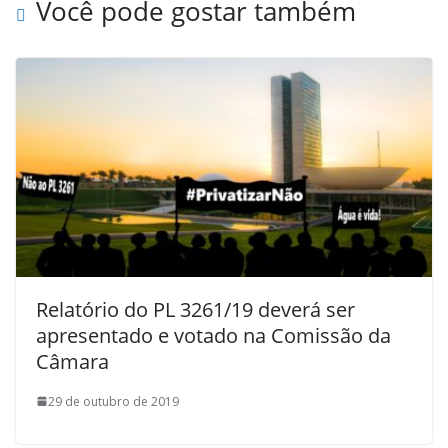
Você pode gostar também
Relatório do PL 3261/19 deverá ser
apresentado e votado na Comissão da
Câmara
29 de outubro de 2019