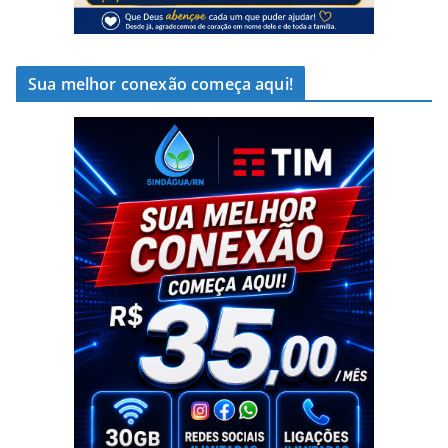
Sua melhor conexão começa aqui!