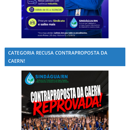
CATEGORIA RECUSA CONTRAPROPOSTA DA
CAERN!