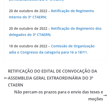
20 de outubro de 2022 –
Retificação de Regimento
Interno do 3° CTAERN;
20 de outubro de 2022 –
Retificação do Regimento dos
delegados do 3º CTAERN;
18 de outubro de 2022 –
Comissão de Organização
adia o Congresso da categoria para 16 a 18/11.
RETIFICAÇÃO DO EDITAL DE CONVOCAÇÃO DA
ASSEMBLEIA GERAL EXTRAORDINÁRIA DO 3º
CTAERN
Não percam os prazos para o envio das teses e
moções