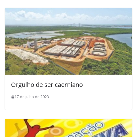
Orgulho de ser caerniano
17 de julho de 2023