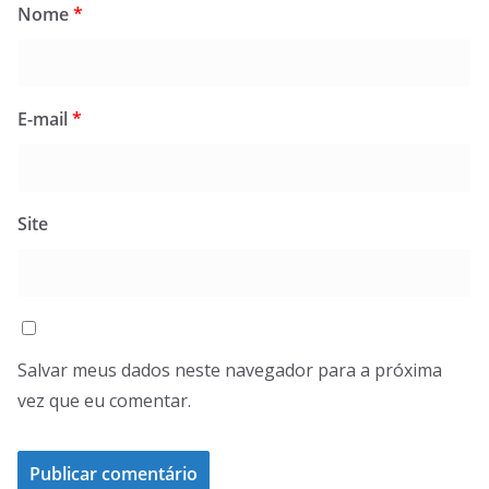
Nome
*
E-mail
*
Site
Salvar meus dados neste navegador para a próxima
vez que eu comentar.