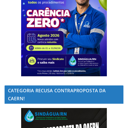
CATEGORIA RECUSA CONTRAPROPOSTA DA
CAERN!