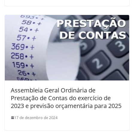
Assembleia Geral Ordinária de
Prestação de Contas do exercício de
2023 e previsão orçamentária para 2025
17 de dezembro de 2024