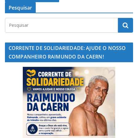
Pesquisar
CORRENTE DE SOLIDARIEDADE: AJUDE O NOSSO
COMPANHEIRO RAIMUNDO DA CAERN!