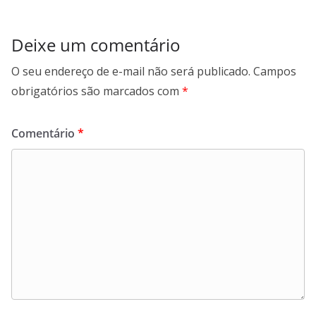
Deixe um comentário
O seu endereço de e-mail não será publicado.
Campos
obrigatórios são marcados com
*
Comentário
*