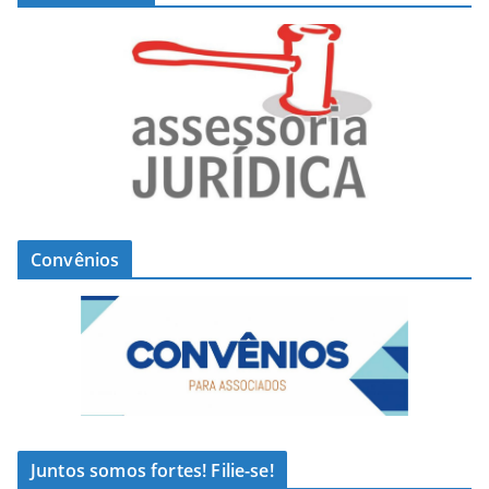
Convênios
Juntos somos fortes! Filie-se!