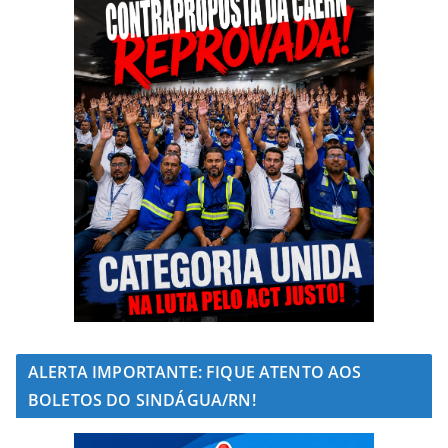
ALERTA IMPORTANTE: FIQUE ATENTO AOS
BOLETOS DO SINDÁGUA/RN!