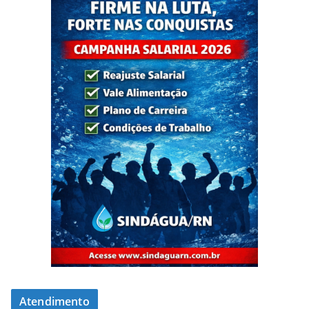
Atendimento