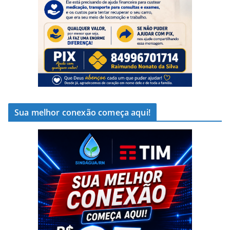
Sua melhor conexão começa aqui!