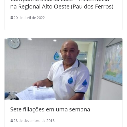
na Regional Alto Oeste (Pau dos Ferros)
20 de abril de 2022
Sete filiações em uma semana
28 de dezembro de 2018