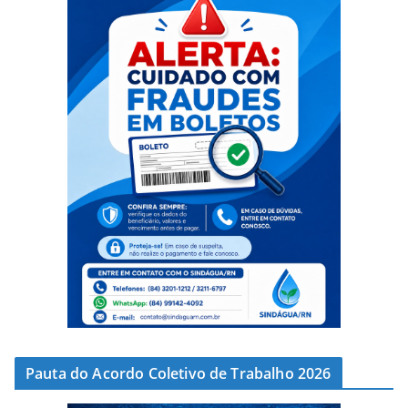
Pauta do Acordo Coletivo de Trabalho 2026