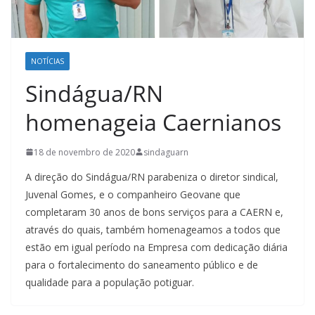
NOTÍCIAS
Sindágua/RN
homenageia Caernianos
18 de novembro de 2020
sindaguarn
A direção do Sindágua/RN parabeniza o diretor sindical,
Juvenal Gomes, e o companheiro Geovane que
completaram 30 anos de bons serviços para a CAERN e,
através do quais, também homenageamos a todos que
estão em igual período na Empresa com dedicação diária
para o fortalecimento do saneamento público e de
qualidade para a população potiguar.