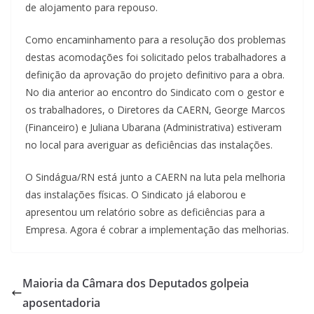
de alojamento para repouso.
Como encaminhamento para a resolução dos problemas
destas acomodações foi solicitado pelos trabalhadores a
definição da aprovação do projeto definitivo para a obra.
No dia anterior ao encontro do Sindicato com o gestor e
os trabalhadores, o Diretores da CAERN, George Marcos
(Financeiro) e Juliana Ubarana (Administrativa) estiveram
no local para averiguar as deficiências das instalações.
O Sindágua/RN está junto a CAERN na luta pela melhoria
das instalações físicas. O Sindicato já elaborou e
apresentou um relatório sobre as deficiências para a
Empresa. Agora é cobrar a implementação das melhorias.
Maioria da Câmara dos Deputados golpeia
aposentadoria