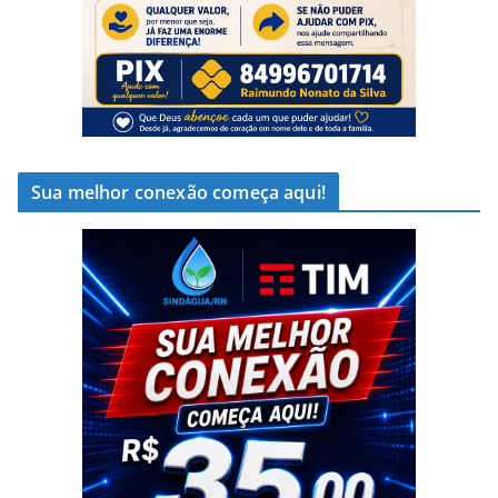
Sua melhor conexão começa aqui!