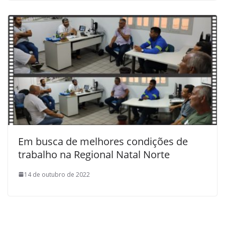
Em busca de melhores condições de
trabalho na Regional Natal Norte
14 de outubro de 2022