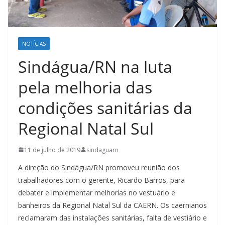
NOTÍCIAS
Sindágua/RN na luta
pela melhoria das
condições sanitárias da
Regional Natal Sul
11 de julho de 2019
sindaguarn
A direção do Sindágua/RN promoveu reunião dos
trabalhadores com o gerente, Ricardo Barros, para
debater e implementar melhorias no vestuário e
banheiros da Regional Natal Sul da CAERN. Os caernianos
reclamaram das instalações sanitárias, falta de vestiário e