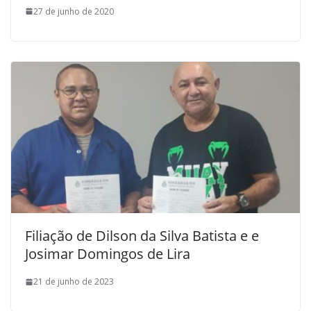
27 de junho de 2020
Filiação de Dilson da Silva Batista e e
Josimar Domingos de Lira
21 de junho de 2023