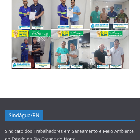
Sindágua/RN
Sindicato dos Trabalhadores em Saneamento e Meio Ambiente
do Estado do Rio Grande do Norte