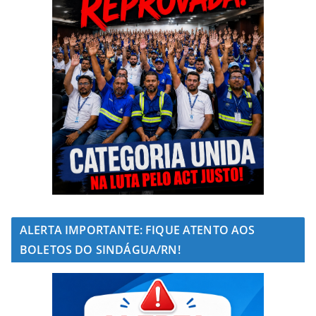
ALERTA IMPORTANTE: FIQUE ATENTO AOS
BOLETOS DO SINDÁGUA/RN!