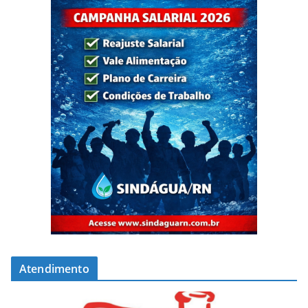
Atendimento