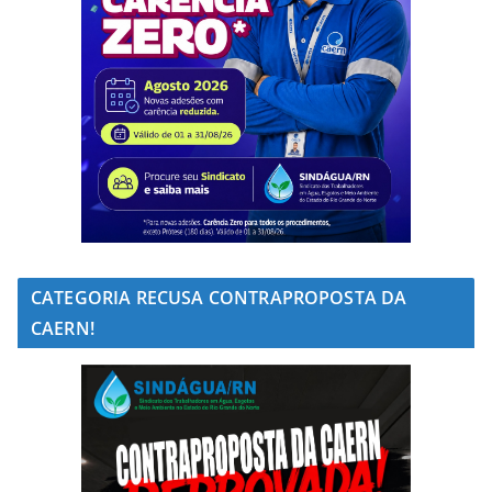
CATEGORIA RECUSA CONTRAPROPOSTA DA
CAERN!