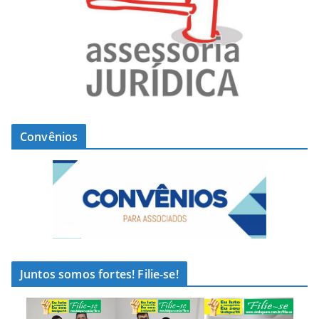
Convênios
Juntos somos fortes! Filie-se!