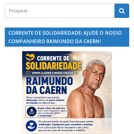
CORRENTE DE SOLIDARIEDADE: AJUDE O NOSSO
COMPANHEIRO RAIMUNDO DA CAERN!