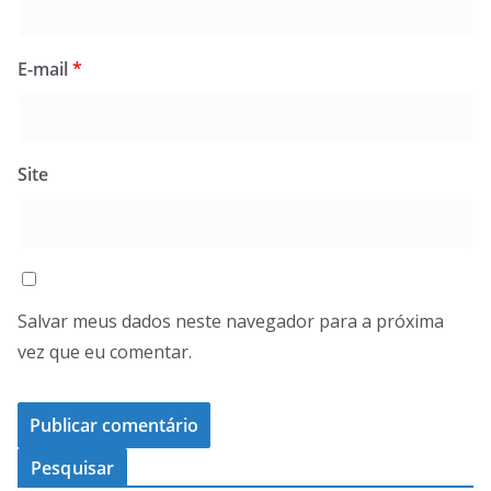
E-mail
*
Site
Salvar meus dados neste navegador para a próxima
vez que eu comentar.
Pesquisar