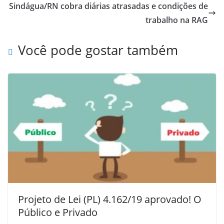
Sindágua/RN cobra diárias atrasadas e condições de
trabalho na RAG
Você pode gostar também
Projeto de Lei (PL) 4.162/19 aprovado! O
Público e Privado