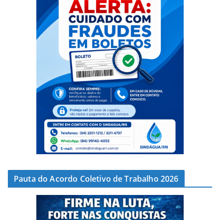
Pauta do Acordo Coletivo de Trabalho 2026