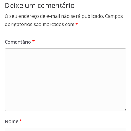
Deixe um comentário
O seu endereço de e-mail não será publicado.
Campos
obrigatórios são marcados com
*
Comentário
*
Nome
*