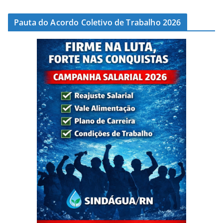
Pauta do Acordo Coletivo de Trabalho 2026