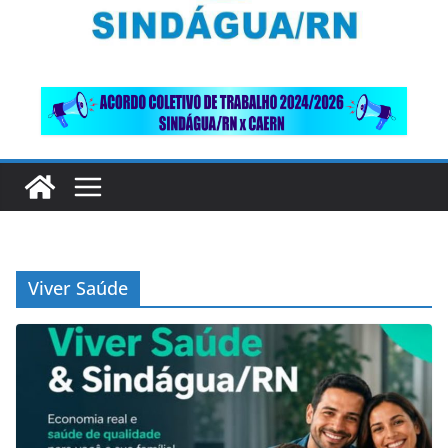
Viver Saúde