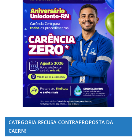
CATEGORIA RECUSA CONTRAPROPOSTA DA
CAERN!