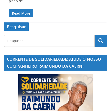
plano de
Read More
Pesquisar
CORRENTE DE SOLIDARIEDADE: AJUDE O NOSSO
COMPANHEIRO RAIMUNDO DA CAERN!