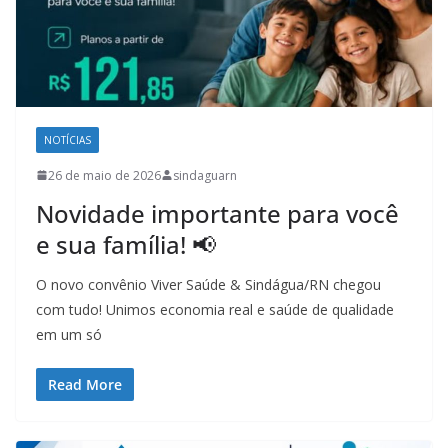
NOTÍCIAS
26 de maio de 2026
sindaguarn
Novidade importante para você
e sua família! 📢
O novo convênio Viver Saúde & Sindágua/RN chegou
com tudo! Unimos economia real e saúde de qualidade
em um só
Read More