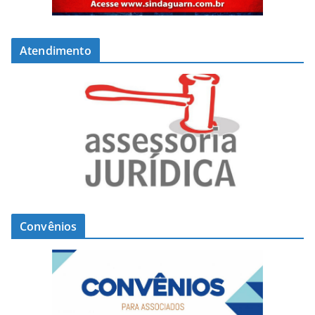
Atendimento
Convênios