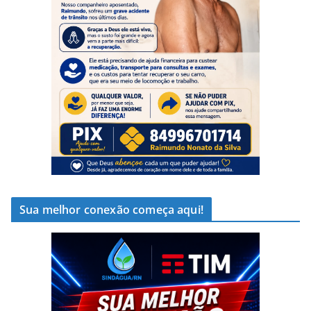
Sua melhor conexão começa aqui!