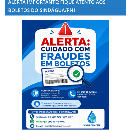
ALERTA IMPORTANTE: FIQUE ATENTO AOS
BOLETOS DO SINDÁGUA/RN!