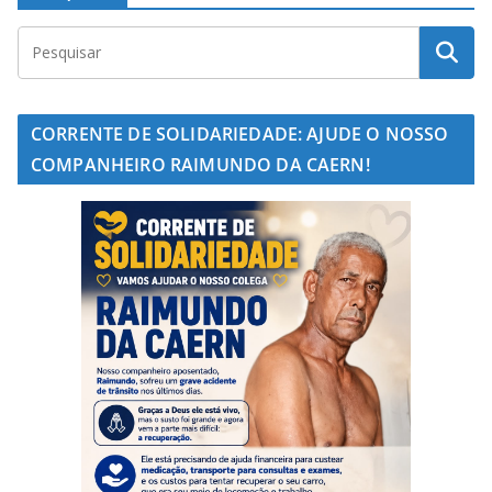
CORRENTE DE SOLIDARIEDADE: AJUDE O NOSSO
COMPANHEIRO RAIMUNDO DA CAERN!