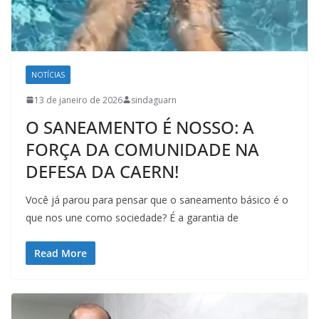
NOTÍCIAS
13 de janeiro de 2026
sindaguarn
O SANEAMENTO É NOSSO: A
FORÇA DA COMUNIDADE NA
DEFESA DA CAERN!
Você já parou para pensar que o saneamento básico é o
que nos une como sociedade? É a garantia de
Read More