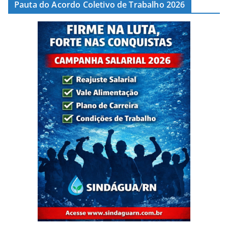
Pauta do Acordo Coletivo de Trabalho 2026