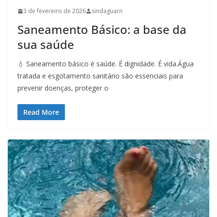
3 de fevereiro de 2026
sindaguarn
Saneamento Básico: a base da
sua saúde
💧 Saneamento básico é saúde. É dignidade. É vida.Água
tratada e esgotamento sanitário são essenciais para
prevenir doenças, proteger o
Read More