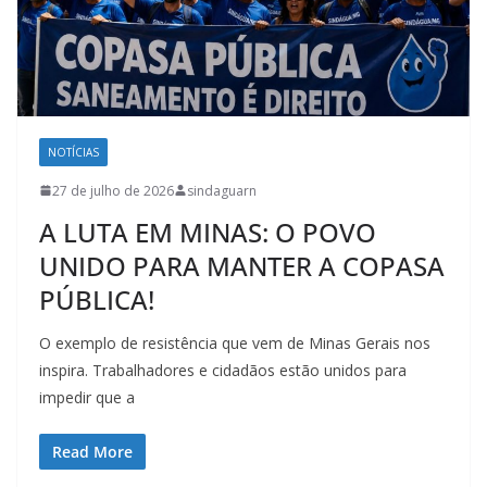
NOTÍCIAS
27 de julho de 2026
sindaguarn
A LUTA EM MINAS: O POVO
UNIDO PARA MANTER A COPASA
PÚBLICA!
O exemplo de resistência que vem de Minas Gerais nos
inspira. Trabalhadores e cidadãos estão unidos para
impedir que a
Read More