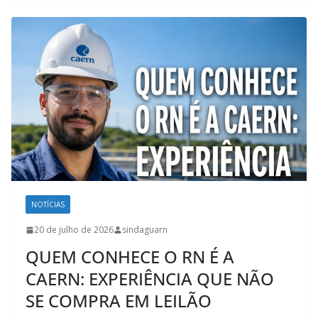
NOTÍCIAS
20 de julho de 2026
sindaguarn
QUEM CONHECE O RN É A
CAERN: EXPERIÊNCIA QUE NÃO
SE COMPRA EM LEILÃO