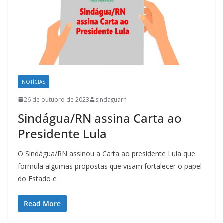
NOTÍCIAS
26 de outubro de 2023
sindaguarn
Sindágua/RN assina Carta ao
Presidente Lula
O Sindágua/RN assinou a Carta ao presidente Lula que
formula algumas propostas que visam fortalecer o papel
do Estado e
Read More