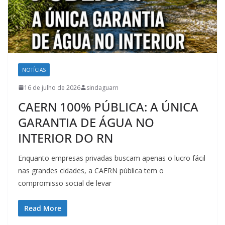
NOTÍCIAS
16 de julho de 2026
sindaguarn
CAERN 100% PÚBLICA: A ÚNICA
GARANTIA DE ÁGUA NO
INTERIOR DO RN
Enquanto empresas privadas buscam apenas o lucro fácil
nas grandes cidades, a CAERN pública tem o
compromisso social de levar
Read More