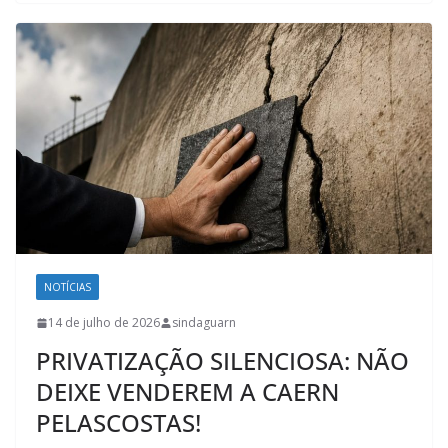
NOTÍCIAS
14 de julho de 2026
sindaguarn
PRIVATIZAÇÃO SILENCIOSA: NÃO
DEIXE VENDEREM A CAERN
PELASCOSTAS!