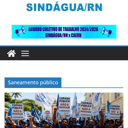
Saneamento público