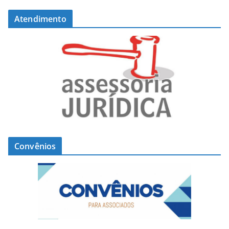
Atendimento
Convênios