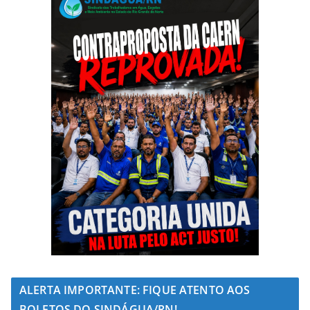
ALERTA IMPORTANTE: FIQUE ATENTO AOS
BOLETOS DO SINDÁGUA/RN!