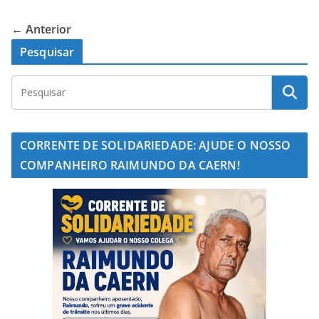
← Anterior
Pesquisar
CORRENTE DE SOLIDARIEDADE: AJUDE O NOSSO
COMPANHEIRO RAIMUNDO DA CAERN!