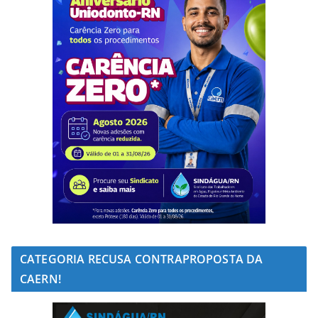
CATEGORIA RECUSA CONTRAPROPOSTA DA
CAERN!