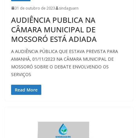
31 de outubro de 2023
sindaguarn
AUDIÊNCIA PUBLICA NA
CÂMARA MUNICIPAL DE
MOSSORÓ ESTÁ ADIADA
A AUDIÊNCIA PÚBLICA QUE ESTAVA PREVISTA PARA
AMANHÃ, 01/11/2023 NA CÂMARA MUNICIPAL DE
MOSSORÓ SOBRE O DEBATE ENVOLVENDO OS
SERVIÇOS
Read More