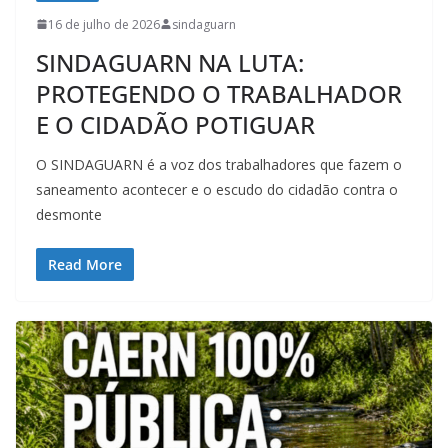
16 de julho de 2026
sindaguarn
SINDAGUARN NA LUTA:
PROTEGENDO O TRABALHADOR
E O CIDADÃO POTIGUAR
O SINDAGUARN é a voz dos trabalhadores que fazem o
saneamento acontecer e o escudo do cidadão contra o
desmonte
Read More