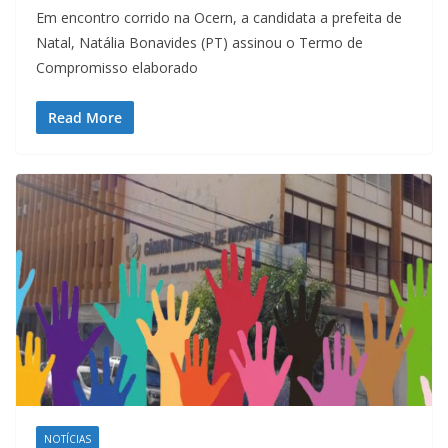
Em encontro corrido na Ocern, a candidata a prefeita de
Natal, Natália Bonavides (PT) assinou o Termo de
Compromisso elaborado
Read More
NOTÍCIAS