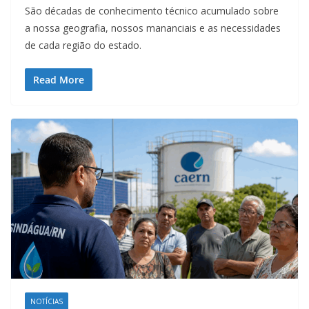
São décadas de conhecimento técnico acumulado sobre
a nossa geografia, nossos mananciais e as necessidades
de cada região do estado.
Read More
NOTÍCIAS