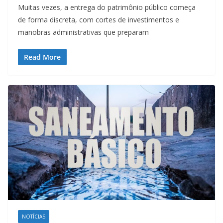
Muitas vezes, a entrega do patrimônio público começa
de forma discreta, com cortes de investimentos e
manobras administrativas que preparam
Read More
NOTÍCIAS