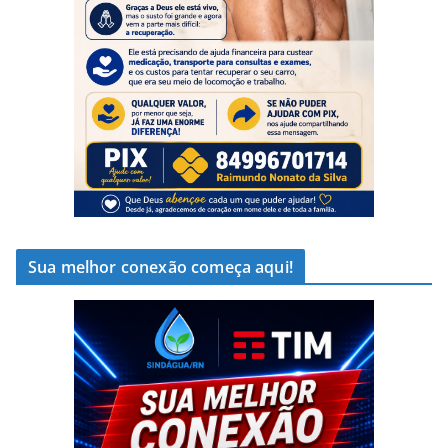
Sua melhor conexão começa aqui!