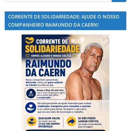
CORRENTE DE SOLIDARIEDADE: AJUDE O NOSSO
COMPANHEIRO RAIMUNDO DA CAERN!