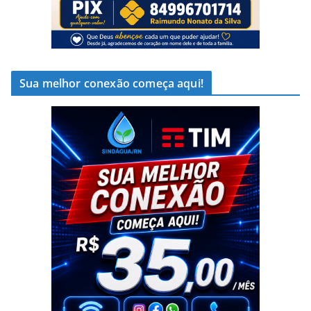
Sua melhor conexão começa aqui!