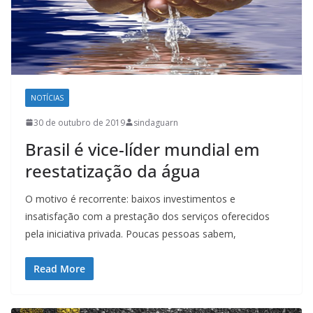
NOTÍCIAS
30 de outubro de 2019
sindaguarn
Brasil é vice-líder mundial em
reestatização da água
O motivo é recorrente: baixos investimentos e
insatisfação com a prestação dos serviços oferecidos
pela iniciativa privada. Poucas pessoas sabem,
Read More