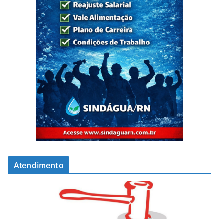
Atendimento