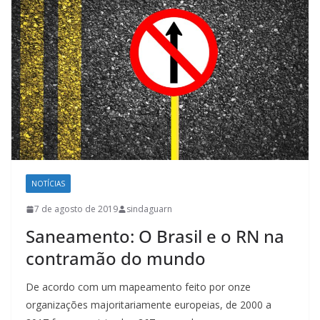
NOTÍCIAS
7 de agosto de 2019
sindaguarn
Saneamento: O Brasil e o RN na
contramão do mundo
De acordo com um mapeamento feito por onze
organizações majoritariamente europeias, de 2000 a