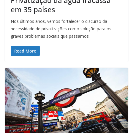
Privatização da água fracassa
em 35 países
Nos últimos anos, vemos fortalecer o discurso da
necessidade de privatizações como solução para os
graves problemas sociais que passamos.
Read More