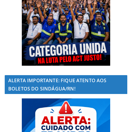
ALERTA IMPORTANTE: FIQUE ATENTO AOS
BOLETOS DO SINDÁGUA/RN!