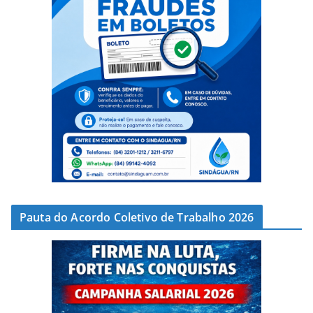
Pauta do Acordo Coletivo de Trabalho 2026