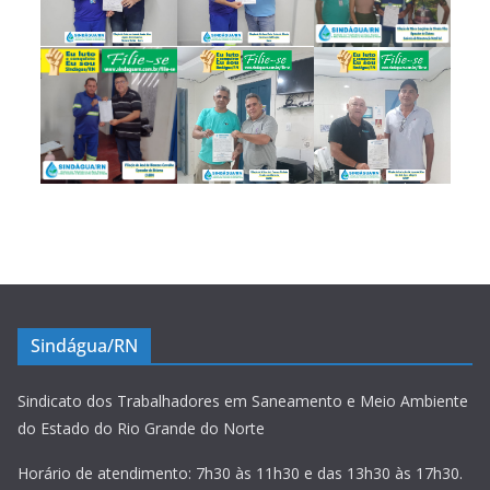
Sindágua/RN
Sindicato dos Trabalhadores em Saneamento e Meio Ambiente
do Estado do Rio Grande do Norte
Horário de atendimento: 7h30 às 11h30 e das 13h30 às 17h30.