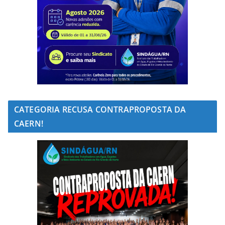
CATEGORIA RECUSA CONTRAPROPOSTA DA
CAERN!