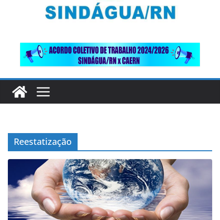
Reestatização