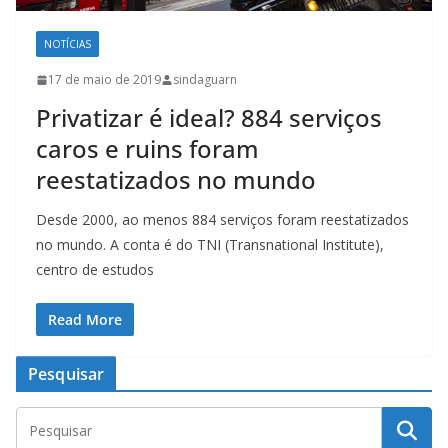
NOTÍCIAS
17 de maio de 2019
sindaguarn
Privatizar é ideal? 884 serviços
caros e ruins foram
reestatizados no mundo
Desde 2000, ao menos 884 serviços foram reestatizados
no mundo. A conta é do TNI (Transnational Institute),
centro de estudos
Read More
Pesquisar