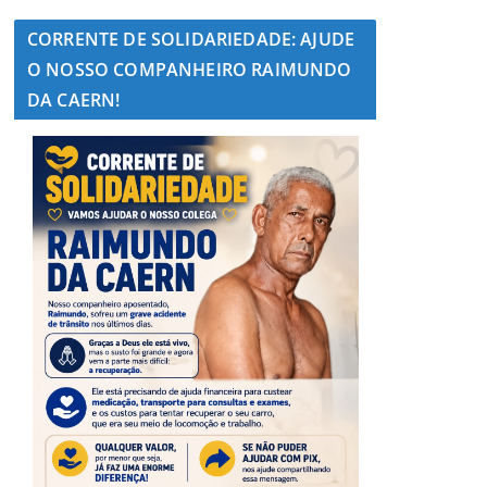
CORRENTE DE SOLIDARIEDADE: AJUDE
O NOSSO COMPANHEIRO RAIMUNDO
DA CAERN!