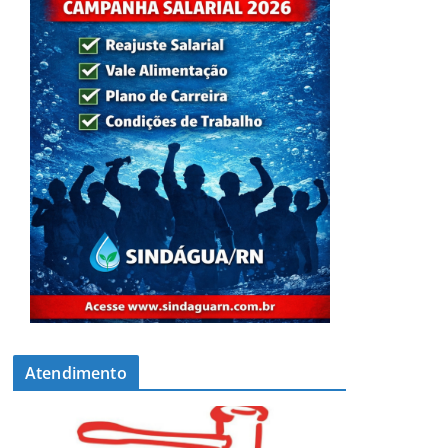
Atendimento