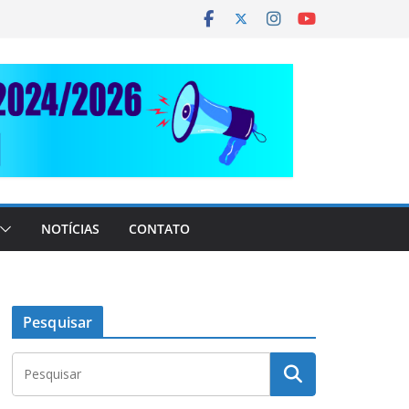
NOTÍCIAS
CONTATO
Pesquisar