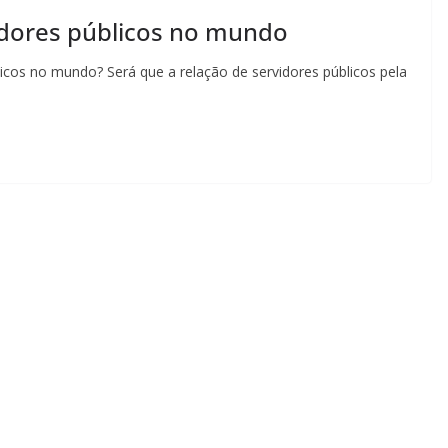
idores públicos no mundo
cos no mundo? Será que a relação de servidores públicos pela