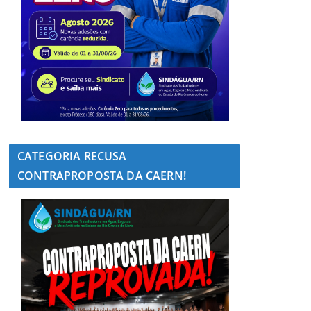
CATEGORIA RECUSA
CONTRAPROPOSTA DA CAERN!