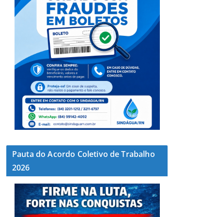
Pauta do Acordo Coletivo de Trabalho
2026