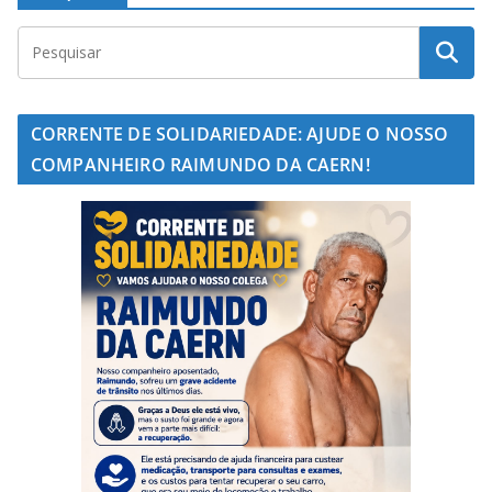
CORRENTE DE SOLIDARIEDADE: AJUDE O NOSSO
COMPANHEIRO RAIMUNDO DA CAERN!