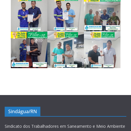
Sindágua/RN
Sindicato dos Trabalhadores em Saneamento e Meio Ambiente