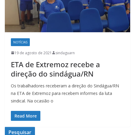
NOTÍCIAS
19 de agosto de 2021
sindaguarn
ETA de Extremoz recebe a
direção do sindágua/RN
Os trabalhadores receberam a direção do Sindágua/RN
na ETA de Extremoz para recebem informes da luta
sindical. Na ocasião o
Read More
Pesquisar