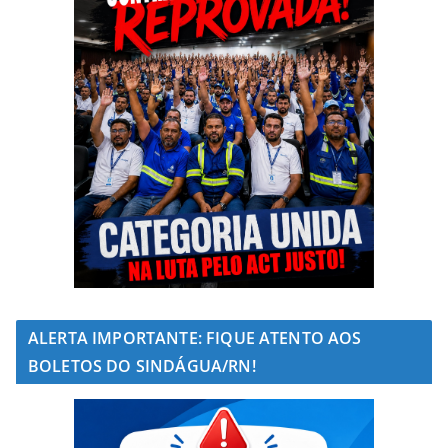
ALERTA IMPORTANTE: FIQUE ATENTO AOS
BOLETOS DO SINDÁGUA/RN!