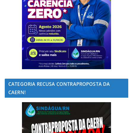
CATEGORIA RECUSA CONTRAPROPOSTA DA
CAERN!