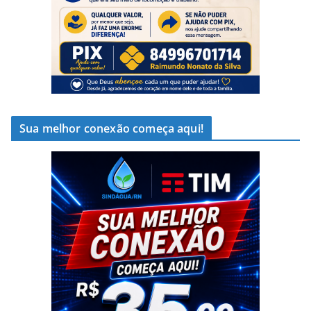
Sua melhor conexão começa aqui!