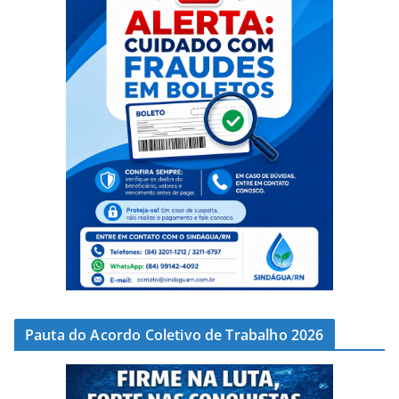
Pauta do Acordo Coletivo de Trabalho 2026