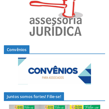
Convênios
Juntos somos fortes! Filie-se!