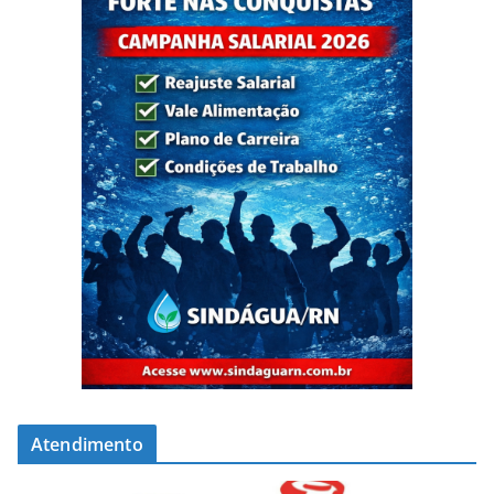
Atendimento