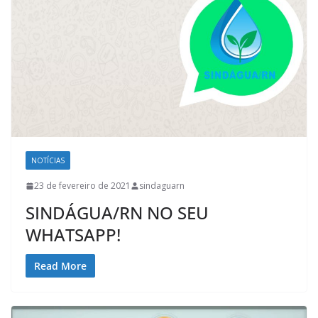
NOTÍCIAS
23 de fevereiro de 2021
sindaguarn
SINDÁGUA/RN NO SEU
WHATSAPP!
Read More