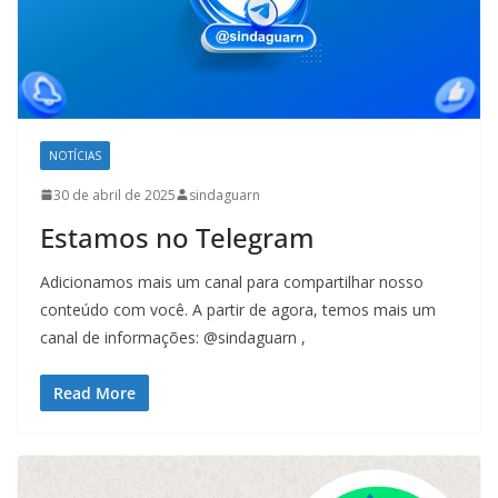
NOTÍCIAS
30 de abril de 2025
sindaguarn
Estamos no Telegram
Adicionamos mais um canal para compartilhar nosso
conteúdo com você. A partir de agora, temos mais um
canal de informações: @sindaguarn ,
Read More