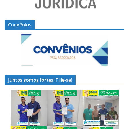
Convênios
Juntos somos fortes! Filie-se!