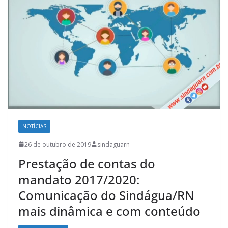
NOTÍCIAS
26 de outubro de 2019
sindaguarn
Prestação de contas do
mandato 2017/2020:
Comunicação do Sindágua/RN
mais dinâmica e com conteúdo