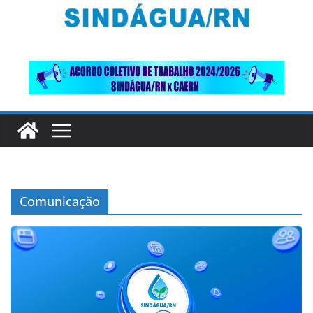
Comunicação