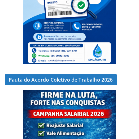
Pauta do Acordo Coletivo de Trabalho 2026