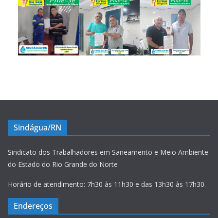
Sindágua/RN
Sindicato dos Trabalhadores em Saneamento e Meio Ambiente
do Estado do Rio Grande do Norte
Horário de atendimento: 7h30 às 11h30 e das 13h30 às 17h30.
Endereços