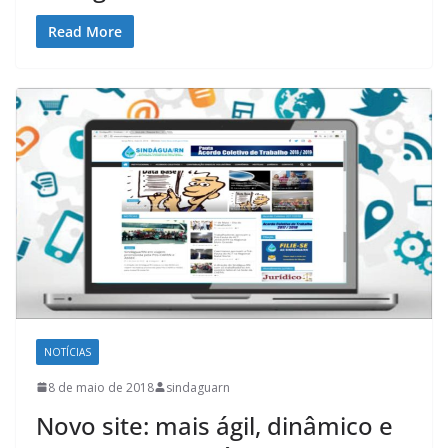
Read More
NOTÍCIAS
8 de maio de 2018
sindaguarn
Novo site: mais ágil, dinâmico e