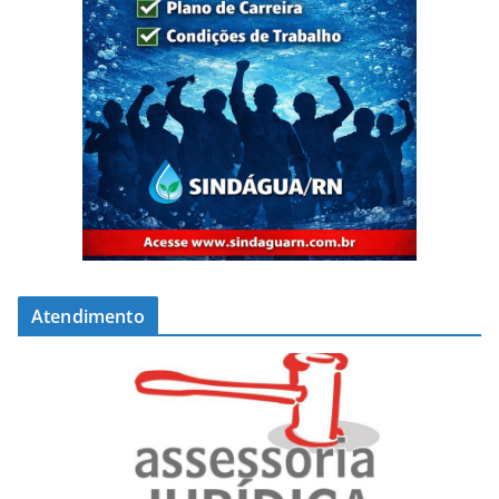
Atendimento