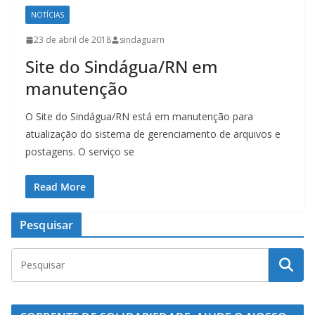
NOTÍCIAS
23 de abril de 2018
sindaguarn
Site do Sindágua/RN em
manutenção
O Site do Sindágua/RN está em manutenção para
atualização do sistema de gerenciamento de arquivos e
postagens. O serviço se
Read More
Pesquisar