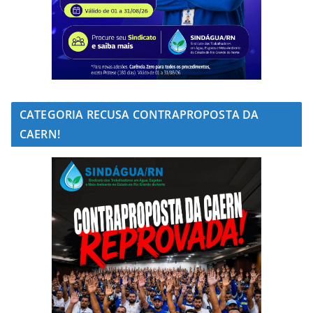
CATEGORIA RECUSA CONTRAPROPOSTA DA
CAERN!