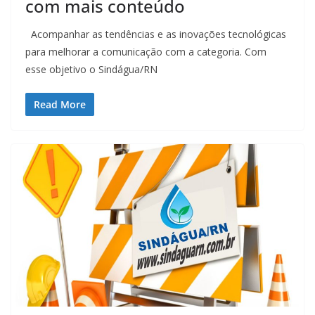
com mais conteúdo
Acompanhar as tendências e as inovações tecnológicas
para melhorar a comunicação com a categoria. Com
esse objetivo o Sindágua/RN
Read More