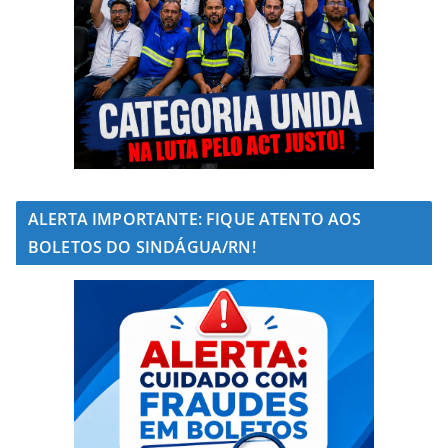
ALERTA IMPORTANTE: FIQUE ATENTO AOS
BOLETOS DO SINDÁGUA/RN!