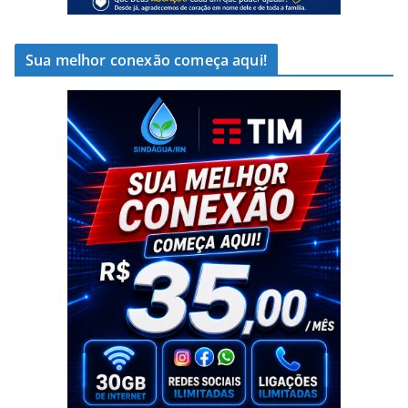
Sua melhor conexão começa aqui!