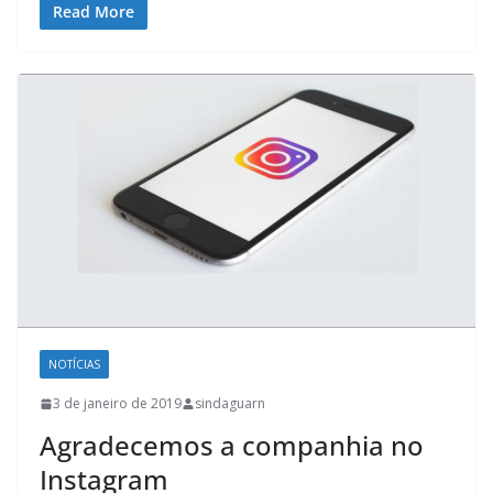
Read More
NOTÍCIAS
3 de janeiro de 2019
sindaguarn
Agradecemos a companhia no
Instagram