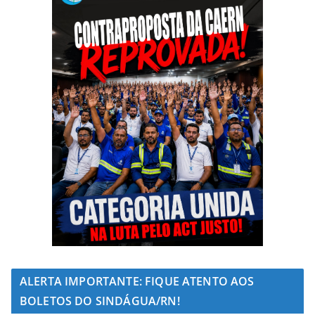
ALERTA IMPORTANTE: FIQUE ATENTO AOS
BOLETOS DO SINDÁGUA/RN!