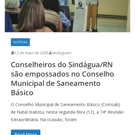
NOTÍCIAS
12 de maio de 2025
sindaguarn
Conselheiros do Sindágua/RN
são empossados no Conselho
Municipal de Saneamento
Básico
O Conselho Municipal de Saneamento Básico (Comsab)
de Natal realizou, nesta segunda-feira (12), a 74ª Reunião
Extraordinária. Na ocasião, foram
Read More