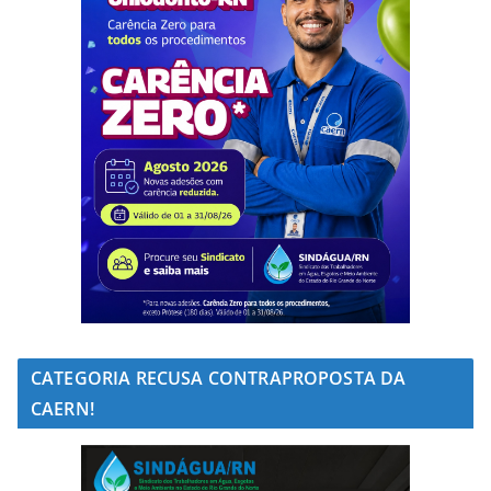
CATEGORIA RECUSA CONTRAPROPOSTA DA
CAERN!