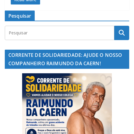
Pesquisar
CORRENTE DE SOLIDARIEDADE: AJUDE O NOSSO
COMPANHEIRO RAIMUNDO DA CAERN!