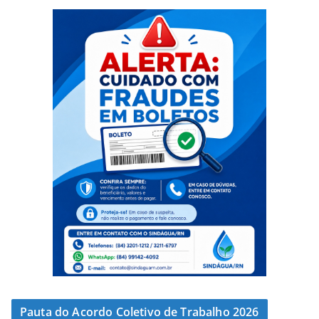
Pauta do Acordo Coletivo de Trabalho 2026