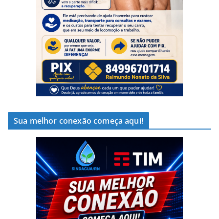
Sua melhor conexão começa aqui!