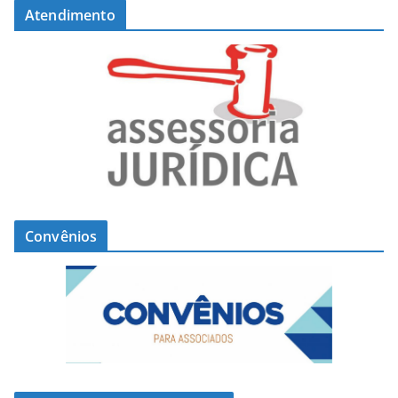
Atendimento
Convênios