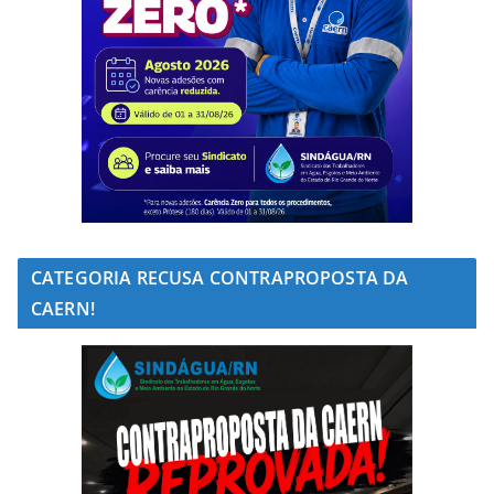
CATEGORIA RECUSA CONTRAPROPOSTA DA
CAERN!