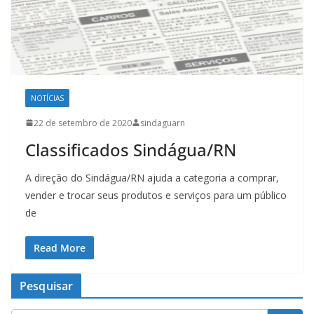
NOTÍCIAS
22 de setembro de 2020
sindaguarn
Classificados Sindágua/RN
A direção do Sindágua/RN ajuda a categoria a comprar,
vender e trocar seus produtos e serviços para um público
de
Read More
Pesquisar