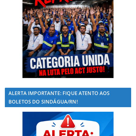
ALERTA IMPORTANTE: FIQUE ATENTO AOS
BOLETOS DO SINDÁGUA/RN!