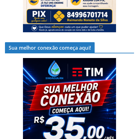
Sua melhor conexão começa aqui!