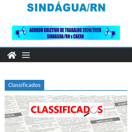
Classificados