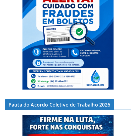
Pauta do Acordo Coletivo de Trabalho 2026