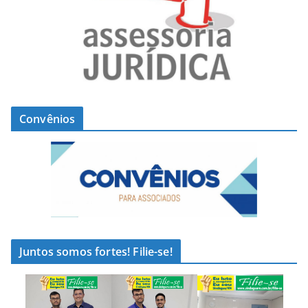
Convênios
Juntos somos fortes! Filie-se!