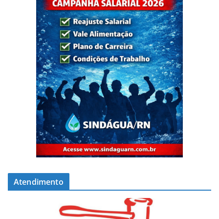
Atendimento