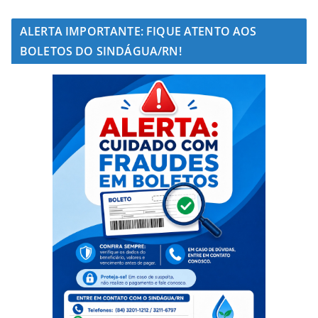
ALERTA IMPORTANTE: FIQUE ATENTO AOS
BOLETOS DO SINDÁGUA/RN!