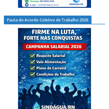
Pauta do Acordo Coletivo de Trabalho 2026