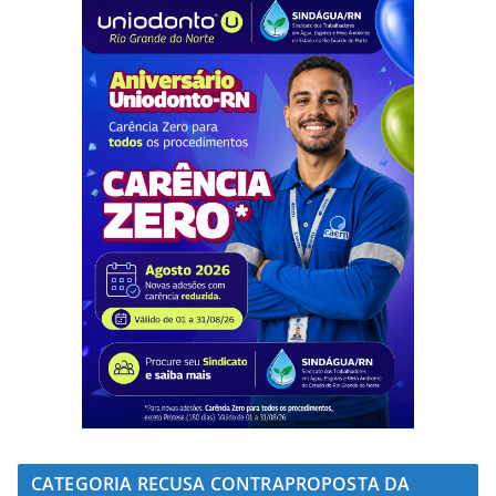
CATEGORIA RECUSA CONTRAPROPOSTA DA