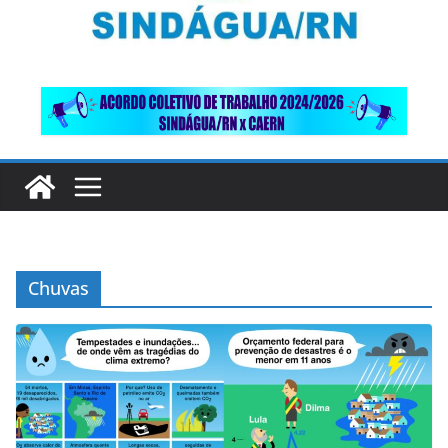
Chuvas