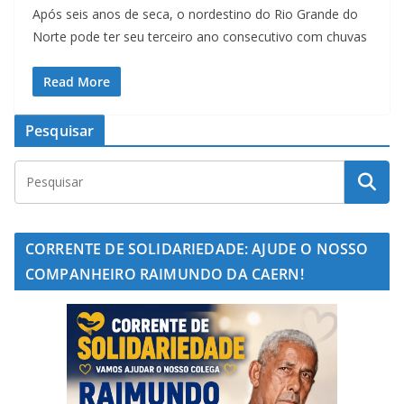
Após seis anos de seca, o nordestino do Rio Grande do
Norte pode ter seu terceiro ano consecutivo com chuvas
Read More
Pesquisar
CORRENTE DE SOLIDARIEDADE: AJUDE O NOSSO
COMPANHEIRO RAIMUNDO DA CAERN!