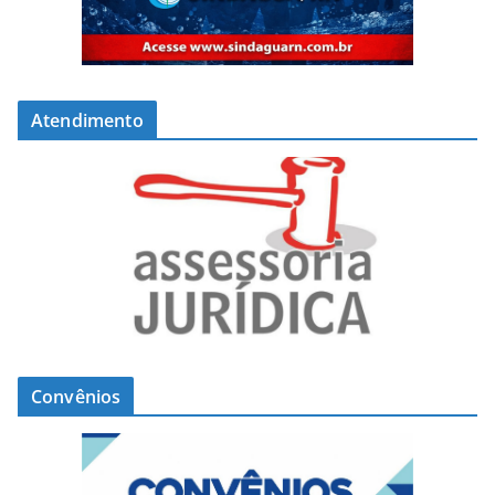
Atendimento
Convênios