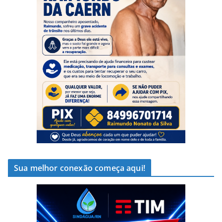
Sua melhor conexão começa aqui!