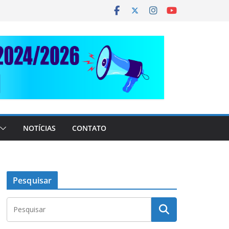
NOTÍCIAS
CONTATO
Pesquisar