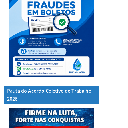
Pauta do Acordo Coletivo de Trabalho
2026