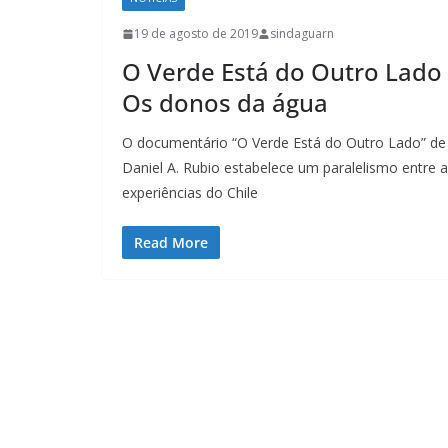
19 de agosto de 2019
sindaguarn
O Verde Está do Outro Lado 
Os donos da água
O documentário “O Verde Está do Outro Lado” de
Daniel A. Rubio estabelece um paralelismo entre 
experiências do Chile
Read More