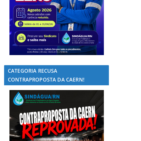
CATEGORIA RECUSA
CONTRAPROPOSTA DA CAERN!