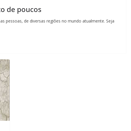
ito de poucos
rsas pessoas, de diversas regiões no mundo atualmente. Seja