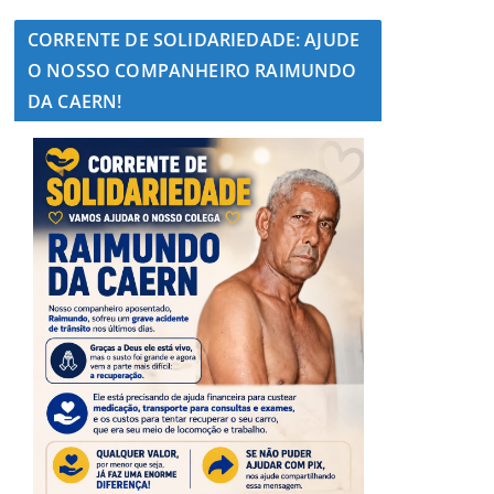
CORRENTE DE SOLIDARIEDADE: AJUDE
O NOSSO COMPANHEIRO RAIMUNDO
DA CAERN!