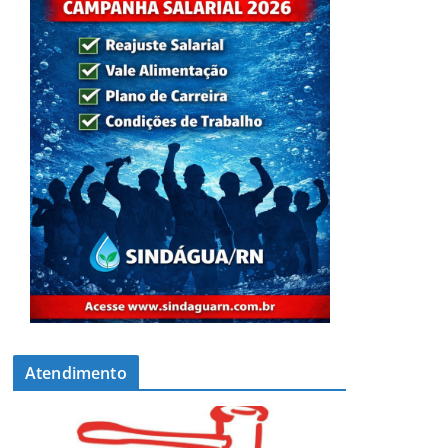
Atendimento