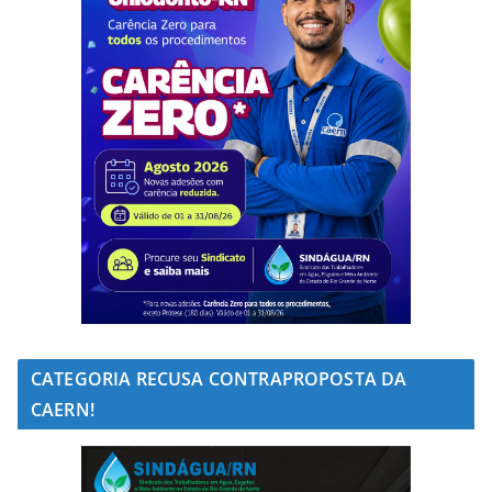
CATEGORIA RECUSA CONTRAPROPOSTA DA
CAERN!