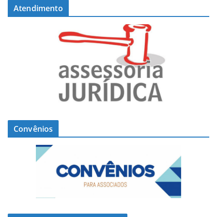
Atendimento
Convênios