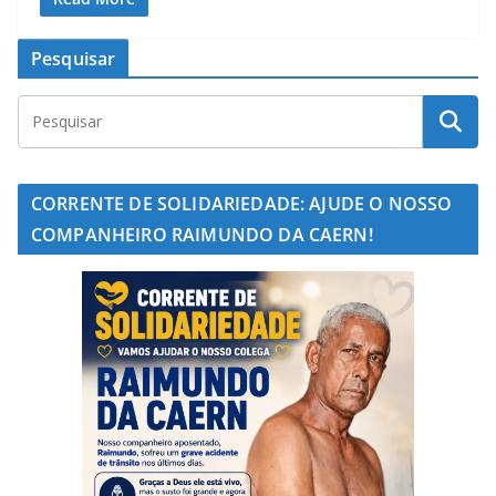
Pesquisar
CORRENTE DE SOLIDARIEDADE: AJUDE O NOSSO
COMPANHEIRO RAIMUNDO DA CAERN!