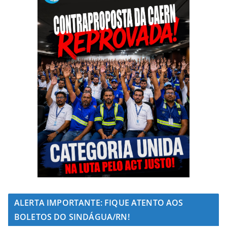
ALERTA IMPORTANTE: FIQUE ATENTO AOS
BOLETOS DO SINDÁGUA/RN!