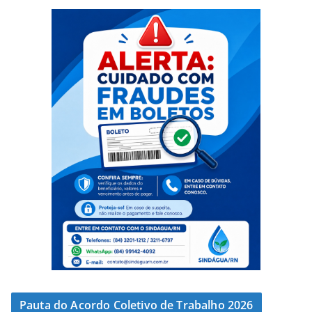
Pauta do Acordo Coletivo de Trabalho 2026